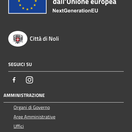
Città di Noli
SEGUICI SU
Facebook
Instagram
AMMINISTRAZIONE
Organi di Governo
Aree Amministrative
Uffici