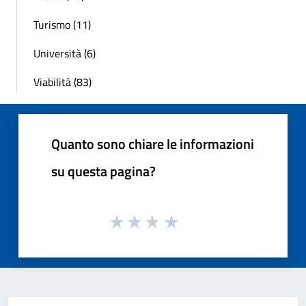
Turismo (11)
Università (6)
Viabilità (83)
Quanto sono chiare le informazioni
su questa pagina?