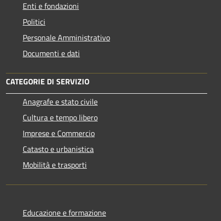
Enti e fondazioni
Politici
Personale Amministrativo
Documenti e dati
CATEGORIE DI SERVIZIO
Anagrafe e stato civile
Cultura e tempo libero
Imprese e Commercio
Catasto e urbanistica
Mobilità e trasporti
Educazione e formazione