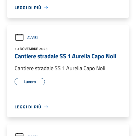
LEGGI DI PIÙ
AVVISI
10 NOVEMBRE 2023
Cantiere stradale SS 1 Aurelia Capo Noli
Cantiere stradale SS 1 Aurelia Capo Noli
Lavoro
LEGGI DI PIÙ