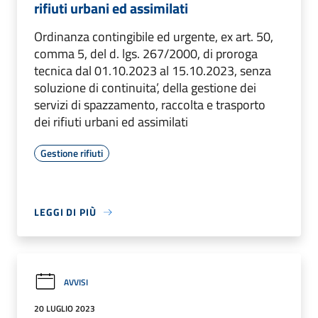
rifiuti urbani ed assimilati
Ordinanza contingibile ed urgente, ex art. 50,
comma 5, del d. lgs. 267/2000, di proroga
tecnica dal 01.10.2023 al 15.10.2023, senza
soluzione di continuita’, della gestione dei
servizi di spazzamento, raccolta e trasporto
dei rifiuti urbani ed assimilati
Gestione rifiuti
LEGGI DI PIÙ
AVVISI
20 LUGLIO 2023