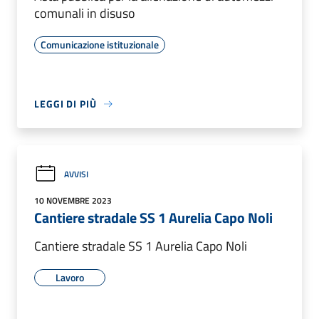
comunali in disuso
Comunicazione istituzionale
LEGGI DI PIÙ
AVVISI
10 NOVEMBRE 2023
Cantiere stradale SS 1 Aurelia Capo Noli
Cantiere stradale SS 1 Aurelia Capo Noli
Lavoro