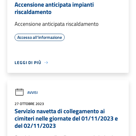
Accensione anticipata impianti
riscaldamento
Accensione anticipata riscaldamento
Accesso all'informazione
LEGGI DI PIÙ
AVVISI
27 OTTOBRE 2023
Servizio navetta di collegamento ai
cimiteri nelle giornate del 01/11/2023 e
del 02/11/2023