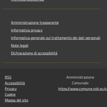
Amministrazione trasparente
Informativa privacy
Informativa generale sul trattamento dei dati personali
Note legali
Dichiarazione di accessibilità
RSS
Amministrazione
Accessibilità
Comunale:
Privacy
https://www.comune.noli.sv.
Cookie
Mappa del sito