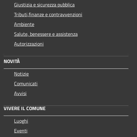
Giustizia e sicurezza pubblica
Tributi,finanze e contravvenzioni
Ambiente
Salute, benessere e assistenza
Autorizzazioni
NOVITÀ
Notizie
Comunicati
Avvisi
VIVERE IL COMUNE
Luoghi
Eventi