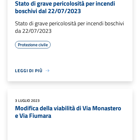
Stato di grave pericolosità per incendi
boschivi dal 22/07/2023
Stato di grave pericolosità per incendi boschivi
da 22/07/2023
Protezione civile
LEGGI DI PIÙ
3 LUGLIO 2023
Modifica della viabilità di Via Monastero
e Via Fiumara