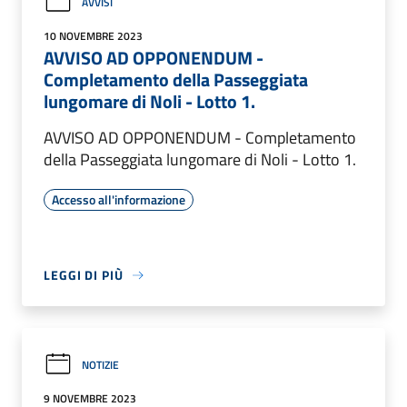
AVVISI
10 NOVEMBRE 2023
AVVISO AD OPPONENDUM -
Completamento della Passeggiata
lungomare di Noli - Lotto 1.
AVVISO AD OPPONENDUM - Completamento
della Passeggiata lungomare di Noli - Lotto 1.
Accesso all'informazione
LEGGI DI PIÙ
NOTIZIE
9 NOVEMBRE 2023