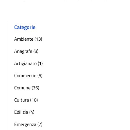
« Precedente
Successiva 
Categorie
Ambiente (13)
Anagrafe (8)
Artigianato (1)
Commercio (5)
Comune (36)
Cultura (10)
Edilizia (4)
Emergenza (7)