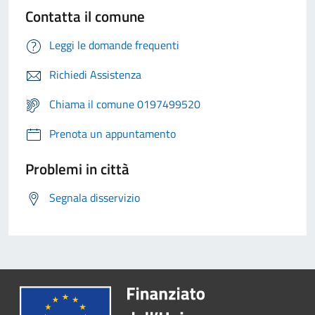
Contatta il comune
Leggi le domande frequenti
Richiedi Assistenza
Chiama il comune 0197499520
Prenota un appuntamento
Problemi in città
Segnala disservizio