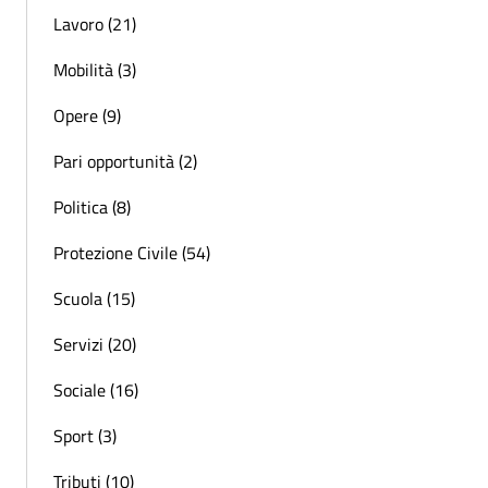
Lavoro (21)
Mobilità (3)
Opere (9)
Pari opportunità (2)
Politica (8)
Protezione Civile (54)
Scuola (15)
Servizi (20)
Sociale (16)
Sport (3)
Tributi (10)