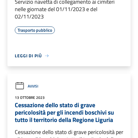
Servizio navetta di collegamento ai cimiteri
nelle giornate del 01/11/2023 e del
02/11/2023
Trasporto pubblico
LEGGI DI PIÙ
AVVISI
13 OTTOBRE 2023
Cessazione dello stato di grave
pericolosità per gli incendi boschivi su
tutto il territorio della Regione Liguria
Cessazione dello stato di grave pericolosità per