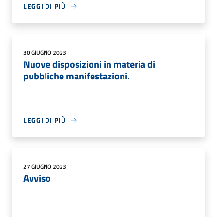
LEGGI DI PIÙ
30 GIUGNO 2023
Nuove disposizioni in materia di
pubbliche manifestazioni.
LEGGI DI PIÙ
27 GIUGNO 2023
Avviso