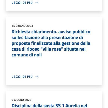
LEGGI DI PIÙ
14 GIUGNO 2023
Richiesta chiarimento. avviso pubblico
sollecitazione alla presentazione di
proposte finalizzate alla gestione della
casa di riposo “villa rosa” situata nel
comune di noli
LEGGI DI PIÙ
9 GIUGNO 2023
Disciplina della sosta SS 1 Aurelia nel