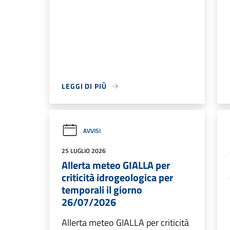
LEGGI DI PIÙ
AVVISI
25 LUGLIO 2026
Allerta meteo GIALLA per
criticità idrogeologica per
temporali il giorno
26/07/2026
Allerta meteo GIALLA per criticità