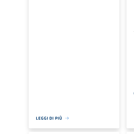
LEGGI DI PIÙ