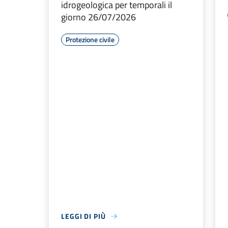
idrogeologica per temporali il
giorno 26/07/2026
Protezione civile
LEGGI DI PIÙ