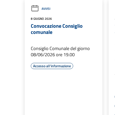
AVVISI
8 GIUGNO 2026
Convocazione Consiglio
comunale
Consiglio Comunale del giorno
08/06/2026 ore 19.00
Accesso all'informazione