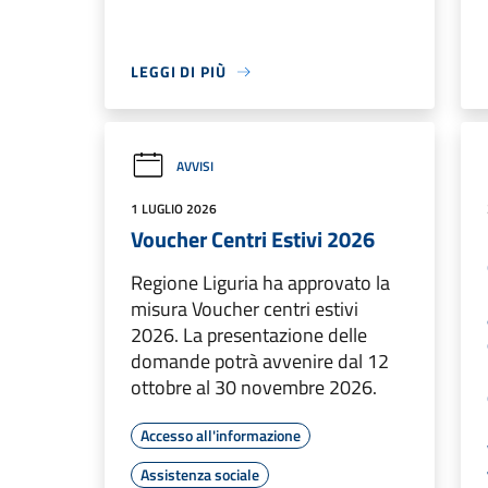
LEGGI DI PIÙ
AVVISI
1 LUGLIO 2026
Voucher Centri Estivi 2026
Regione Liguria ha approvato la
misura Voucher centri estivi
2026. La presentazione delle
domande potrà avvenire dal 12
ottobre al 30 novembre 2026.
Accesso all'informazione
Assistenza sociale