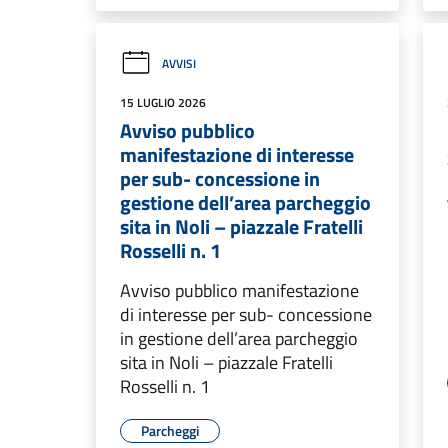
AVVISI
15 LUGLIO 2026
Avviso pubblico
manifestazione di interesse
per sub- concessione in
gestione dell’area parcheggio
sita in Noli – piazzale Fratelli
Rosselli n. 1
Avviso pubblico manifestazione
di interesse per sub- concessione
in gestione dell’area parcheggio
sita in Noli – piazzale Fratelli
Rosselli n. 1
Parcheggi