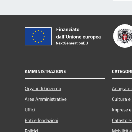
AMMINISTRAZIONE
CATEGORI
Organi di Governo
Anagrafe e
Aree Amministrative
Cultura e
Uffici
Imprese 
Enti e fondazioni
Catasto e
Politici
Mobilità e