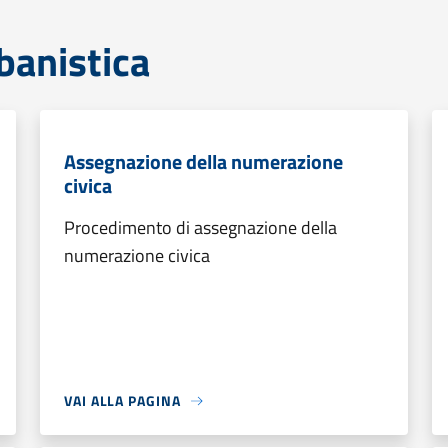
banistica
Assegnazione della numerazione
civica
Procedimento di assegnazione della
numerazione civica
VAI ALLA PAGINA