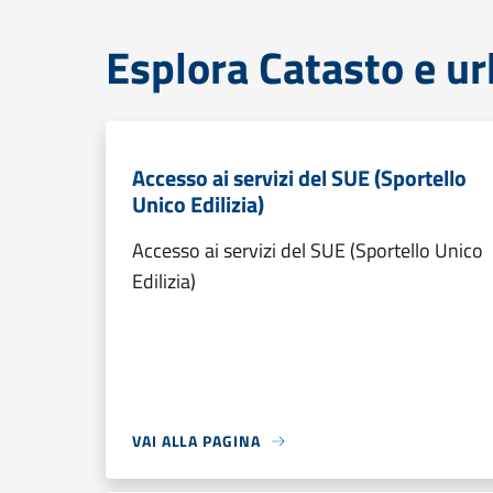
Esplora Catasto e ur
Accesso ai servizi del SUE (Sportello
Unico Edilizia)
Accesso ai servizi del SUE (Sportello Unico
Edilizia)
VAI ALLA PAGINA