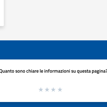
Quanto sono chiare le informazioni su questa pagina