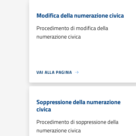
Modifica della numerazione civica
Procedimento di modifica della
numerazione civica
VAI ALLA PAGINA
Soppressione della numerazione
civica
Procedimento di soppressione della
numerazione civica