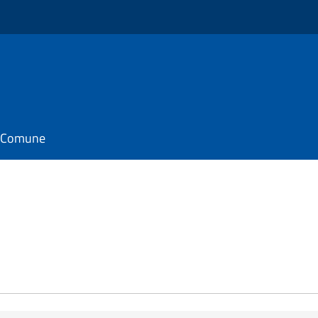
il Comune