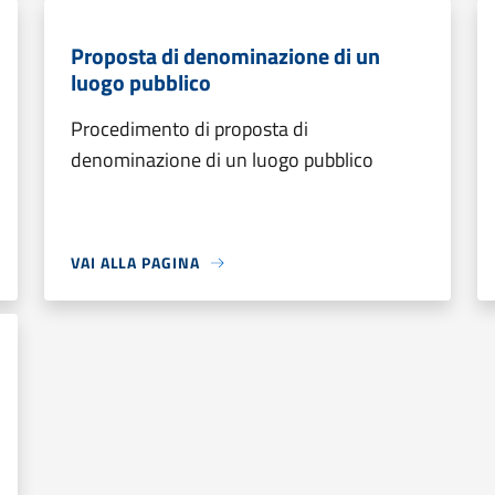
Proposta di denominazione di un
luogo pubblico
Procedimento di proposta di
denominazione di un luogo pubblico
VAI ALLA PAGINA