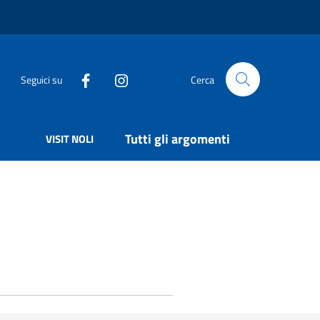
Seguici su
Cerca
Tutti gli argomenti
VISIT NOLI