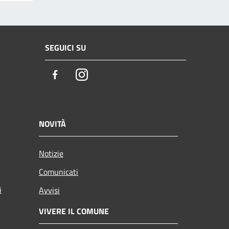
SEGUICI SU
Facebook
Instagram
NOVITÀ
Notizie
Comunicati
i
Avvisi
VIVERE IL COMUNE