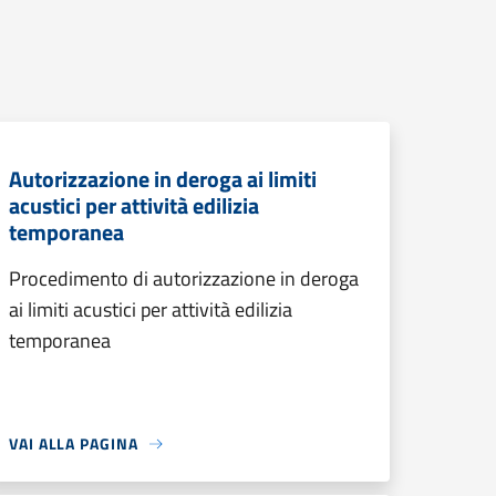
Autorizzazione in deroga ai limiti
acustici per attività edilizia
temporanea
Procedimento di autorizzazione in deroga
ai limiti acustici per attività edilizia
temporanea
VAI ALLA PAGINA