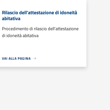
Rilascio dell'attestazione di idoneità
abitativa
Procedimento di rilascio dell'attestazione
di idoneità abitativa
VAI ALLA PAGINA