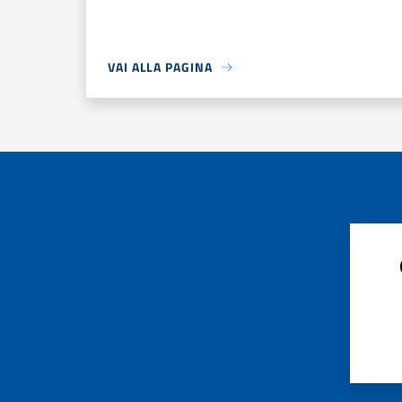
VAI ALLA PAGINA