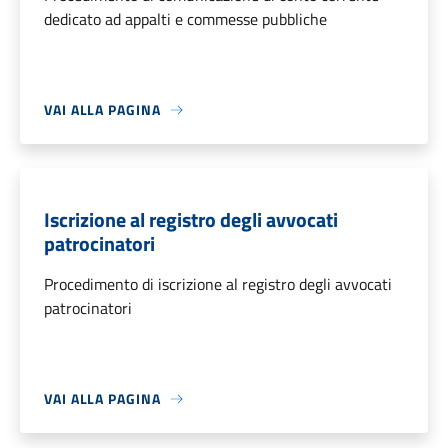
dedicato ad appalti e commesse pubbliche
VAI ALLA PAGINA
Iscrizione al registro degli avvocati
patrocinatori
Procedimento di iscrizione al registro degli avvocati
patrocinatori
VAI ALLA PAGINA