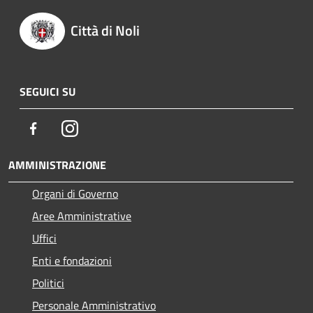
Città di Noli
SEGUICI SU
Facebook
Instagram
AMMINISTRAZIONE
Organi di Governo
Aree Amministrative
Uffici
Enti e fondazioni
Politici
Personale Amministrativo