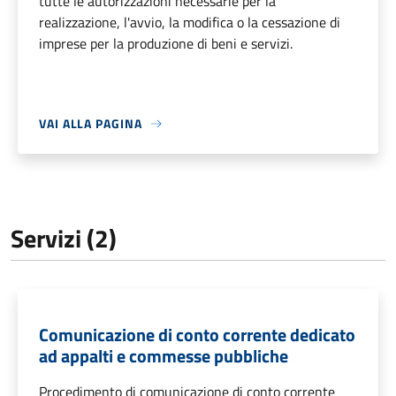
tutte le autorizzazioni necessarie per la
realizzazione, l'avvio, la modifica o la cessazione di
imprese per la produzione di beni e servizi.
VAI ALLA PAGINA
Servizi (2)
Comunicazione di conto corrente dedicato
ad appalti e commesse pubbliche
Procedimento di comunicazione di conto corrente