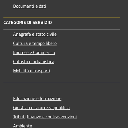
Documenti e dati
CATEGORIE DI SERVIZIO
Anagrafe e stato civile
Cultura e tempo libero
Imprese e Commercio
Catasto e urbanistica
Mobilità e trasporti
Educazione e formazione
Giustizia e sicurezza pubblica
Tributi,finanze e contravvenzioni
Ambiente