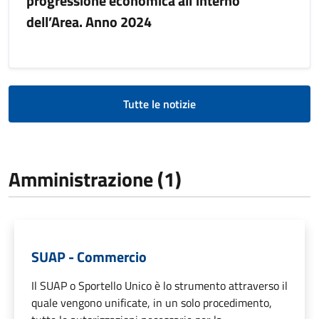
progressione economica all’interno
dell’Area. Anno 2024
Tutte le notizie
Amministrazione (1)
SUAP - Commercio
Il SUAP o Sportello Unico è lo strumento attraverso il
quale vengono unificate, in un solo procedimento,