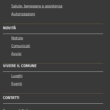
Salute, benessere e assistenza
Autorizzazioni
NOVITÀ
Notizie
Comunicati
Avvisi
VIVERE IL COMUNE
Luoghi
Eventi
CONTATTI