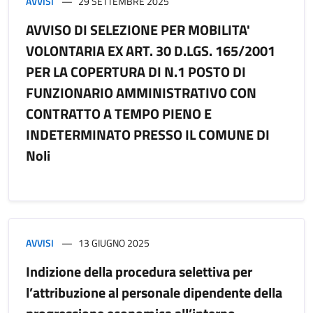
AVVISI
29 SETTEMBRE 2025
AVVISO DI SELEZIONE PER MOBILITA'
VOLONTARIA EX ART. 30 D.LGS. 165/2001
PER LA COPERTURA DI N.1 POSTO DI
FUNZIONARIO AMMINISTRATIVO CON
CONTRATTO A TEMPO PIENO E
INDETERMINATO PRESSO IL COMUNE DI
Noli
AVVISI
13 GIUGNO 2025
Indizione della procedura selettiva per
l’attribuzione al personale dipendente della