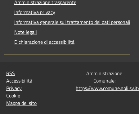
Amministrazione trasparente
Informativa privacy
Informativa generale sul trattamento dei dati personali
Note legali
Dichiarazione di accessibilità
RSS
Amministrazione
Accessibilità
Comunale:
Privacy
https://www.comune.noli.sv.
Cookie
Mappa del sito