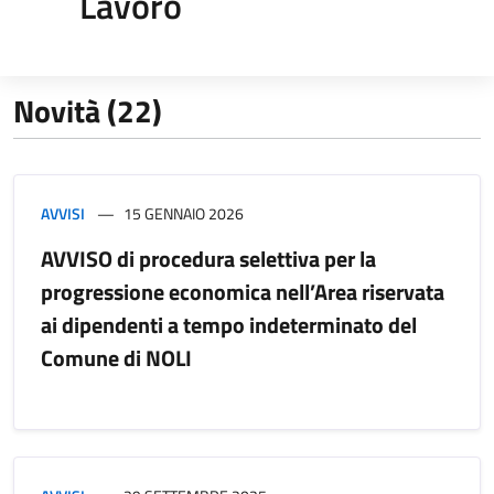
Lavoro
Novità (22)
AVVISI
15 GENNAIO 2026
AVVISO di procedura selettiva per la
progressione economica nell’Area riservata
ai dipendenti a tempo indeterminato del
Comune di NOLI