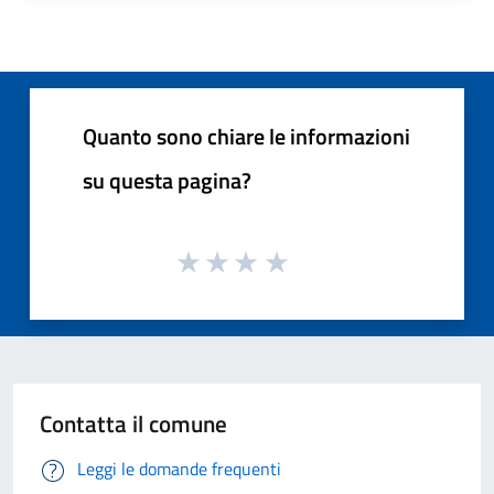
Quanto sono chiare le informazioni
su questa pagina?
Contatta il comune
Leggi le domande frequenti