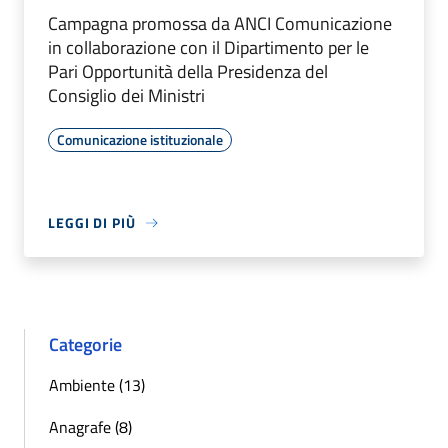
Campagna promossa da ANCI Comunicazione
in collaborazione con il Dipartimento per le
Pari Opportunità della Presidenza del
Consiglio dei Ministri
Comunicazione istituzionale
LEGGI DI PIÙ
Categorie
Ambiente (13)
Anagrafe (8)