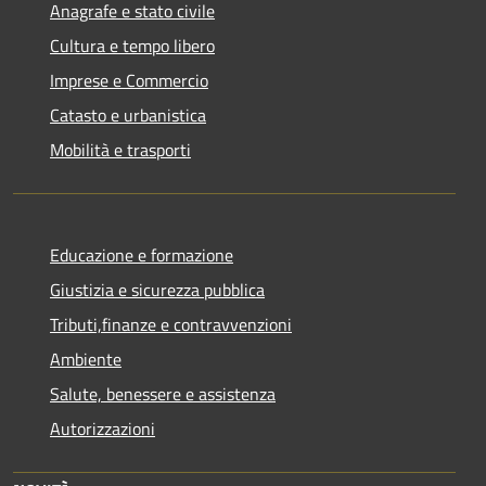
Anagrafe e stato civile
Cultura e tempo libero
Imprese e Commercio
Catasto e urbanistica
Mobilità e trasporti
Educazione e formazione
Giustizia e sicurezza pubblica
Tributi,finanze e contravvenzioni
Ambiente
Salute, benessere e assistenza
Autorizzazioni