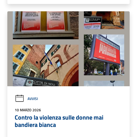
AVVISI
10 MARZO 2026
Contro la violenza sulle donne mai
bandiera bianca