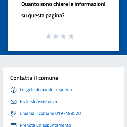
Quanto sono chiare le informazioni
su questa pagina?
Contatta il comune
Leggi le domande frequenti
Richiedi Assistenza
Chiama il comune 0197499520
Prenota un appuntamento