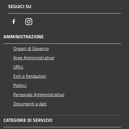
SEGUICI SU
Facebook
Instagram
AMMINISTRAZIONE
Organi di Governo
Aree Amministrative
Uffici
Enti e fondazioni
Politici
Personale Amministrativo
Documenti e dati
CATEGORIE DI SERVIZIO