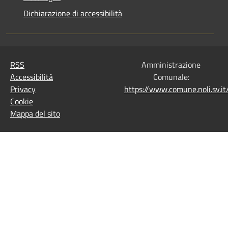
Dichiarazione di accessibilità
RSS
Amministrazione
Accessibilità
Comunale:
Privacy
https://www.comune.noli.sv.
Cookie
Mappa del sito