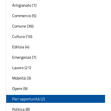
Artigianato (1)
Commercio (5)
Comune (36)
Cultura (10)
Edilizia (4)
Emergenza (7)
Lavoro (21)
Mobilità (3)
Opere (9)
Pari opportunità (2)
Politica (8)