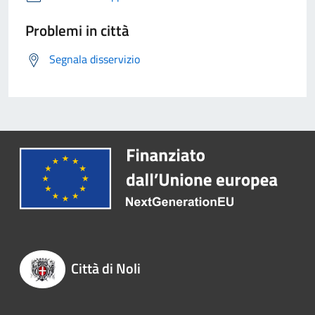
Problemi in città
Segnala disservizio
Città di Noli