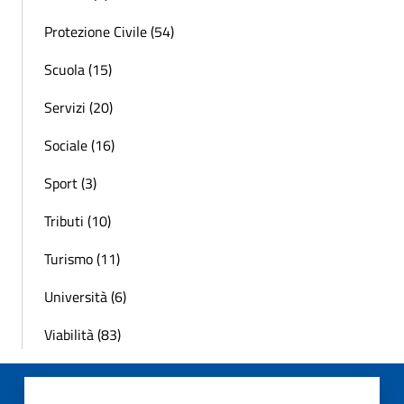
Protezione Civile (54)
Scuola (15)
Servizi (20)
Sociale (16)
Sport (3)
Tributi (10)
Turismo (11)
Università (6)
Viabilità (83)