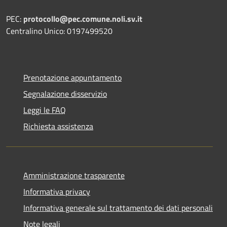
PEC:
protocollo@pec.comune.noli.sv.it
Centralino Unico: 0197499520
Prenotazione appuntamento
Segnalazione disservizio
Leggi le FAQ
Richiesta assistenza
Amministrazione trasparente
Informativa privacy
Informativa generale sul trattamento dei dati personali
Note legali