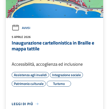
AVVISI
5 APRILE 2026
Inaugurazione cartellonistica in Braille e
mappa tattile
Accessibilità, accoglienza ed inclusione
Assistenza agli invalidi
Integrazione sociale
Patrimonio culturale
Turismo
LEGGI DI PIÙ