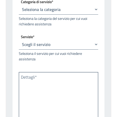
Categoria di servizio*
Seleziona la categoria del servizio per cui vuoi
richiedere assistenza
Servizio*
Seleziona il servizio per cui vuoi richiedere
assistenza
Dettagli*