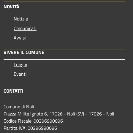
NOVITÀ
Notizie
Comunicati
Avvisi
VIVERE IL COMUNE
Luoghi
Eventi
CONTATTI
Comune di Noli
Piazza Milite Ignoto 6, 17026 - Noli (SV) - 17026 - Noli
Codice Fiscale: 00296990096
Partita IVA: 00296990096