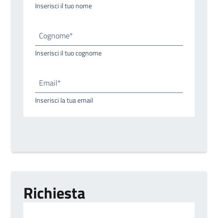
Inserisci il tuo nome
Cognome*
Inserisci il tuo cognome
Email*
Inserisci la tua email
Richiesta