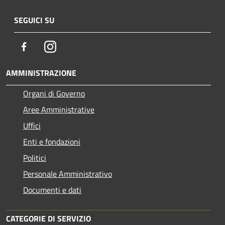
SEGUICI SU
Facebook
Instagram
AMMINISTRAZIONE
Organi di Governo
Aree Amministrative
Uffici
Enti e fondazioni
Politici
Personale Amministrativo
Documenti e dati
CATEGORIE DI SERVIZIO