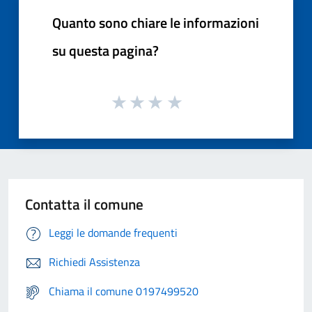
Quanto sono chiare le informazioni
su questa pagina?
Contatta il comune
Leggi le domande frequenti
Richiedi Assistenza
Chiama il comune 0197499520