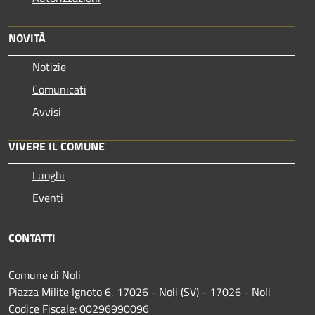
NOVITÀ
Notizie
Comunicati
Avvisi
VIVERE IL COMUNE
Luoghi
Eventi
CONTATTI
Comune di Noli
Piazza Milite Ignoto 6, 17026 - Noli (SV) - 17026 - Noli
Codice Fiscale: 00296990096