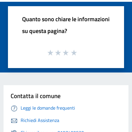
Quanto sono chiare le informazioni
su questa pagina?
Contatta il comune
Leggi le domande frequenti
Richiedi Assistenza