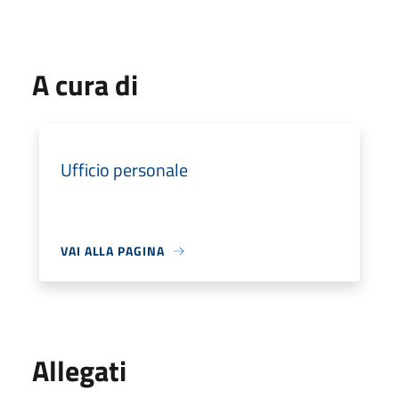
A cura di
Ufficio personale
VAI ALLA PAGINA
Allegati