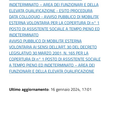
INDETERMINATO – AREA DEI FUNZIONARI E DELLA
ELEVATA QUALIFICAZIONE - ESITO PROCEDURA
DATA COLLOQUIO - AVVISO PUBBLICO DI MOBILITA’
ESTERNA VOLONTARIA PER LA COPERTURA DI n° 1
POSTO DI ASSISTENTE SOCIALE A TEMPO PIENO ED
INDETERMINATO
AVVISO PUBBLICO DI MOBILITA’ ESTERNA
VOLONTARIA AI SENSI DELL’ART. 30 DEL DECRETO
LEGISLATIVO 30 MARZO 2001, N. 165 PER LA
COPERTURA DI n° 1 POSTO DI ASSISTENTE SOCIALE
A TEMPO PIENO ED INDETERMINATO – AREA DEI
FUNZIONARI E DELLA ELEVATA QUALIFICAZIONE
Ultimo aggiornamento
: 16 gennaio 2024, 17:01