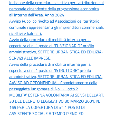
Indizione della procedura selettiva per l’attribuzione al
personale dipendente della progressione economica
all’interno dell’Area. Anno 2024
Avviso Pubblico rivolto ad Associazioni del territorio
comunale rappresentanti gli imprenditori commerciali,
ricettivi e balneari.
Avvio della procedura di mobilità interna per la
copertura di n. 1 posto di "FUNZIONARIO” profilo
amministrativo, SETTORE URBANISTICA ED EDILIZIA-
SERVIZI ALLE IMPRESE.
Avvio della procedura di mobilità interna per la
copertura di n. 1 posto di "ISTRUTTORE” profilo
amministrativo, SETTORE URBANISTICA ED EDILIZIA.
AVVISO AD OPPONENDUM - Completamento della
passeggiata lungomare di Noli - Lotto 2
MOBILITA’ ESTERNA VOLONTARIA AI SENSI DELL’ART.
30 DEL DECRETO LEGISLATIVO 30 MARZO 2001, N.
165 PER LA COPERTURA DI n° 1 POSTO DI
ASSISTENTE SOCIALE A TEMPO PIENO ED