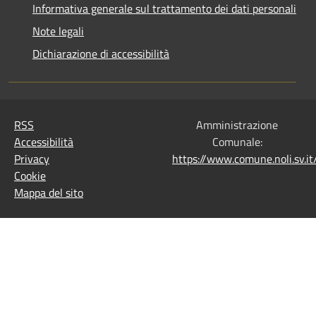
Informativa generale sul trattamento dei dati personali
Note legali
Dichiarazione di accessibilità
RSS
Amministrazione
Accessibilità
Comunale:
Privacy
https://www.comune.noli.sv.
Cookie
Mappa del sito