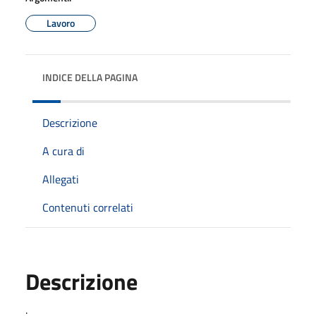
Lavoro
INDICE DELLA PAGINA
Descrizione
A cura di
Allegati
Contenuti correlati
Descrizione
.