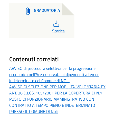
GRADUATORIA
PDF
Scarica
Contenuti correlati
AVVISO di procedura selettiva per la progressione
economica nell’Area riservata ai dipendenti a tempo
indeterminato del Comune di NOLI
AVVISO DI SELEZIONE PER MOBILITA' VOLONTARIA EX
ART. 30 D.LGS. 165/2001 PER LA COPERTURA DI N.1
POSTO DI FUNZIONARIO AMMINISTRATIVO CON
CONTRATTO A TEMPO PIENO E INDETERMINATO
PRESSO IL COMUNE DI Noli