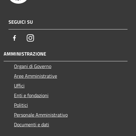
SEGUICI SU
Facebook
Instagram
AMMINISTRAZIONE
Organi di Governo
Aree Amministrative
Uffici
Enti e fondazioni
Politici
Personale Amministrativo
Documenti e dati