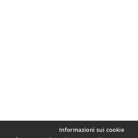
Informazioni sui cookie