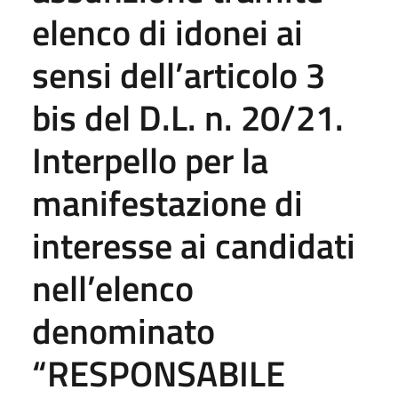
elenco di idonei ai
sensi dell’articolo 3
bis del D.L. n. 20/21.
Interpello per la
manifestazione di
interesse ai candidati
nell’elenco
denominato
“RESPONSABILE