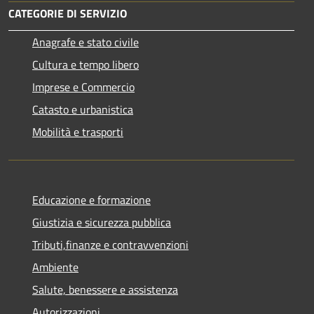
CATEGORIE DI SERVIZIO
Anagrafe e stato civile
Cultura e tempo libero
Imprese e Commercio
Catasto e urbanistica
Mobilità e trasporti
Educazione e formazione
Giustizia e sicurezza pubblica
Tributi,finanze e contravvenzioni
Ambiente
Salute, benessere e assistenza
Autorizzazioni