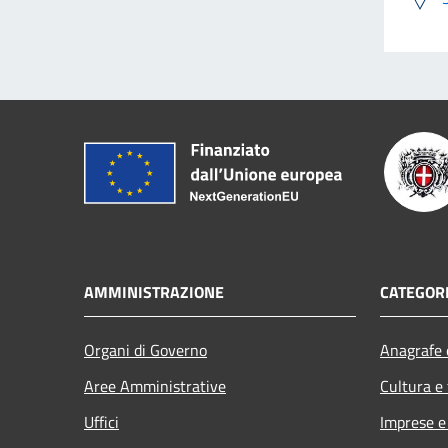
AMMINISTRAZIONE
CATEGORI
Organi di Governo
Anagrafe e
Aree Amministrative
Cultura e
Uffici
Imprese 