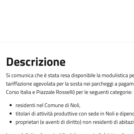
Descrizione
Si comunica che è stata resa disponibile la modulistica pe
tariffazione agevolata per la sosta nei parcheggi a pagam
Corso Italia e Piazzale Rosselli) per le seguenti categorie:
residenti nel Comune di Noli,
titolari di attività produttive con sede in Noli e dipen
proprietari (e aventi di diritto) non residenti di abita