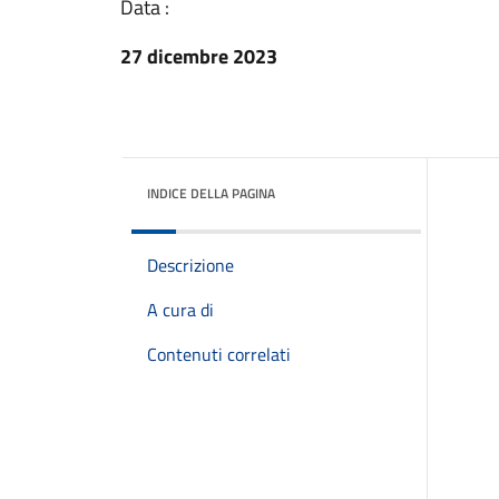
Data :
27 dicembre 2023
INDICE DELLA PAGINA
Descrizione
A cura di
Contenuti correlati