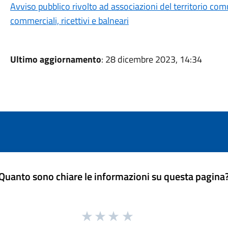
Avviso pubblico rivolto ad associazioni del territorio com
commerciali, ricettivi e balneari
Ultimo aggiornamento
: 28 dicembre 2023, 14:34
Quanto sono chiare le informazioni su questa pagina