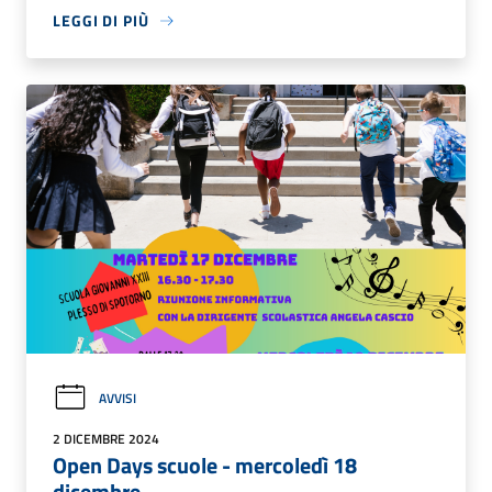
LEGGI DI PIÙ
AVVISI
2 DICEMBRE 2024
Open Days scuole - mercoledì 18
dicembre