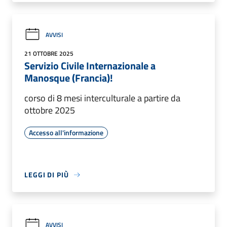
AVVISI
21 OTTOBRE 2025
Servizio Civile Internazionale a
Manosque (Francia)!
corso di 8 mesi interculturale a partire da
ottobre 2025
Accesso all'informazione
LEGGI DI PIÙ
AVVISI