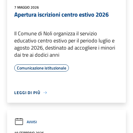
7 MAGGIO 2026
Apertura iscrizioni centro estivo 2026
Il Comune di Noli organizza il servizio
educativo centro estivo per il periodo luglio e
agosto 2026, destinato ad accogliere i minori
dai tre ai dodici anni
Comunicazione istituzionale
LEGGI DI PIÙ
AVVISI
19 FEBBRAIO 2026