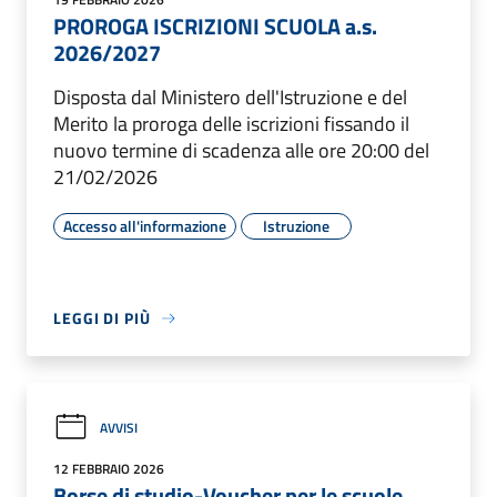
PROROGA ISCRIZIONI SCUOLA a.s.
2026/2027
Disposta dal Ministero dell'Istruzione e del
Merito la proroga delle iscrizioni fissando il
nuovo termine di scadenza alle ore 20:00 del
21/02/2026
Accesso all'informazione
Istruzione
LEGGI DI PIÙ
AVVISI
12 FEBBRAIO 2026
Borse di studio-Voucher per le scuole