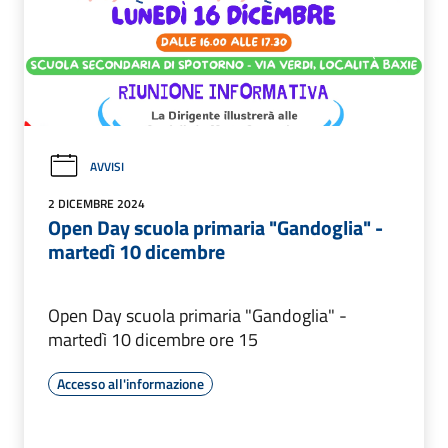
AVVISI
2 DICEMBRE 2024
Open Day scuola primaria "Gandoglia" -
martedì 10 dicembre
Open Day scuola primaria "Gandoglia" -
martedì 10 dicembre ore 15
Accesso all'informazione