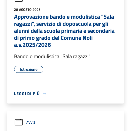
28 AGOSTO 2025
Approvazione bando e modulistica "Sala
ragazzi", servizio di doposcuola per gli
alunni della scuola primaria e secondaria
di primo grado del Comune Noli
a.s.2025/2026
Bando e modulistica "Sala ragazzi"
Istruzione
LEGGI DI PIÙ
AVVISI