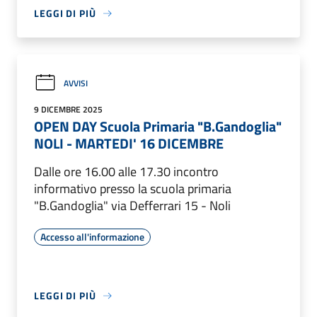
LEGGI DI PIÙ
AVVISI
9 DICEMBRE 2025
OPEN DAY Scuola Primaria "B.Gandoglia"
NOLI - MARTEDI' 16 DICEMBRE
Dalle ore 16.00 alle 17.30 incontro
informativo presso la scuola primaria
"B.Gandoglia" via Defferrari 15 - Noli
Accesso all'informazione
LEGGI DI PIÙ