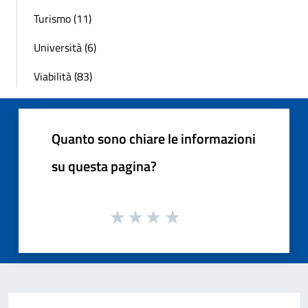
Turismo (11)
Università (6)
Viabilità (83)
Quanto sono chiare le informazioni
su questa pagina?