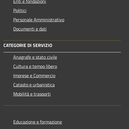
Enti e fondazioni
Politici
Personale Amministrativo
Documenti e dati
CATEGORIE DI SERVIZIO
Anagrafe e stato civile
Cultura e tempo libero
Imprese e Commercio
Catasto e urbanistica
Mobilità e trasporti
Educazione e formazione