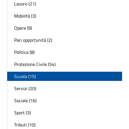
Lavoro (21)
Mobilità (3)
Opere (9)
Pari opportunità (2)
Politica (8)
Protezione Civile (54)
Scuola (15)
Servizi (20)
Sociale (16)
Sport (3)
Tributi (10)