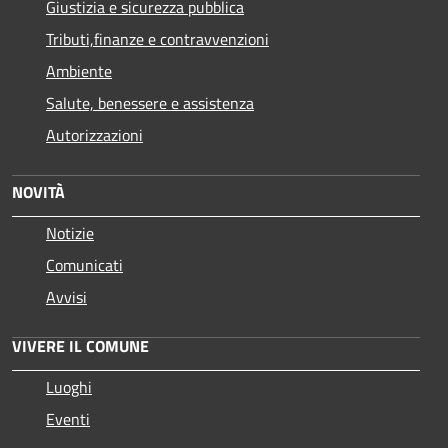
Giustizia e sicurezza pubblica
Tributi,finanze e contravvenzioni
Ambiente
Salute, benessere e assistenza
Autorizzazioni
NOVITÀ
Notizie
Comunicati
Avvisi
VIVERE IL COMUNE
Luoghi
Eventi