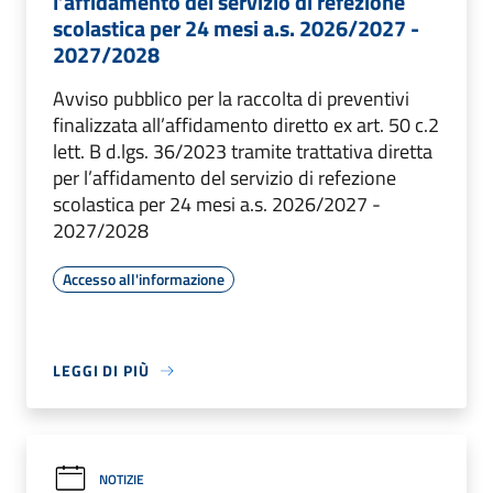
l’affidamento del servizio di refezione
scolastica per 24 mesi a.s. 2026/2027 -
2027/2028
Avviso pubblico per la raccolta di preventivi
finalizzata all’affidamento diretto ex art. 50 c.2
lett. B d.lgs. 36/2023 tramite trattativa diretta
per l’affidamento del servizio di refezione
scolastica per 24 mesi a.s. 2026/2027 -
2027/2028
Accesso all'informazione
LEGGI DI PIÙ
NOTIZIE