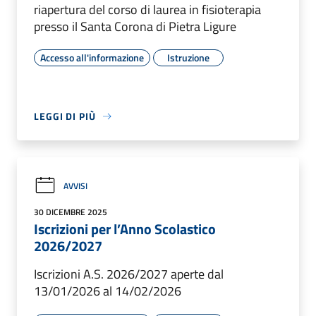
riapertura del corso di laurea in fisioterapia
presso il Santa Corona di Pietra Ligure
Accesso all'informazione
Istruzione
LEGGI DI PIÙ
AVVISI
30 DICEMBRE 2025
Iscrizioni per l’Anno Scolastico
2026/2027
Iscrizioni A.S. 2026/2027 aperte dal
13/01/2026 al 14/02/2026