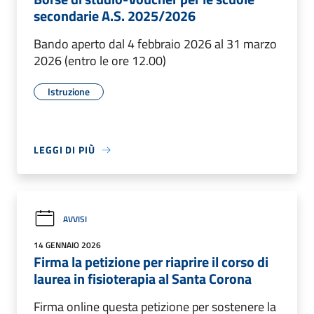
secondarie A.S. 2025/2026
Bando aperto dal 4 febbraio 2026 al 31 marzo
2026 (entro le ore 12.00)
Istruzione
LEGGI DI PIÙ
AVVISI
14 GENNAIO 2026
Firma la petizione per riaprire il corso di
laurea in fisioterapia al Santa Corona
Firma online questa petizione per sostenere la