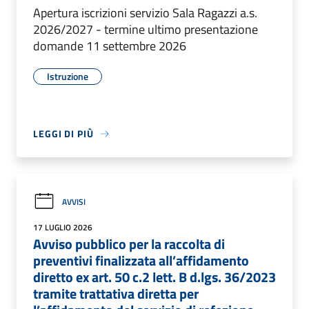
Apertura iscrizioni servizio Sala Ragazzi a.s.
2026/2027 - termine ultimo presentazione
domande 11 settembre 2026
Istruzione
LEGGI DI PIÙ
AVVISI
17 LUGLIO 2026
Avviso pubblico per la raccolta di
preventivi finalizzata all’affidamento
diretto ex art. 50 c.2 lett. B d.lgs. 36/2023
tramite trattativa diretta per