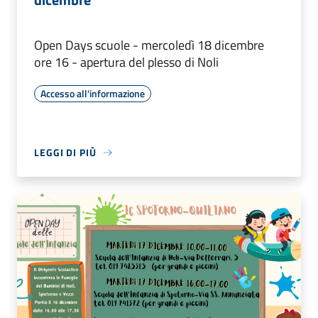
Open Days scuole - mercoledì 18 dicembre
ore 16 - apertura del plesso di Noli
Accesso all'informazione
LEGGI DI PIÙ