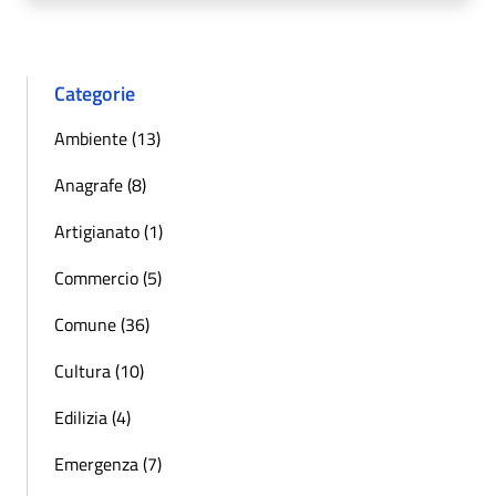
Categorie
Ambiente (13)
Anagrafe (8)
Artigianato (1)
Commercio (5)
Comune (36)
Cultura (10)
Edilizia (4)
Emergenza (7)