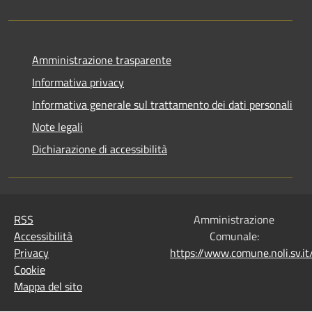
Amministrazione trasparente
Informativa privacy
Informativa generale sul trattamento dei dati personali
Note legali
Dichiarazione di accessibilità
RSS
Amministrazione
Accessibilità
Comunale:
Privacy
https://www.comune.noli.sv.
Cookie
Mappa del sito