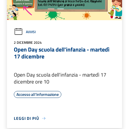
AVVISI
2 DICEMBRE 2024
Open Day scuola dell'infanzia - martedì
17 dicembre
Open Day scuola dell'infanzia - martedì 17
dicembre ore 10
Accesso all'informazione
LEGGI DI PIÙ