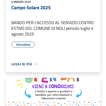
9 MAGGIO 2025
Campo Solare 2025
BANDO PER L’ACCESSO AL SERVIZIO CENTRO
ESTIVO DEL COMUNE DI NOLI periodo luglio e
agosto 2025
Istruzione
LEGGI DI PIÙ