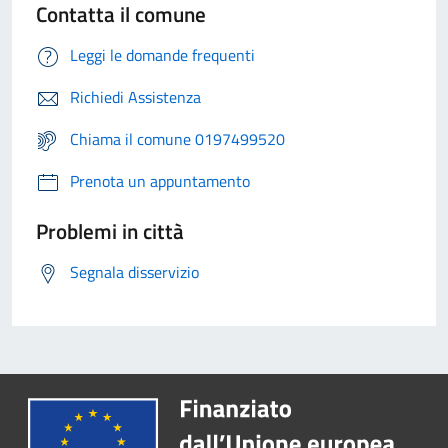
Contatta il comune
Leggi le domande frequenti
Richiedi Assistenza
Chiama il comune 0197499520
Prenota un appuntamento
Problemi in città
Segnala disservizio