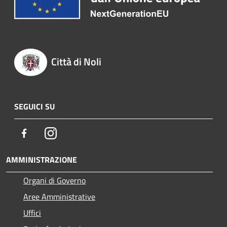
Città di Noli
SEGUICI SU
Facebook
Instagram
AMMINISTRAZIONE
Organi di Governo
Aree Amministrative
Uffici