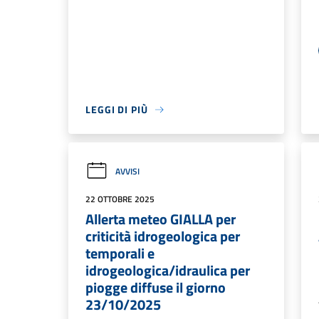
LEGGI DI PIÙ
AVVISI
22 OTTOBRE 2025
Allerta meteo GIALLA per
criticità idrogeologica per
temporali e
idrogeologica/idraulica per
piogge diffuse il giorno
23/10/2025