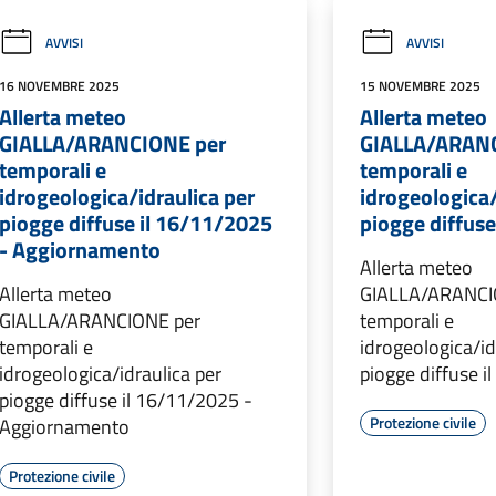
AVVISI
AVVISI
16 NOVEMBRE 2025
15 NOVEMBRE 2025
Allerta meteo
Allerta meteo
GIALLA/ARANCIONE per
GIALLA/ARAN
temporali e
temporali e
idrogeologica/idraulica per
idrogeologica/
piogge diffuse il 16/11/2025
piogge diffus
- Aggiornamento
Allerta meteo
Allerta meteo
GIALLA/ARANCI
GIALLA/ARANCIONE per
temporali e
temporali e
idrogeologica/id
idrogeologica/idraulica per
piogge diffuse 
piogge diffuse il 16/11/2025 -
Protezione civile
Aggiornamento
Protezione civile