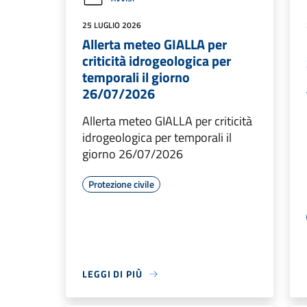
25 LUGLIO 2026
Allerta meteo GIALLA per
criticità idrogeologica per
temporali il giorno
26/07/2026
Allerta meteo GIALLA per criticità
idrogeologica per temporali il
giorno 26/07/2026
Protezione civile
LEGGI DI PIÙ