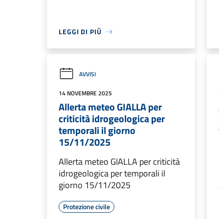
LEGGI DI PIÙ
AVVISI
14 NOVEMBRE 2025
Allerta meteo GIALLA per
criticità idrogeologica per
temporali il giorno
15/11/2025
Allerta meteo GIALLA per criticità
idrogeologica per temporali il
giorno 15/11/2025
Protezione civile