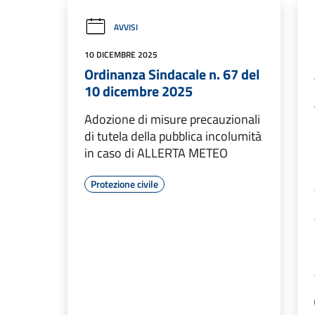
AVVISI
10 DICEMBRE 2025
Ordinanza Sindacale n. 67 del
10 dicembre 2025
Adozione di misure precauzionali
di tutela della pubblica incolumità
in caso di ALLERTA METEO
Protezione civile