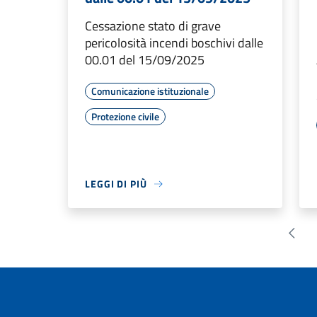
Cessazione stato di grave
pericolosità incendi boschivi dalle
00.01 del 15/09/2025
Comunicazione istituzionale
Protezione civile
LEGGI DI PIÙ
Pagin