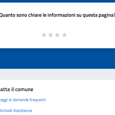
Quanto sono chiare le informazioni su questa pagina
atta il comune
Leggi le domande frequenti
Richiedi Assistenza