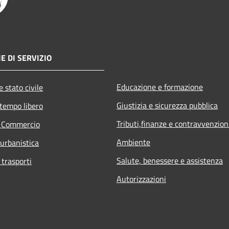
E DI SERVIZIO
Educazione e formazione
 stato civile
Giustizia e sicurezza pubblica
 tempo libero
Tributi,finanze e contravvenzion
e Commercio
Ambiente
 urbanistica
Salute, benessere e assistenza
 trasporti
Autorizzazioni