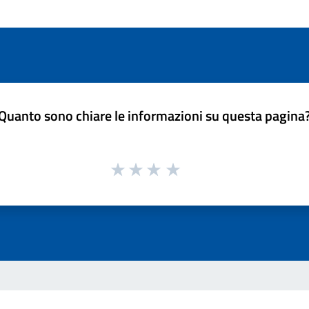
Quanto sono chiare le informazioni su questa pagina