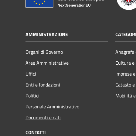
AMMINISTRAZIONE
CATEGORI
Organi di Governo
Anagrafe e
Aree Amministrative
Cultura e
Uffici
Imprese 
Enti e fondazioni
Catasto e
Politici
Mobilità e
Personale Amministrativo
Documenti e dati
CONTATTI