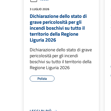
3 LUGLIO 2026
Dichiarazione dello stato di
grave pericolosità per gli
incendi boschivi su tutto il
territorio della Regione
Liguria 2026
Dichiarazione dello stato di grave
pericolosità per gli incendi
boschivi su tutto il territorio della
Regione Liguria 2026
Polizia
LEGGI DI PIÙ