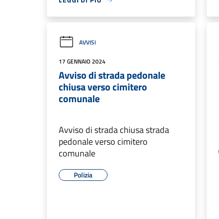
AVVISI
17 GENNAIO 2024
Avviso di strada pedonale
chiusa verso cimitero
comunale
Avviso di strada chiusa strada
pedonale verso cimitero
comunale
Polizia