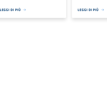
LEGGI DI PIÙ
LEGGI DI PIÙ