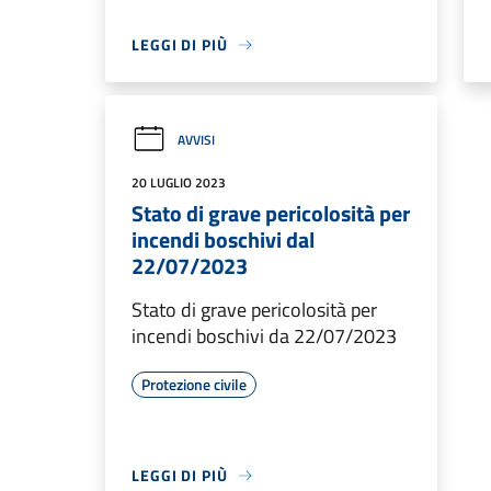
LEGGI DI PIÙ
AVVISI
20 LUGLIO 2023
Stato di grave pericolosità per
incendi boschivi dal
22/07/2023
Stato di grave pericolosità per
incendi boschivi da 22/07/2023
Protezione civile
LEGGI DI PIÙ