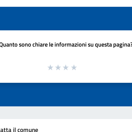
Quanto sono chiare le informazioni su questa pagina
atta il comune