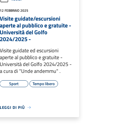
12 FEBBRAIO 2025
Visite guidate/escursioni
aperte al pubblico e gratuite -
Università del Golfo
2024/2025 -
Visite guidate ed escursioni
aperte al pubblico e gratuite -
Università del Golfo 2024/2025 -
a cura di "Unde andemmu" .
Sport
Tempo libero
LEGGI DI PIÙ