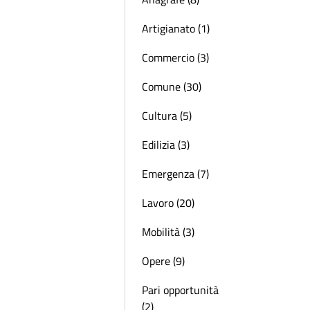
Artigianato (1)
Commercio (3)
Comune (30)
Cultura (5)
Edilizia (3)
Emergenza (7)
Lavoro (20)
Mobilità (3)
Opere (9)
Pari opportunità
(2)