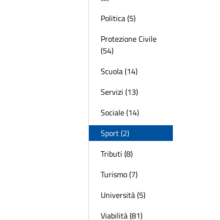
Politica (5)
Protezione Civile
(54)
Scuola (14)
Servizi (13)
Sociale (14)
Sport (2)
Tributi (8)
Turismo (7)
Università (5)
Viabilità (81)