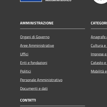
AMMINISTRAZIONE
CATEGORI
Organi di Governo
Anagrafe e
Aree Amministrative
Cultura e
Uffici
Imprese 
Enti e fondazioni
Catasto e
Politici
Mobilità e
Personale Amministrativo
Documenti e dati
CONTATTI