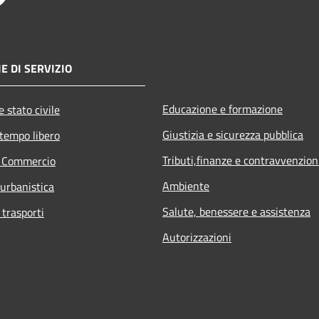
E DI SERVIZIO
Educazione e formazione
 stato civile
Giustizia e sicurezza pubblica
 tempo libero
Tributi,finanze e contravvenzion
e Commercio
Ambiente
 urbanistica
Salute, benessere e assistenza
 trasporti
Autorizzazioni