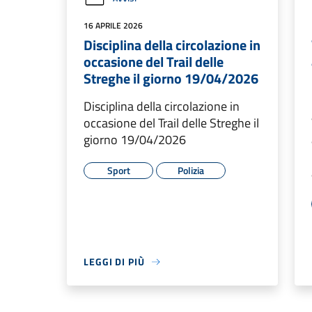
16 APRILE 2026
Disciplina della circolazione in
occasione del Trail delle
Streghe il giorno 19/04/2026
Disciplina della circolazione in
occasione del Trail delle Streghe il
giorno 19/04/2026
Sport
Polizia
LEGGI DI PIÙ