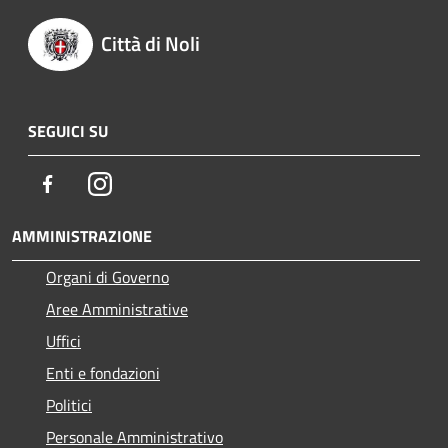
Città di Noli
SEGUICI SU
Facebook
Instagram
AMMINISTRAZIONE
Organi di Governo
Aree Amministrative
Uffici
Enti e fondazioni
Politici
Personale Amministrativo