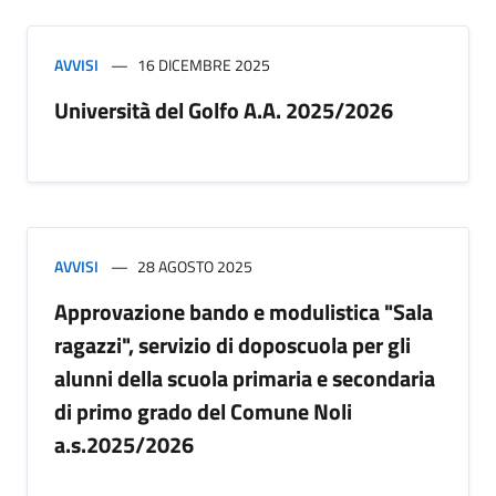
AVVISI
16 DICEMBRE 2025
Università del Golfo A.A. 2025/2026
AVVISI
28 AGOSTO 2025
Approvazione bando e modulistica "Sala
ragazzi", servizio di doposcuola per gli
alunni della scuola primaria e secondaria
di primo grado del Comune Noli
a.s.2025/2026