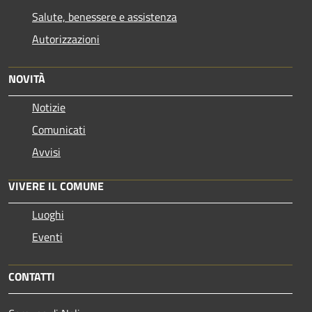
Salute, benessere e assistenza
Autorizzazioni
NOVITÀ
Notizie
Comunicati
Avvisi
VIVERE IL COMUNE
Luoghi
Eventi
CONTATTI