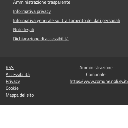
Amministrazione trasparente
Informativa privacy
Informativa generale sul trattamento dei dati personali
Note legali
Dichiarazione di accessibilità
RSS
Amministrazione
Accessibilità
Comunale:
Privacy
https://www.comune.noli.sv.
Cookie
Mappa del sito