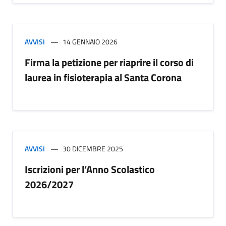
AVVISI
14 GENNAIO 2026
Firma la petizione per riaprire il corso di
laurea in fisioterapia al Santa Corona
AVVISI
30 DICEMBRE 2025
Iscrizioni per l’Anno Scolastico
2026/2027