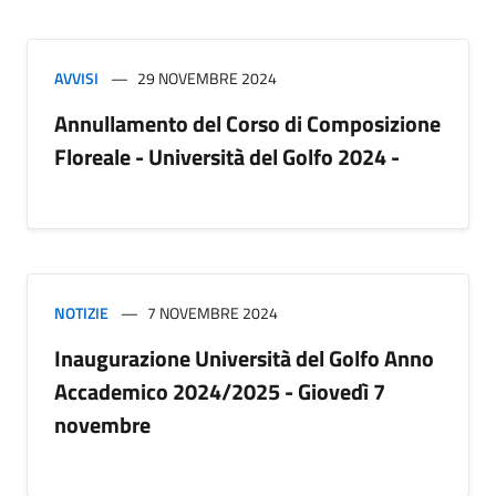
AVVISI
29 NOVEMBRE 2024
Annullamento del Corso di Composizione
Floreale - Università del Golfo 2024 -
NOTIZIE
7 NOVEMBRE 2024
Inaugurazione Università del Golfo Anno
Accademico 2024/2025 - Giovedì 7
novembre