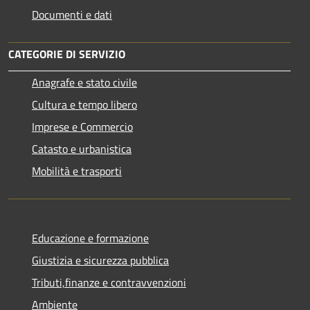
Documenti e dati
CATEGORIE DI SERVIZIO
Anagrafe e stato civile
Cultura e tempo libero
Imprese e Commercio
Catasto e urbanistica
Mobilità e trasporti
Educazione e formazione
Giustizia e sicurezza pubblica
Tributi,finanze e contravvenzioni
Ambiente