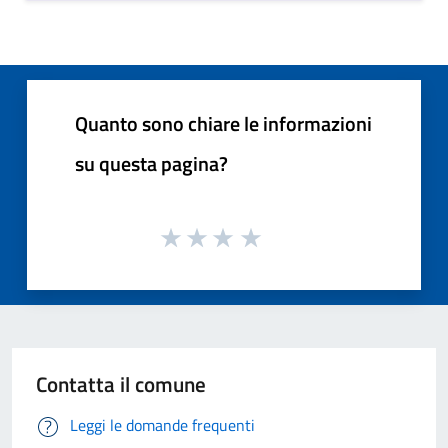
Quanto sono chiare le informazioni
su questa pagina?
Contatta il comune
Leggi le domande frequenti