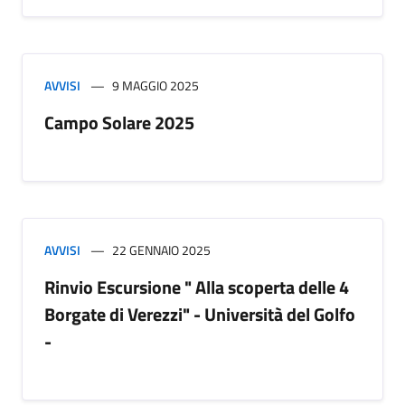
AVVISI
9 MAGGIO 2025
Campo Solare 2025
AVVISI
22 GENNAIO 2025
Rinvio Escursione " Alla scoperta delle 4
Borgate di Verezzi" - Università del Golfo
-