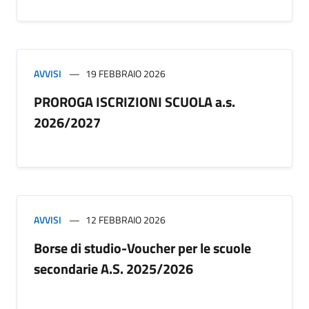
AVVISI
19 FEBBRAIO 2026
PROROGA ISCRIZIONI SCUOLA a.s.
2026/2027
AVVISI
12 FEBBRAIO 2026
Borse di studio-Voucher per le scuole
secondarie A.S. 2025/2026