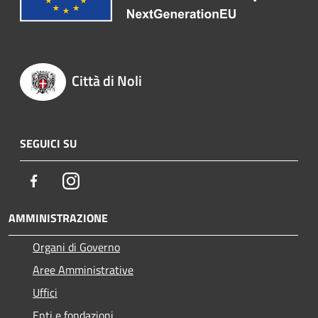
Città di Noli
SEGUICI SU
Facebook
Instagram
AMMINISTRAZIONE
Organi di Governo
Aree Amministrative
Uffici
Enti e fondazioni