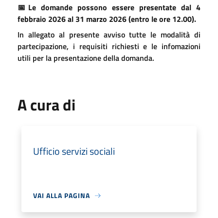
📅Le domande possono essere presentate dal 4
febbraio 2026 al 31 marzo 2026 (entro le ore 12.00).
In allegato al presente avviso tutte le modalità di
partecipazione, i requisiti richiesti e le infomazioni
utili per la presentazione della domanda.
A cura di
Ufficio servizi sociali
VAI ALLA PAGINA