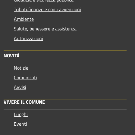
Tributi,finanze e contravvenzioni
Ambiente
Salute, benessere e assistenza
Autorizzazioni
NOVITÀ
Notizie
Comunicati
Avvisi
VIVERE IL COMUNE
Luoghi
Eventi