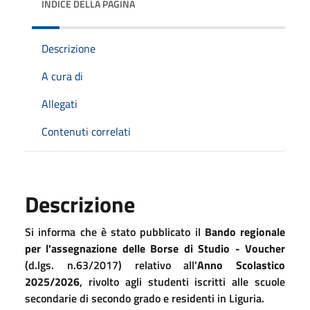
INDICE DELLA PAGINA
Descrizione
A cura di
Allegati
Contenuti correlati
Descrizione
Si informa che è stato pubblicato il
Bando regionale
per l'assegnazione delle Borse di Studio - Voucher
(d.lgs. n.63/2017) relativo all'
Anno Scolastico
2025/2026
, rivolto agli studenti iscritti alle scuole
secondarie di secondo grado e residenti in Liguria.