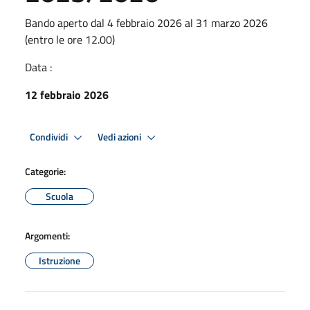
Bando aperto dal 4 febbraio 2026 al 31 marzo 2026
(entro le ore 12.00)
Data :
12 febbraio 2026
Condividi
Vedi azioni
Categorie:
Scuola
Argomenti:
Istruzione