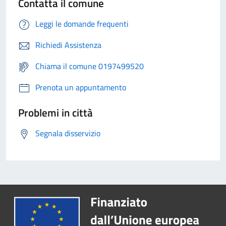
Contatta il comune
Leggi le domande frequenti
Richiedi Assistenza
Chiama il comune 0197499520
Prenota un appuntamento
Problemi in città
Segnala disservizio