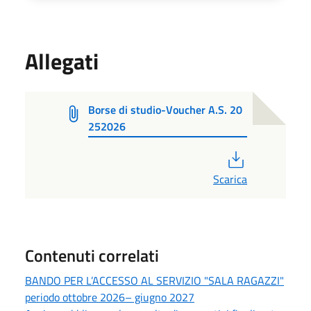
Allegati
Borse di studio-Voucher A.S. 20
252026
PDF
Scarica
Contenuti correlati
BANDO PER L’ACCESSO AL SERVIZIO "SALA RAGAZZI"
periodo ottobre 2026– giugno 2027