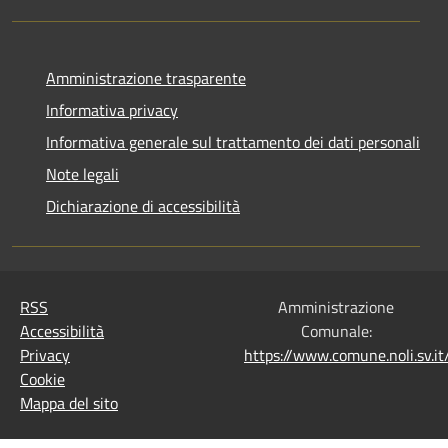
Amministrazione trasparente
Informativa privacy
Informativa generale sul trattamento dei dati personali
Note legali
Dichiarazione di accessibilità
RSS
Amministrazione
Accessibilità
Comunale:
Privacy
https://www.comune.noli.sv.
Cookie
Mappa del sito