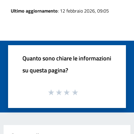
Ultimo aggiornamento
: 12 febbraio 2026, 09:05
Quanto sono chiare le informazioni
su questa pagina?