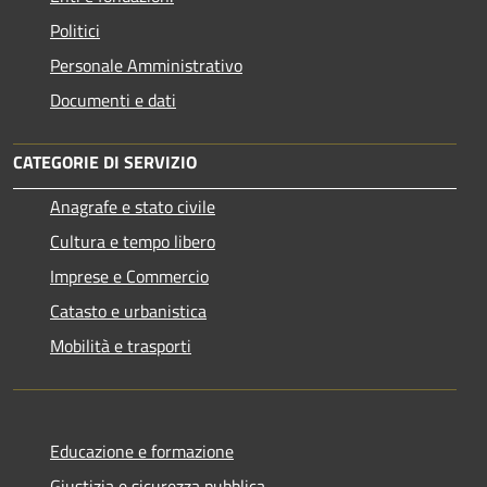
Politici
Personale Amministrativo
Documenti e dati
CATEGORIE DI SERVIZIO
Anagrafe e stato civile
Cultura e tempo libero
Imprese e Commercio
Catasto e urbanistica
Mobilità e trasporti
Educazione e formazione
Giustizia e sicurezza pubblica