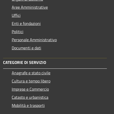
Aree Amministrative
Uffici
Enti e fondazioni
Politici
Personale Amministrativo
Documenti e dati
CATEGORIE DI SERVIZIO
Anagrafe e stato civile
Cultura e tempo libero
Imprese e Commercio
Catasto e urbanistica
Mobilità e trasporti