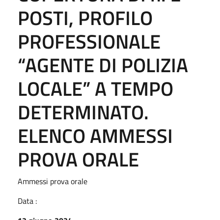
POSTI, PROFILO
PROFESSIONALE
“AGENTE DI POLIZIA
LOCALE” A TEMPO
DETERMINATO.
ELENCO AMMESSI
PROVA ORALE
Ammessi prova orale
Data :