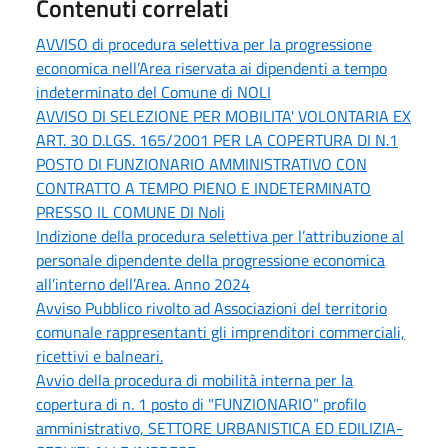
Contenuti correlati
AVVISO di procedura selettiva per la progressione
economica nell’Area riservata ai dipendenti a tempo
indeterminato del Comune di NOLI
AVVISO DI SELEZIONE PER MOBILITA' VOLONTARIA EX
ART. 30 D.LGS. 165/2001 PER LA COPERTURA DI N.1
POSTO DI FUNZIONARIO AMMINISTRATIVO CON
CONTRATTO A TEMPO PIENO E INDETERMINATO
PRESSO IL COMUNE DI Noli
Indizione della procedura selettiva per l’attribuzione al
personale dipendente della progressione economica
all’interno dell’Area. Anno 2024
Avviso Pubblico rivolto ad Associazioni del territorio
comunale rappresentanti gli imprenditori commerciali,
ricettivi e balneari.
Avvio della procedura di mobilità interna per la
copertura di n. 1 posto di "FUNZIONARIO” profilo
amministrativo, SETTORE URBANISTICA ED EDILIZIA-