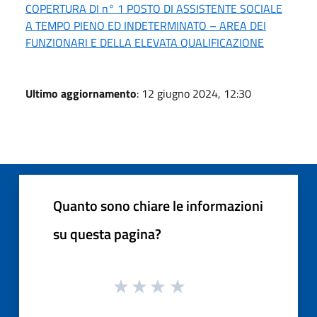
COPERTURA DI n° 1 POSTO DI ASSISTENTE SOCIALE
A TEMPO PIENO ED INDETERMINATO – AREA DEI
FUNZIONARI E DELLA ELEVATA QUALIFICAZIONE
Ultimo aggiornamento
: 12 giugno 2024, 12:30
Quanto sono chiare le informazioni
su questa pagina?