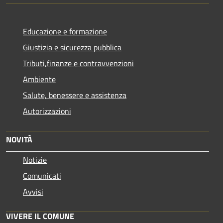
Educazione e formazione
Giustizia e sicurezza pubblica
Tributi,finanze e contravvenzioni
Ambiente
Salute, benessere e assistenza
Autorizzazioni
NOVITÀ
Notizie
Comunicati
Avvisi
VIVERE IL COMUNE