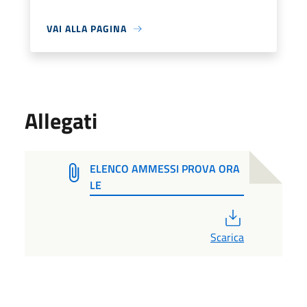
VAI ALLA PAGINA
Allegati
ELENCO AMMESSI PROVA ORA
LE
PDF
Scarica