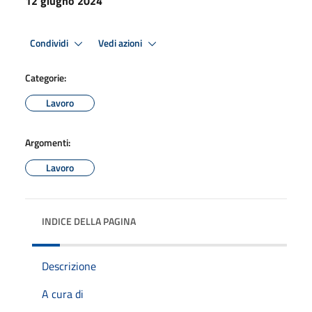
12 giugno 2024
Condividi
Vedi azioni
Categorie:
Lavoro
Argomenti:
Lavoro
INDICE DELLA PAGINA
Descrizione
A cura di