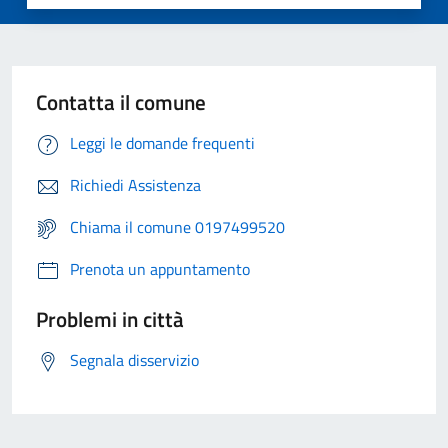
Contatta il comune
Leggi le domande frequenti
Richiedi Assistenza
Chiama il comune 0197499520
Prenota un appuntamento
Problemi in città
Segnala disservizio