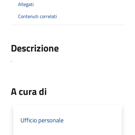
Allegati
Contenuti correlati
Descrizione
.
A cura di
Ufficio personale