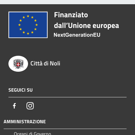
Città di Noli
SEGUICI SU
Facebook
Instagram
AMMINISTRAZIONE
Organi di Governo