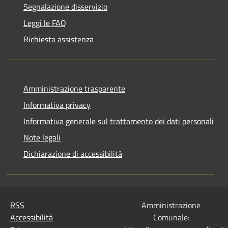
Segnalazione disservizio
Leggi le FAQ
Richiesta assistenza
Amministrazione trasparente
Informativa privacy
Informativa generale sul trattamento dei dati personali
Note legali
Dichiarazione di accessibilità
RSS
Amministrazione
Accessibilità
Comunale: