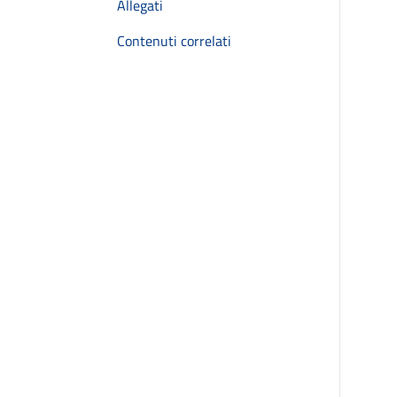
Allegati
Contenuti correlati