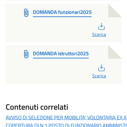
DOMANDA funzionari2025
PDF
Scarica
DOMANDA istruttori2025
PDF
Scarica
Contenuti correlati
AVVISO DI SELEZIONE PER MOBILITA' VOLONTARIA EX A
COPERTURA DI N.1 POSTO DI FUNZIONARIO AMMINIST