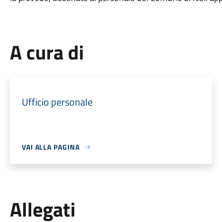
A cura di
Ufficio personale
VAI ALLA PAGINA
Allegati