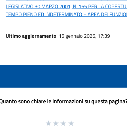
LEGISLATIVO 30 MARZO 2001, N. 165 PER LA COPERTUR
TEMPO PIENO ED INDETERMINATO – AREA DEI FUNZION
Ultimo aggiornamento
: 15 gennaio 2026, 17:39
Quanto sono chiare le informazioni su questa pagina