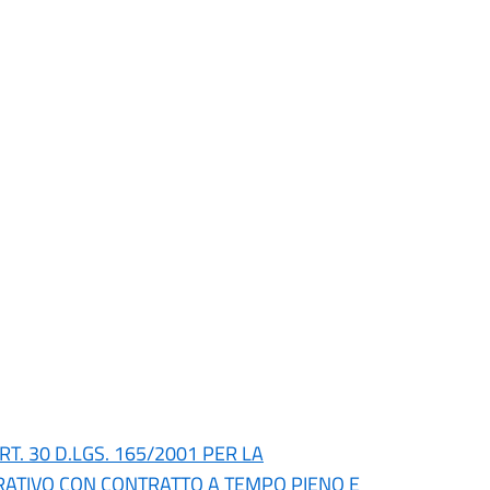
RT. 30 D.LGS. 165/2001 PER LA
RATIVO CON CONTRATTO A TEMPO PIENO E