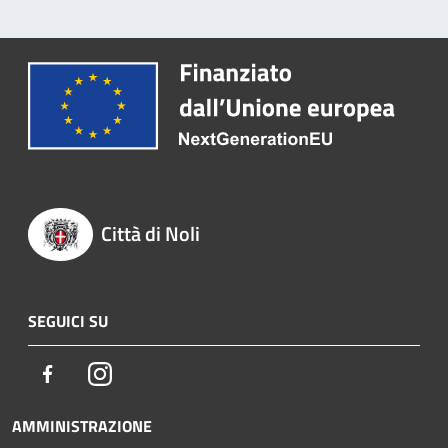
Città di Noli
SEGUICI SU
Facebook
Instagram
AMMINISTRAZIONE