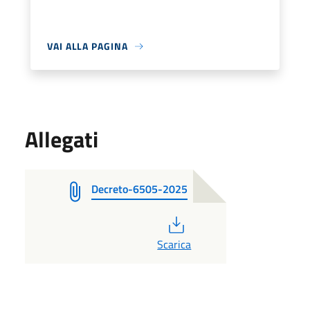
VAI ALLA PAGINA
Allegati
Decreto-6505-2025
PDF
Scarica