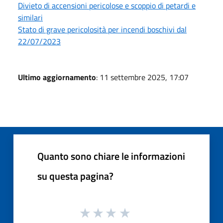
Divieto di accensioni pericolose e scoppio di petardi e
similari
Stato di grave pericolosità per incendi boschivi dal
22/07/2023
Ultimo aggiornamento
: 11 settembre 2025, 17:07
Quanto sono chiare le informazioni
su questa pagina?