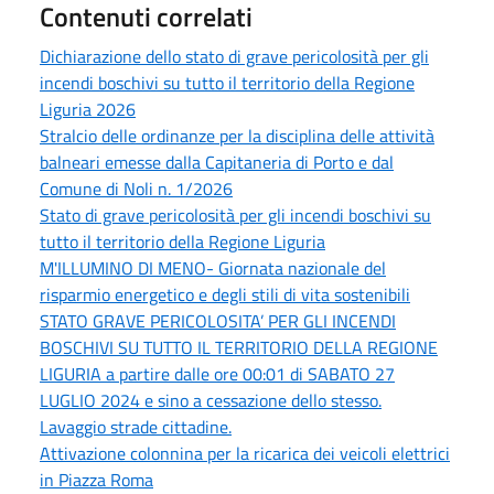
Contenuti correlati
Dichiarazione dello stato di grave pericolosità per gli
incendi boschivi su tutto il territorio della Regione
Liguria 2026
Stralcio delle ordinanze per la disciplina delle attività
balneari emesse dalla Capitaneria di Porto e dal
Comune di Noli n. 1/2026
Stato di grave pericolosità per gli incendi boschivi su
tutto il territorio della Regione Liguria
M'ILLUMINO DI MENO- Giornata nazionale del
risparmio energetico e degli stili di vita sostenibili
STATO GRAVE PERICOLOSITA’ PER GLI INCENDI
BOSCHIVI SU TUTTO IL TERRITORIO DELLA REGIONE
LIGURIA a partire dalle ore 00:01 di SABATO 27
LUGLIO 2024 e sino a cessazione dello stesso.
Lavaggio strade cittadine.
Attivazione colonnina per la ricarica dei veicoli elettrici
in Piazza Roma