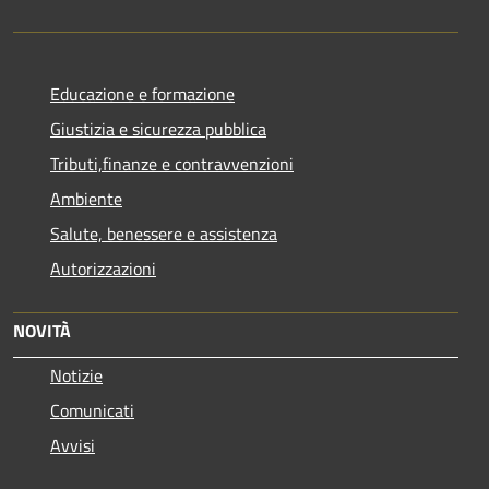
Educazione e formazione
Giustizia e sicurezza pubblica
Tributi,finanze e contravvenzioni
Ambiente
Salute, benessere e assistenza
Autorizzazioni
NOVITÀ
Notizie
Comunicati
Avvisi