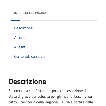
INDICE DELLA PAGINA
Descrizione
A cura di
Allegati
Contenuti correlati
Descrizione
Si comunica che è stata disposta la cessazione dello
stato di grave pericolosità per gli incendi boschivi su
tutto il territorio della Regione Liguria a partire dalle