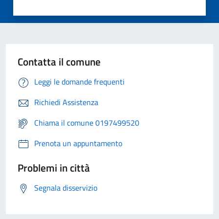
Contatta il comune
Leggi le domande frequenti
Richiedi Assistenza
Chiama il comune 0197499520
Prenota un appuntamento
Problemi in città
Segnala disservizio