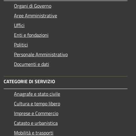
Organi di Governo
Aree Amministrative
Uffici
Enti e fondazioni
Politici
Personale Amministrativo
Documenti e dati
CATEGORIE DI SERVIZIO
Anagrafe e stato civile
Cultura e tempo libero
Imprese e Commercio
Catasto e urbanistica
Mobilità e trasporti