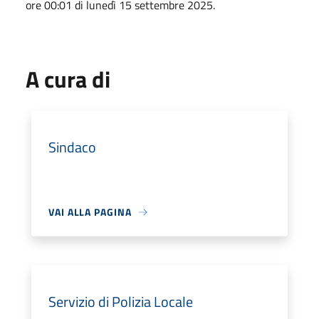
ore 00:01 di lunedì 15 settembre 2025.
A cura di
Sindaco
VAI ALLA PAGINA
Servizio di Polizia Locale