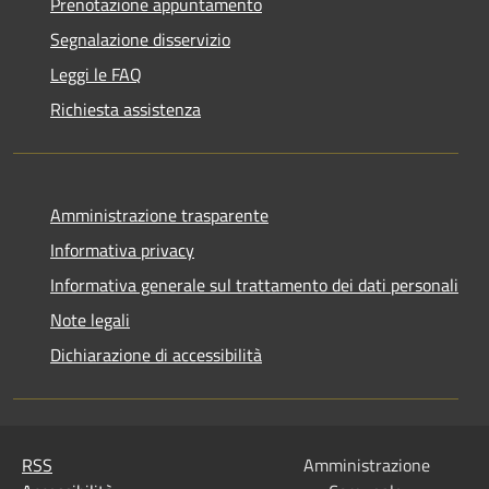
Prenotazione appuntamento
Segnalazione disservizio
Leggi le FAQ
Richiesta assistenza
Amministrazione trasparente
Informativa privacy
Informativa generale sul trattamento dei dati personali
Note legali
Dichiarazione di accessibilità
RSS
Amministrazione