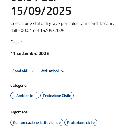
15/09/2025
Cessazione stato di grave pericolosità incendi boschivi
dalle 00.01 del 15/09/2025
Data :
11 settembre 2025
Condividi
Vedi azioni
Categorie:
Ambiente
Protezione Civile
Argomenti:
Comunicazione istituzionale
Protezione civile