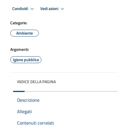
Condividi
Vedi azioni
Categorie:
Ambiente
Argomenti:
Igiene pubblica
INDICE DELLA PAGINA
Descrizione
Allegati
Contenuti correlati