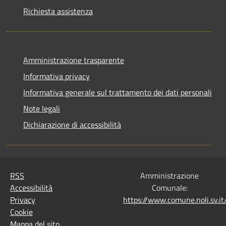
Richiesta assistenza
Amministrazione trasparente
Informativa privacy
Informativa generale sul trattamento dei dati personali
Note legali
Dichiarazione di accessibilità
RSS
Amministrazione
Accessibilità
Comunale:
Privacy
https://www.comune.noli.sv.
Cookie
Mappa del sito