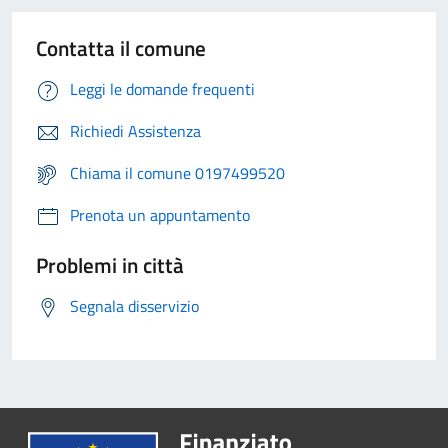
Contatta il comune
Leggi le domande frequenti
Richiedi Assistenza
Chiama il comune 0197499520
Prenota un appuntamento
Problemi in città
Segnala disservizio