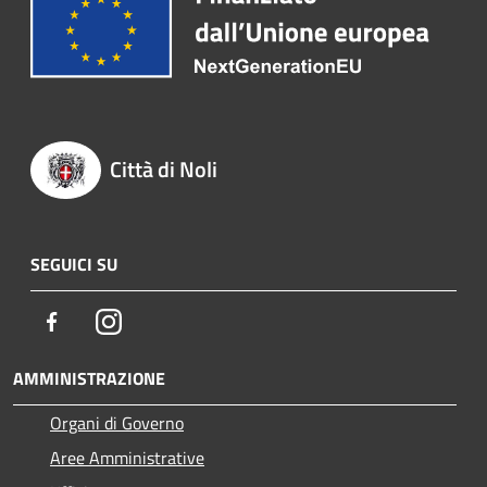
Città di Noli
SEGUICI SU
Facebook
Instagram
AMMINISTRAZIONE
Organi di Governo
Aree Amministrative