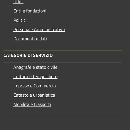
Uffici
Enti e fondazioni
Politici
Personale Amministrativo
Documenti e dati
CATEGORIE DI SERVIZIO
Anagrafe e stato civile
Cultura e tempo libero
Imprese e Commercio
Catasto e urbanistica
Mobilità e trasporti