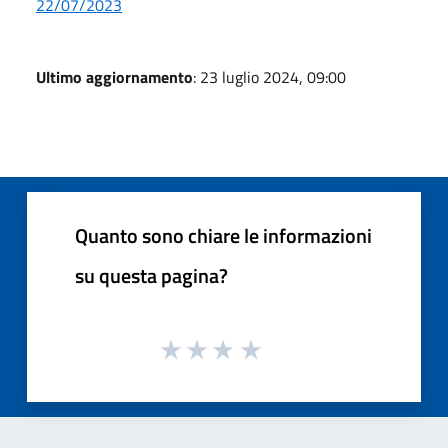
22/07/2023
Ultimo aggiornamento
: 23 luglio 2024, 09:00
Quanto sono chiare le informazioni
su questa pagina?