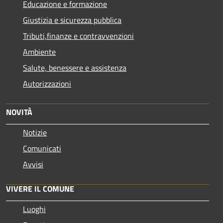
Educazione e formazione
Giustizia e sicurezza pubblica
Tributi,finanze e contravvenzioni
Ambiente
Salute, benessere e assistenza
Autorizzazioni
NOVITÀ
Notizie
Comunicati
Avvisi
VIVERE IL COMUNE
Luoghi