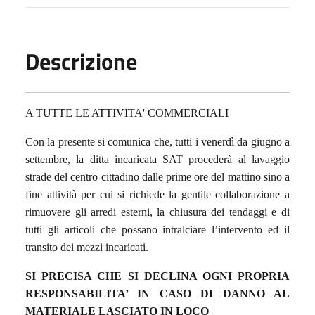
Descrizione
A TUTTE LE ATTIVITA' COMMERCIALI
Con la presente si comunica che, tutti i venerdì da giugno a
settembre, la ditta incaricata SAT procederà al lavaggio
strade del centro cittadino dalle prime ore del mattino sino a
fine attività per cui si richiede la gentile collaborazione a
rimuovere gli arredi esterni, la chiusura dei tendaggi e di
tutti gli articoli che possano intralciare l’intervento ed il
transito dei mezzi incaricati.
SI PRECISA CHE SI DECLINA OGNI PROPRIA
RESPONSABILITA’ IN CASO DI DANNO AL
MATERIALE LASCIATO IN LOCO