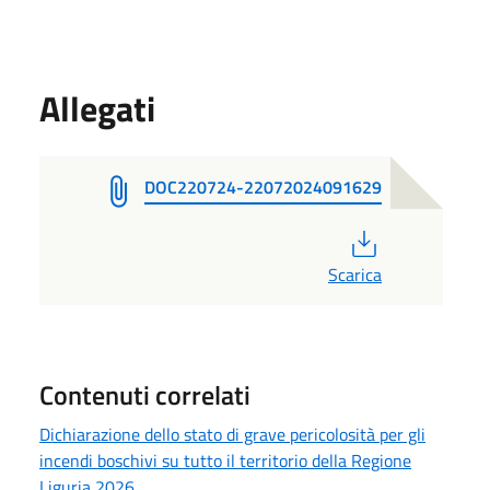
Allegati
DOC220724-22072024091629
PDF
Scarica
Contenuti correlati
Dichiarazione dello stato di grave pericolosità per gli
incendi boschivi su tutto il territorio della Regione
Liguria 2026