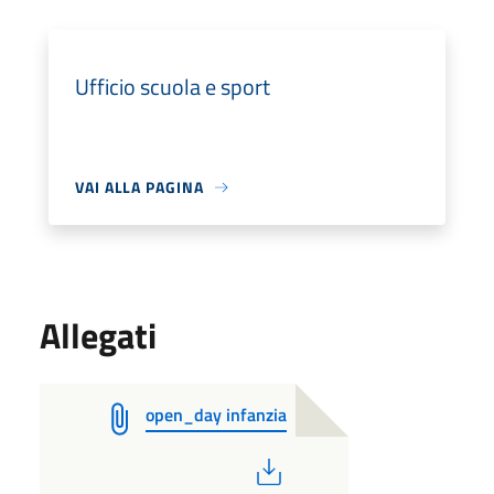
Ufficio scuola e sport
VAI ALLA PAGINA
Allegati
open_day infanzia
PDF