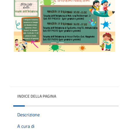
INDICE DELLA PAGINA
Descrizione
A cura di