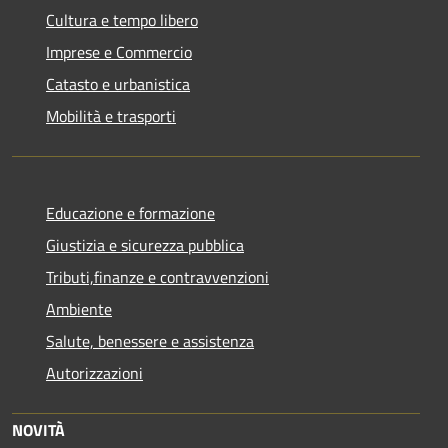
Cultura e tempo libero
Imprese e Commercio
Catasto e urbanistica
Mobilità e trasporti
Educazione e formazione
Giustizia e sicurezza pubblica
Tributi,finanze e contravvenzioni
Ambiente
Salute, benessere e assistenza
Autorizzazioni
NOVITÀ