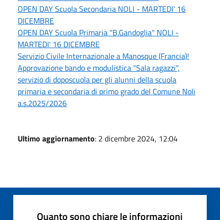
OPEN DAY Scuola Secondaria NOLI - MARTEDI' 16
DICEMBRE
OPEN DAY Scuola Primaria "B.Gandoglia" NOLI -
MARTEDI' 16 DICEMBRE
Servizio Civile Internazionale a Manosque (Francia)!
Approvazione bando e modulistica "Sala ragazzi",
servizio di doposcuola per gli alunni della scuola
primaria e secondaria di primo grado del Comune Noli
a.s.2025/2026
Ultimo aggiornamento
: 2 dicembre 2024, 12:04
Quanto sono chiare le informazioni