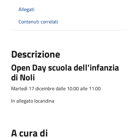
Allegati
Contenuti correlati
Descrizione
Open Day scuola dell'infanzia
di Noli
Martedì 17 dicembre dalle 10.00 alle 11.00
In allegato locandina
A cura di