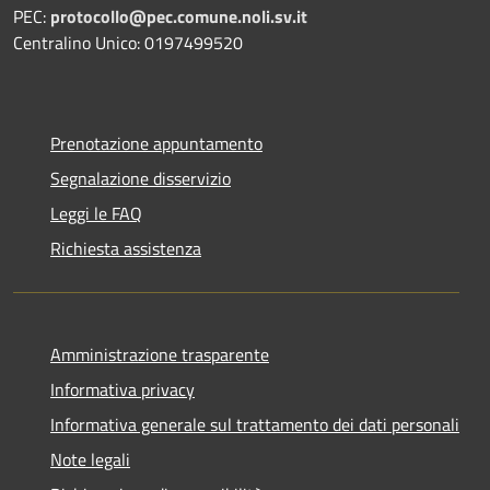
PEC:
protocollo@pec.comune.noli.sv.it
Centralino Unico: 0197499520
Prenotazione appuntamento
Segnalazione disservizio
Leggi le FAQ
Richiesta assistenza
Amministrazione trasparente
Informativa privacy
Informativa generale sul trattamento dei dati personali
Note legali