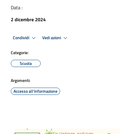
Data :
2 dicembre 2024
Condividi
Vedi azioni
Categorie:
Scuola
Argomenti:
Accesso all'informazione