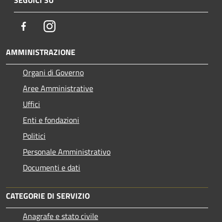
SEGUICI SU
Facebook
Instagram
AMMINISTRAZIONE
Organi di Governo
Aree Amministrative
Uffici
Enti e fondazioni
Politici
Personale Amministrativo
Documenti e dati
CATEGORIE DI SERVIZIO
Anagrafe e stato civile