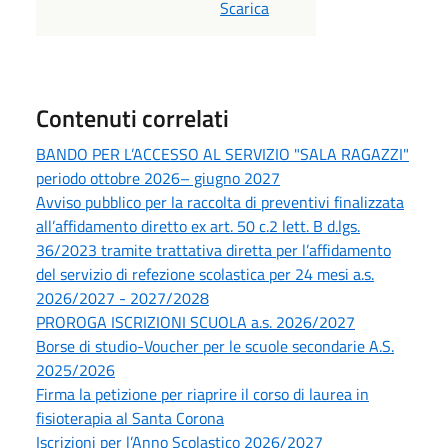
Scarica
Contenuti correlati
BANDO PER L’ACCESSO AL SERVIZIO "SALA RAGAZZI"
periodo ottobre 2026– giugno 2027
Avviso pubblico per la raccolta di preventivi finalizzata
all’affidamento diretto ex art. 50 c.2 lett. B d.lgs.
36/2023 tramite trattativa diretta per l’affidamento
del servizio di refezione scolastica per 24 mesi a.s.
2026/2027 - 2027/2028
PROROGA ISCRIZIONI SCUOLA a.s. 2026/2027
Borse di studio-Voucher per le scuole secondarie A.S.
2025/2026
Firma la petizione per riaprire il corso di laurea in
fisioterapia al Santa Corona
Iscrizioni per l’Anno Scolastico 2026/2027