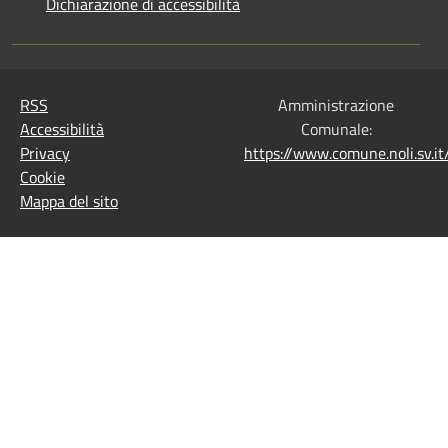
Dichiarazione di accessibilità
RSS
Amministrazione
Accessibilità
Comunale:
Privacy
https://www.comune.noli.sv.
Cookie
Mappa del sito