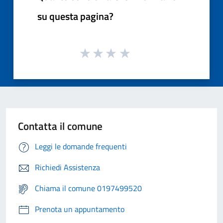
su questa pagina?
Contatta il comune
Leggi le domande frequenti
Richiedi Assistenza
Chiama il comune 0197499520
Prenota un appuntamento