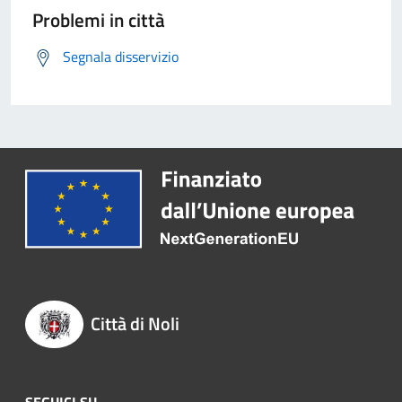
Problemi in città
Segnala disservizio
Città di Noli