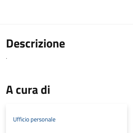
Descrizione
.
A cura di
Ufficio personale