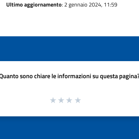
Ultimo aggiornamento
: 2 gennaio 2024, 11:59
Quanto sono chiare le informazioni su questa pagina