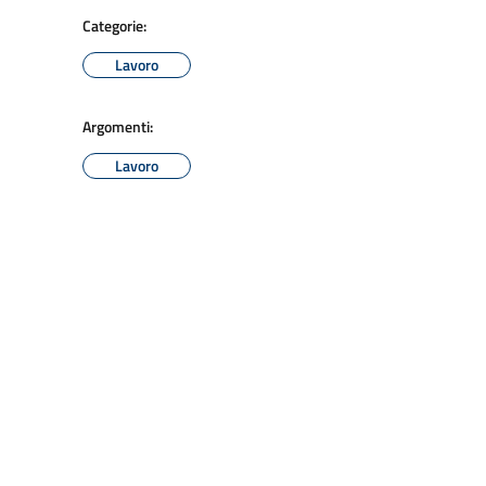
Categorie:
Lavoro
Argomenti:
Lavoro