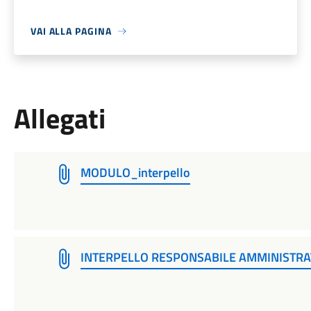
VAI ALLA PAGINA
Allegati
MODULO_interpello
INTERPELLO RESPONSABILE AMMINISTRAT