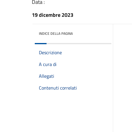
Data :
19 dicembre 2023
INDICE DELLA PAGINA
Descrizione
A cura di
Allegati
Contenuti correlati