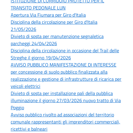
ISTITUZIONE DI CORRIDOIO PROTETTO PER IL
TRANSITO PEDONALE LUN
Apertura Via Fiumara per Giro d'Italia
Disciplina della circolazione per Giro d'Italia
21/05/2026
Divieto di sosta per manutenzione segnaletica
parcheggi 24/04/2026
Disciplina della circolazione in occasione del Trail delle
Streghe il giorno 19/04/2026
AVVISO PUBBLICO MANIFESTAZIONE DI INTERESSE
per concessione di suolo pubblico finalizzata alla
realizzazione e gestione di infrastrutture di ricarica per
veicoli elettrici
Divieto di sosta per installazione pali della pubblica
illuminazione il giorno 27/03/2026 nuovo tratto di Via
Poggio
Avviso pubblico rivolto ad associazioni del territorio
comunale rappresentanti gli imprenditori commerciali,
ricettivi e balneari