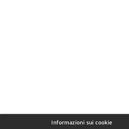
Informazioni sui cookie