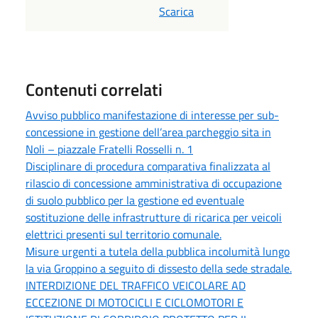
Scarica
Contenuti correlati
Avviso pubblico manifestazione di interesse per sub-
concessione in gestione dell’area parcheggio sita in
Noli – piazzale Fratelli Rosselli n. 1
Disciplinare di procedura comparativa finalizzata al
rilascio di concessione amministrativa di occupazione
di suolo pubblico per la gestione ed eventuale
sostituzione delle infrastrutture di ricarica per veicoli
elettrici presenti sul territorio comunale.
Misure urgenti a tutela della pubblica incolumità lungo
la via Groppino a seguito di dissesto della sede stradale.
INTERDIZIONE DEL TRAFFICO VEICOLARE AD
ECCEZIONE DI MOTOCICLI E CICLOMOTORI E