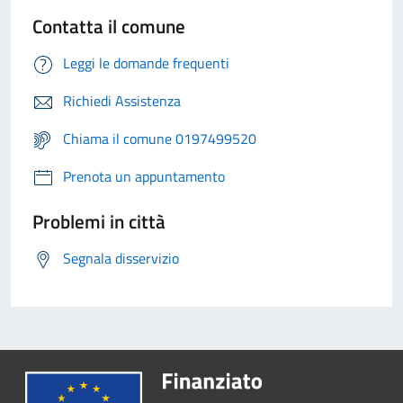
Contatta il comune
Leggi le domande frequenti
Richiedi Assistenza
Chiama il comune 0197499520
Prenota un appuntamento
Problemi in città
Segnala disservizio