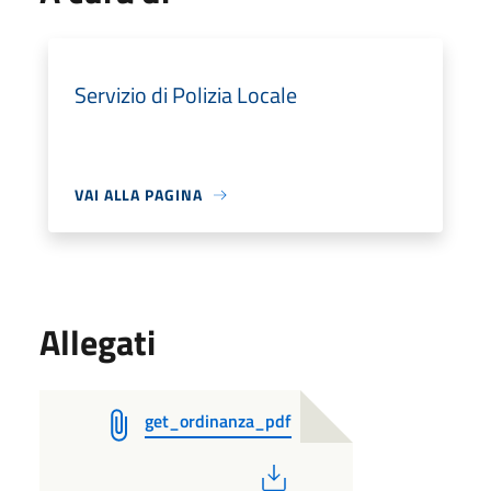
Servizio di Polizia Locale
VAI ALLA PAGINA
Allegati
get_ordinanza_pdf
PDF