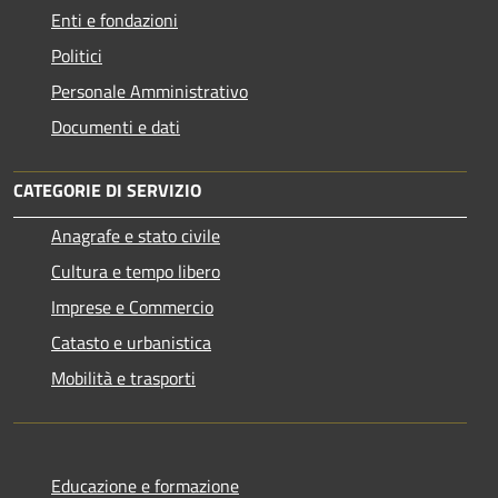
Enti e fondazioni
Politici
Personale Amministrativo
Documenti e dati
CATEGORIE DI SERVIZIO
Anagrafe e stato civile
Cultura e tempo libero
Imprese e Commercio
Catasto e urbanistica
Mobilità e trasporti
Educazione e formazione