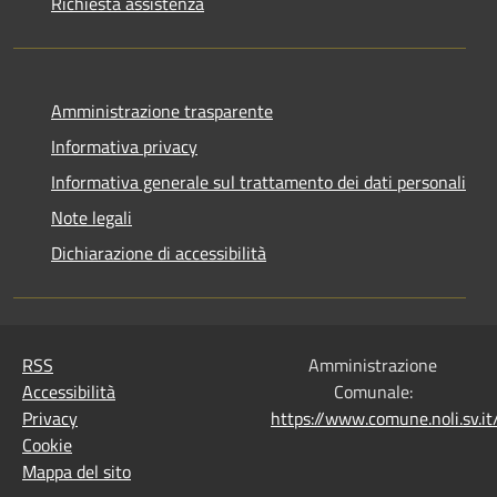
Richiesta assistenza
Amministrazione trasparente
Informativa privacy
Informativa generale sul trattamento dei dati personali
Note legali
Dichiarazione di accessibilità
RSS
Amministrazione
Accessibilità
Comunale:
Privacy
https://www.comune.noli.sv.
Cookie
Mappa del sito