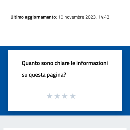
Ultimo aggiornamento
: 10 novembre 2023, 14:42
Quanto sono chiare le informazioni
su questa pagina?