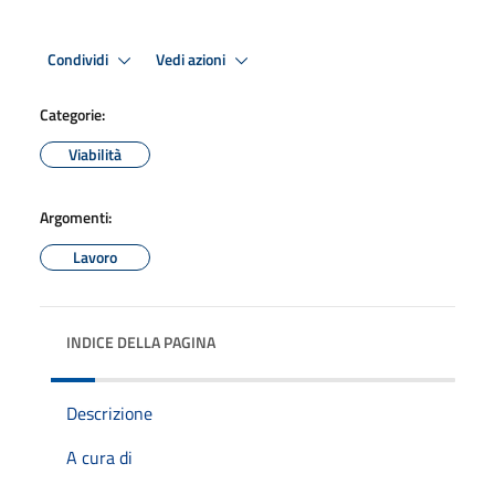
Condividi
Vedi azioni
Categorie:
Viabilità
Argomenti:
Lavoro
INDICE DELLA PAGINA
Descrizione
A cura di