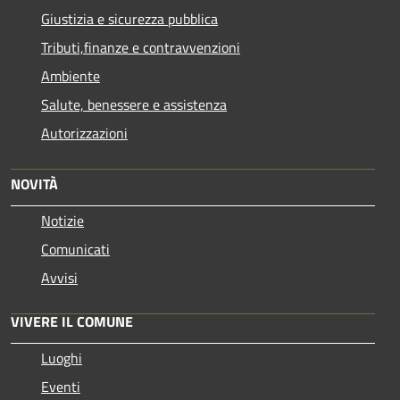
Giustizia e sicurezza pubblica
Tributi,finanze e contravvenzioni
Ambiente
Salute, benessere e assistenza
Autorizzazioni
NOVITÀ
Notizie
Comunicati
Avvisi
VIVERE IL COMUNE
Luoghi
Eventi