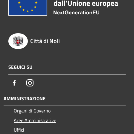
Città di Noli
SEGUICI SU
Facebook
Instagram
AMMINISTRAZIONE
Organi di Governo
Aree Amministrative
Uffici