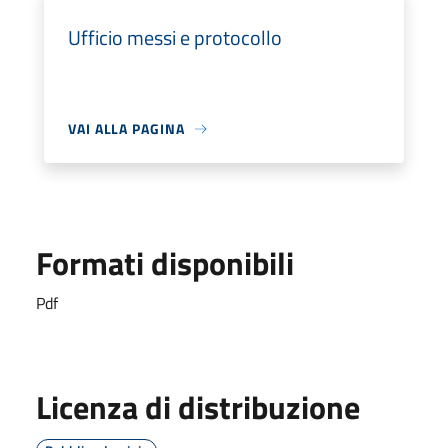
Ufficio messi e protocollo
VAI ALLA PAGINA
Formati disponibili
Pdf
Licenza di distribuzione