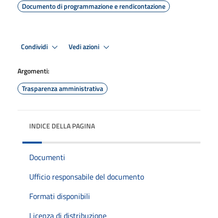
Documento di programmazione e rendicontazione
Condividi
Vedi azioni
Argomenti:
Trasparenza amministrativa
INDICE DELLA PAGINA
Documenti
Ufficio responsabile del documento
Formati disponibili
Licenza di distribuzione