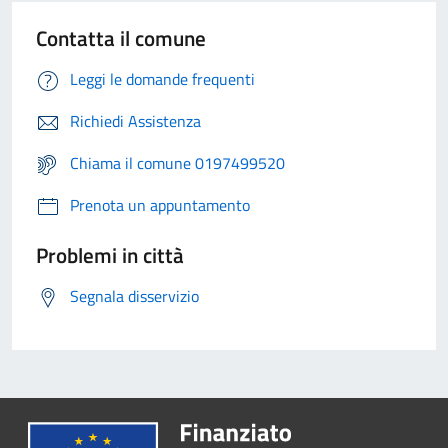
Contatta il comune
Leggi le domande frequenti
Richiedi Assistenza
Chiama il comune 0197499520
Prenota un appuntamento
Problemi in città
Segnala disservizio