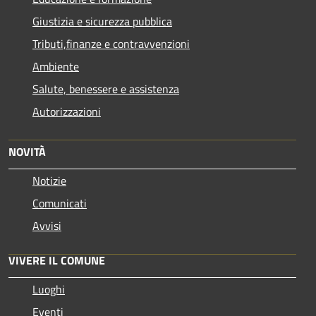
Giustizia e sicurezza pubblica
Tributi,finanze e contravvenzioni
Ambiente
Salute, benessere e assistenza
Autorizzazioni
NOVITÀ
Notizie
Comunicati
Avvisi
VIVERE IL COMUNE
Luoghi
Eventi