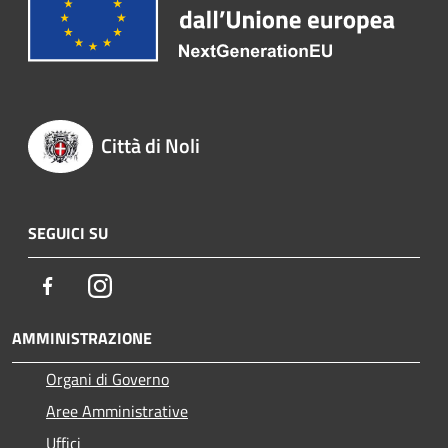
Città di Noli
SEGUICI SU
Facebook
Instagram
AMMINISTRAZIONE
Organi di Governo
Aree Amministrative
Uffici