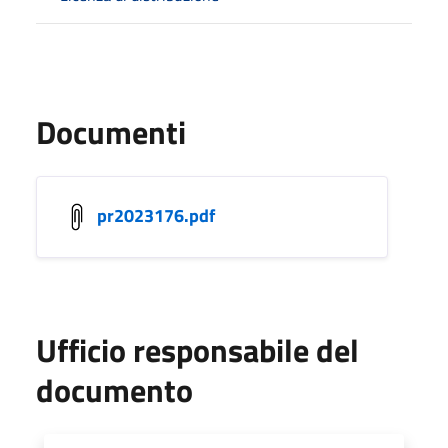
Documenti
pr2023176.pdf
Ufficio responsabile del
documento