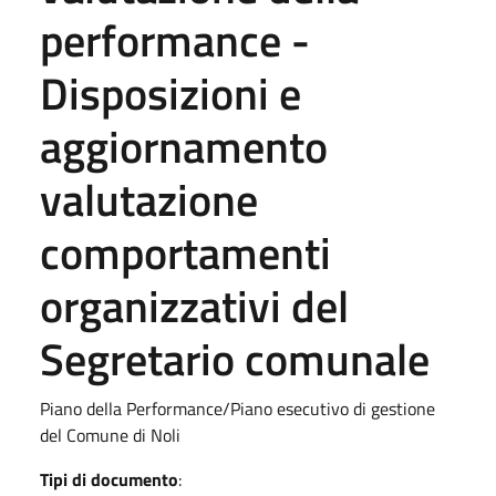
performance -
Disposizioni e
aggiornamento
valutazione
comportamenti
organizzativi del
Segretario comunale
Piano della Performance/Piano esecutivo di gestione
del Comune di Noli
Tipi di documento
: