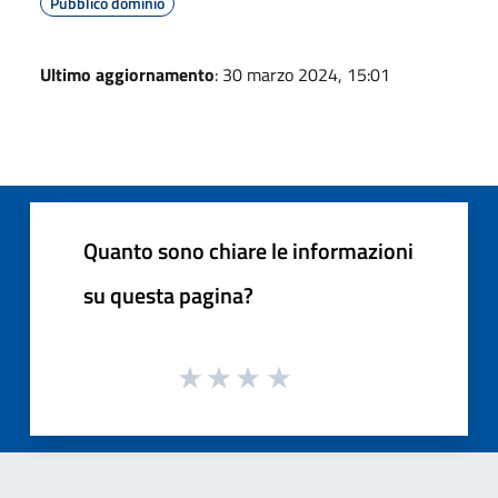
Pubblico dominio
Ultimo aggiornamento
: 30 marzo 2024, 15:01
Quanto sono chiare le informazioni
su questa pagina?