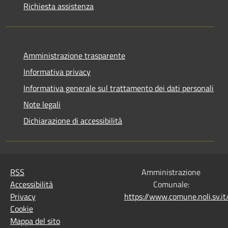
Richiesta assistenza
Amministrazione trasparente
Informativa privacy
Informativa generale sul trattamento dei dati personali
Note legali
Dichiarazione di accessibilità
RSS
Amministrazione
Accessibilità
Comunale:
Privacy
https://www.comune.noli.sv.
Cookie
Mappa del sito