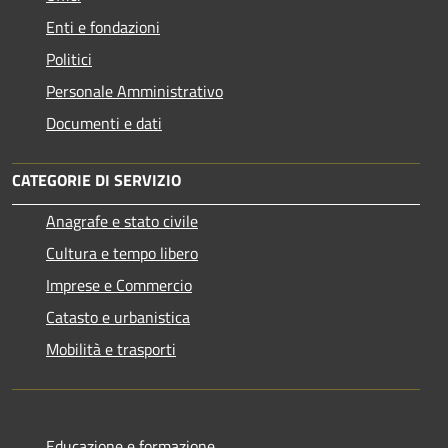
Enti e fondazioni
Politici
Personale Amministrativo
Documenti e dati
CATEGORIE DI SERVIZIO
Anagrafe e stato civile
Cultura e tempo libero
Imprese e Commercio
Catasto e urbanistica
Mobilità e trasporti
Educazione e formazione