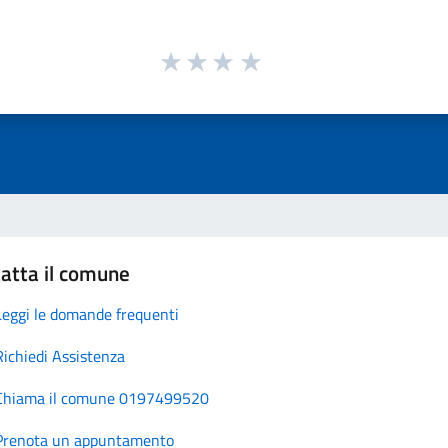
atta il comune
Leggi le domande frequenti
Richiedi Assistenza
Chiama il comune 0197499520
Prenota un appuntamento