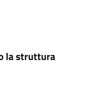
la struttura