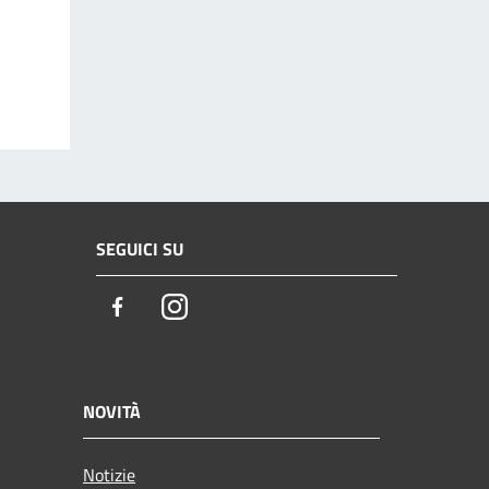
SEGUICI SU
Facebook
Instagram
NOVITÀ
Notizie