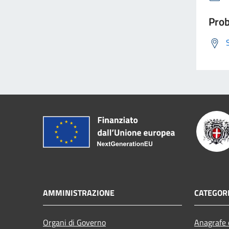
Prob
AMMINISTRAZIONE
CATEGORI
Organi di Governo
Anagrafe e