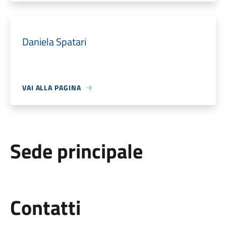
Daniela Spatari
VAI ALLA PAGINA
Sede principale
Utili
Contatti