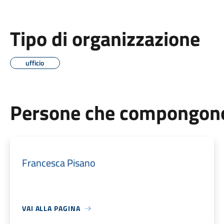
Tipo di organizzazione
ufficio
Persone che compongono 
Francesca Pisano
VAI ALLA PAGINA