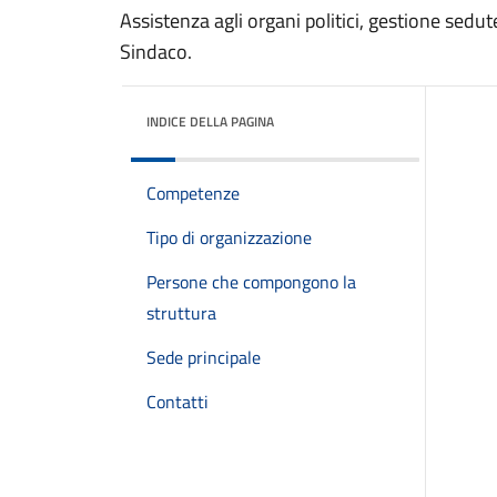
Assistenza agli organi politici, gestione sed
Sindaco.
INDICE DELLA PAGINA
Competenze
Tipo di organizzazione
Persone che compongono la
struttura
Sede principale
Contatti