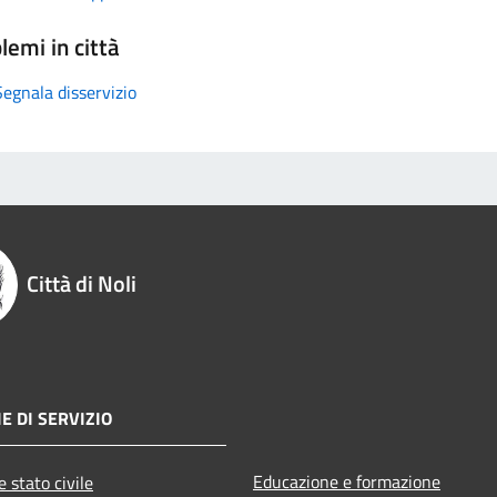
lemi in città
Segnala disservizio
Città di Noli
E DI SERVIZIO
Educazione e formazione
 stato civile