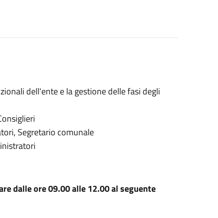
ionali dell'ente e la gestione delle fasi degli
onsiglieri
ori, Segretario comunale
nistratori
re dalle ore 09.00 alle 12.00 al seguente