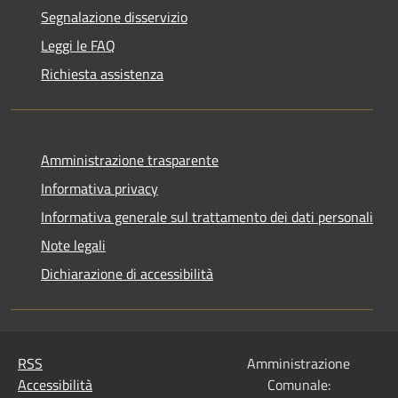
Segnalazione disservizio
Leggi le FAQ
Richiesta assistenza
Amministrazione trasparente
Informativa privacy
Informativa generale sul trattamento dei dati personali
Note legali
Dichiarazione di accessibilità
RSS
Amministrazione
Accessibilità
Comunale: