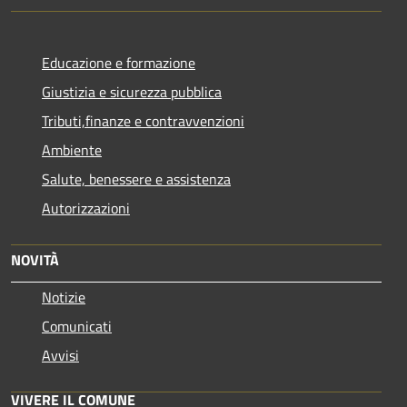
Educazione e formazione
Giustizia e sicurezza pubblica
Tributi,finanze e contravvenzioni
Ambiente
Salute, benessere e assistenza
Autorizzazioni
NOVITÀ
Notizie
Comunicati
Avvisi
VIVERE IL COMUNE