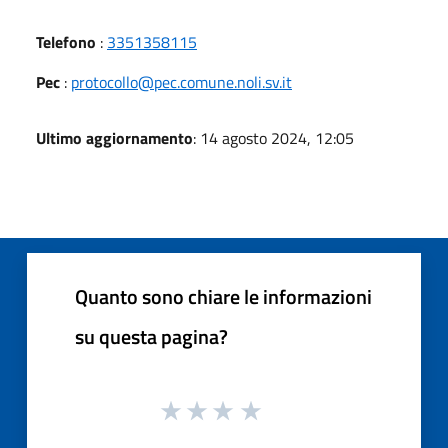
Telefono
:
3351358115
Pec
:
protocollo@pec.comune.noli.sv.it
Ultimo aggiornamento
: 14 agosto 2024, 12:05
Quanto sono chiare le informazioni
su questa pagina?