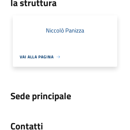
la struttura
Niccolò Panizza
VAI ALLA PAGINA
Sede principale
Utili
Contatti