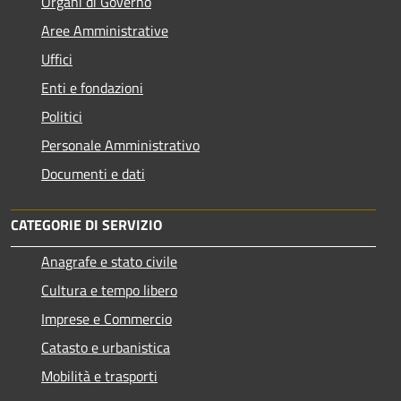
Organi di Governo
Aree Amministrative
Uffici
Enti e fondazioni
Politici
Personale Amministrativo
Documenti e dati
CATEGORIE DI SERVIZIO
Anagrafe e stato civile
Cultura e tempo libero
Imprese e Commercio
Catasto e urbanistica
Mobilità e trasporti