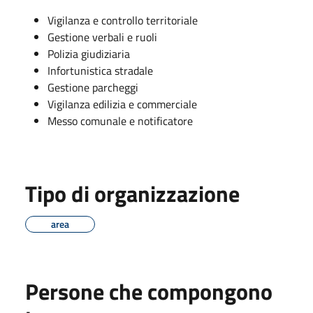
Vigilanza e controllo territoriale
Gestione verbali e ruoli
Polizia giudiziaria
Infortunistica stradale
Gestione parcheggi
Vigilanza edilizia e commerciale
Messo comunale e notificatore
Tipo di organizzazione
area
Persone che compongono