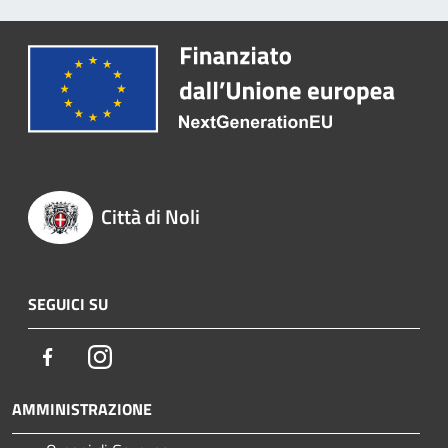
Città di Noli
SEGUICI SU
Facebook
Instagram
AMMINISTRAZIONE