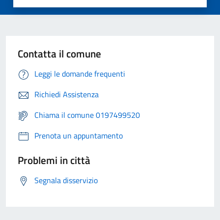
Contatta il comune
Leggi le domande frequenti
Richiedi Assistenza
Chiama il comune 0197499520
Prenota un appuntamento
Problemi in città
Segnala disservizio