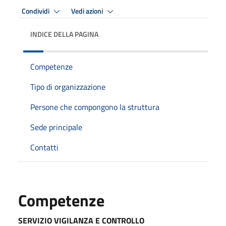
Condividi
Vedi azioni
INDICE DELLA PAGINA
Competenze
Tipo di organizzazione
Persone che compongono la struttura
Sede principale
Contatti
Competenze
SERVIZIO VIGILANZA E CONTROLLO