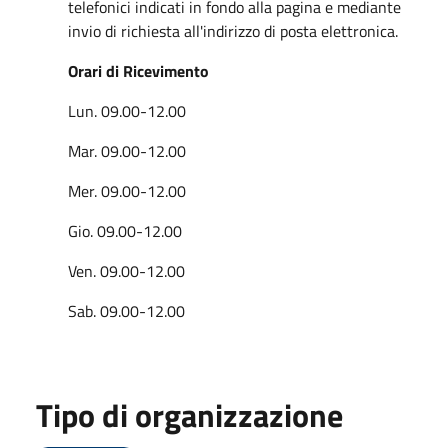
telefonici indicati in fondo alla pagina e mediante
invio di richiesta all'indirizzo di posta elettronica.
Orari di Ricevimento
Lun. 09.00-12.00
Mar. 09.00-12.00
Mer. 09.00-12.00
Gio. 09.00-12.00
Ven. 09.00-12.00
Sab. 09.00-12.00
Tipo di organizzazione