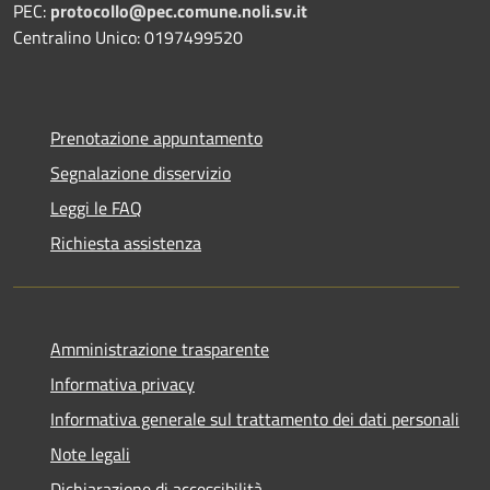
PEC:
protocollo@pec.comune.noli.sv.it
Centralino Unico: 0197499520
Prenotazione appuntamento
Segnalazione disservizio
Leggi le FAQ
Richiesta assistenza
Amministrazione trasparente
Informativa privacy
Informativa generale sul trattamento dei dati personali
Note legali
Dichiarazione di accessibilità