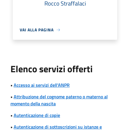
Rocco Straffalaci
VAI ALLA PAGINA
Elenco servizi offerti
•
Accesso ai servizi dell'ANPR
•
Attribuzione del cognome paterno o materno al
momento della nascita
•
Autenticazione di copie
•
Autenticazione di sottoscrizioni su istanze e