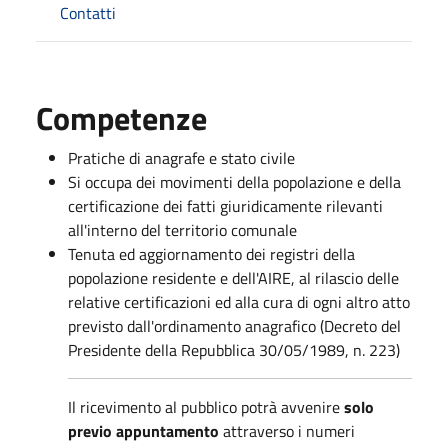
Contatti
Competenze
Pratiche di anagrafe e stato civile
Si occupa dei movimenti della popolazione e della
certificazione dei fatti giuridicamente rilevanti
all'interno del territorio comunale
Tenuta ed aggiornamento dei registri della
popolazione residente e dell'AIRE, al rilascio delle
relative certificazioni ed alla cura di ogni altro atto
previsto dall'ordinamento anagrafico (Decreto del
Presidente della Repubblica 30/05/1989, n. 223)
Il ricevimento al pubblico potrà avvenire
solo
previo appuntamento
attraverso i numeri