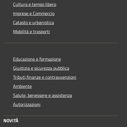
Cultura e tempo libero
Imprese e Commercio
Catasto e urbanistica
Mobilità e trasporti
Educazione e formazione
Giustizia e sicurezza pubblica
Tributi,finanze e contravvenzioni
Ambiente
Salute, benessere e assistenza
Autorizzazioni
NOVITÀ