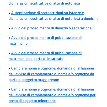
dichiarazioni sostitutive di atto di notorietà
•
Autenticazione di sottoscrizioni su istanze e
dichiarazioni sostitutive di atto di notorietà a domicilio
•
Avvio del procedimento di divorzio o separazione
•
Avvio del procedimento di pubblicazione di
matrimonio
•
Avvio del procedimento di pubblicazione di
matrimonio da parte di incaricato
•
Cambiare nome e cognome: domanda di affissione
dell’avviso di cambiamento di nome e/o cognome da
parte di soggetto maggiorenne
•
Cambiare nome e cognome: domanda di affissione
dell’avviso di cambiamento di nome e/o cognome per
conto di soggetto minorenne