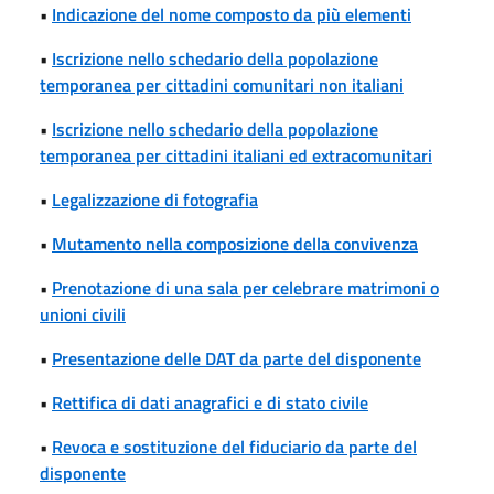
•
Indicazione del nome composto da più elementi
•
Iscrizione nello schedario della popolazione
temporanea per cittadini comunitari non italiani
•
Iscrizione nello schedario della popolazione
temporanea per cittadini italiani ed extracomunitari
•
Legalizzazione di fotografia
•
Mutamento nella composizione della convivenza
•
Prenotazione di una sala per celebrare matrimoni o
unioni civili
•
Presentazione delle DAT da parte del disponente
•
Rettifica di dati anagrafici e di stato civile
•
Revoca e sostituzione del fiduciario da parte del
disponente