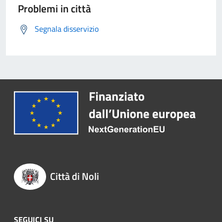
Problemi in città
Segnala disservizio
Città di Noli
SEGUICI SU