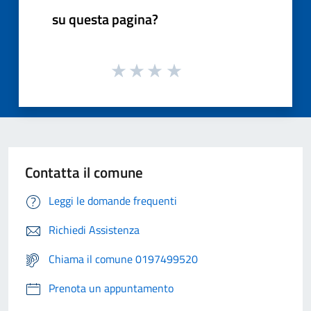
su questa pagina?
Contatta il comune
Leggi le domande frequenti
Richiedi Assistenza
Chiama il comune 0197499520
Prenota un appuntamento