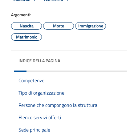
Argomenti:
Nascita
Morte
Immigrazione
Matrimonio
INDICE DELLA PAGINA
Competenze
Tipo di organizzazione
Persone che compongono la struttura
Elenco servizi offerti
Sede principale