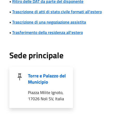
•
Ritiro delle DAT da parte del disponente
•
Trascrizione di atti di stato civile formati all'estero
•
Trascrizione di una negoziazione assistita
•
Trasferimento della residenza all'estero
Sede principale
Torre e Palazzo del
Municipio
Piazza Milite Ignoto,
17026 Noli SV, Italia