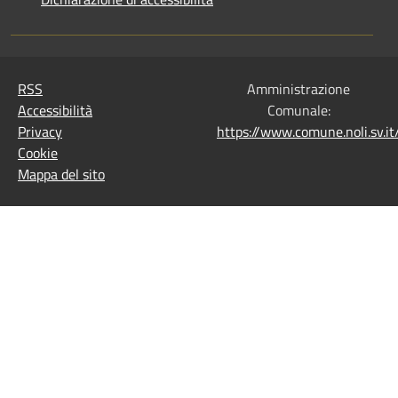
RSS
Amministrazione
Accessibilità
Comunale:
Privacy
https://www.comune.noli.sv.
Cookie
Mappa del sito