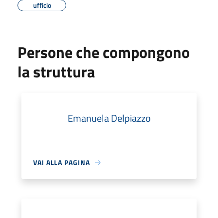
ufficio
Persone che compongono
la struttura
Emanuela Delpiazzo
VAI ALLA PAGINA