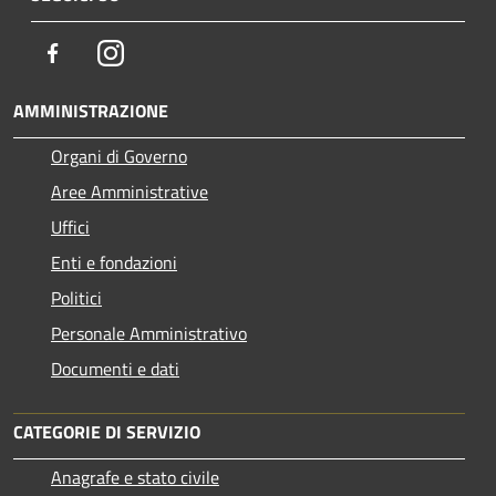
Facebook
Instagram
AMMINISTRAZIONE
Organi di Governo
Aree Amministrative
Uffici
Enti e fondazioni
Politici
Personale Amministrativo
Documenti e dati
CATEGORIE DI SERVIZIO
Anagrafe e stato civile