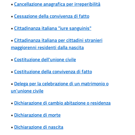
•
Cancellazione anagrafica per irreperibilità
•
Cessazione della convivenza di fatto
•
Cittadinanza italiana "iure sanguinis"
•
Cittadinanza italiana per cittadini stranieri
maggiorenni residenti dalla nascita
•
Costituzione dell'unione civile
•
Costituzione della convivenza di fatto
•
Delega per la celebrazione di un matrimonio o
un'unione civile
•
Dichiarazione di cambio abitazione o residenza
•
Dichiarazione di morte
•
Dichiarazione di nascita