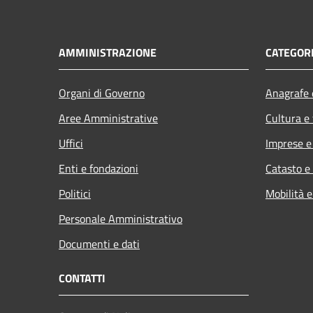
AMMINISTRAZIONE
CATEGORI
Organi di Governo
Anagrafe e
Aree Amministrative
Cultura e
Uffici
Imprese 
Enti e fondazioni
Catasto e
Politici
Mobilità e
Personale Amministrativo
Documenti e dati
CONTATTI