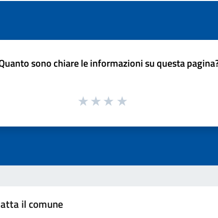
Quanto sono chiare le informazioni su questa pagina
atta il comune