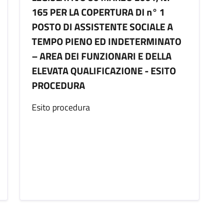
165 PER LA COPERTURA DI n° 1
POSTO DI ASSISTENTE SOCIALE A
TEMPO PIENO ED INDETERMINATO
– AREA DEI FUNZIONARI E DELLA
ELEVATA QUALIFICAZIONE - ESITO
PROCEDURA
Esito procedura