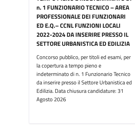
n. 1 FUNZIONARIO TECNICO – AREA
PROFESSIONALE DEI FUNZIONARI
ED E.Q.– CCNL FUNZIONI LOCALI
2022-2024 DA INSERIRE PRESSO IL
SETTORE URBANISTICA ED EDILIZIA
Concorso pubblico, per titoli ed esami, per
la copertura a tempo pieno e
indeterminato di n. 1 Funzionario Tecnico
da inserire presso il Settore Urbanistica ed
Edilizia. Data chiusura candidature: 31
Agosto 2026