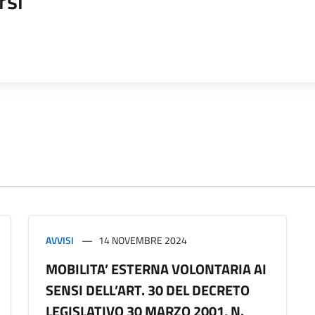
rsi
AVVISI
14 NOVEMBRE 2024
MOBILITA’ ESTERNA VOLONTARIA AI
SENSI DELL’ART. 30 DEL DECRETO
LEGISLATIVO 30 MARZO 2001, N.