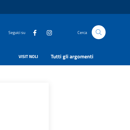
Seguici su
Cerca
Tutti gli argomenti
VISIT NOLI