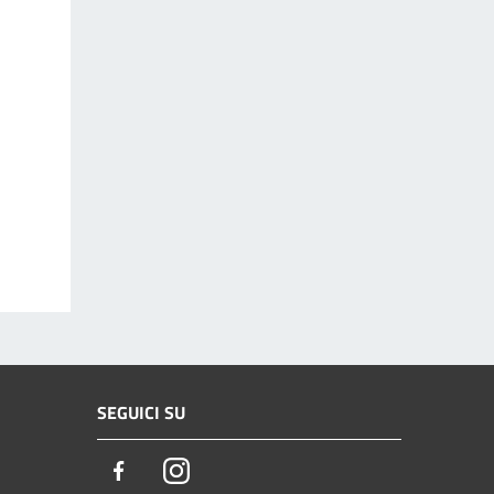
SEGUICI SU
Facebook
Instagram