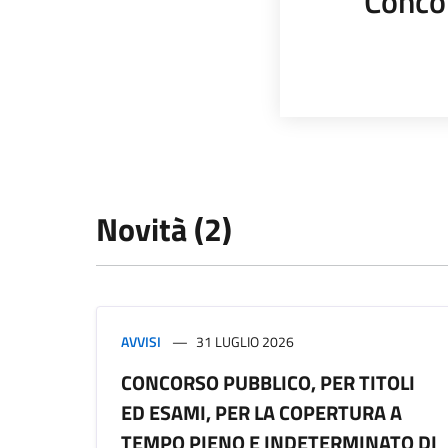
Conco
Novità (2)
AVVISI
31 LUGLIO 2026
CONCORSO PUBBLICO, PER TITOLI
ED ESAMI, PER LA COPERTURA A
TEMPO PIENO E INDETERMINATO DI