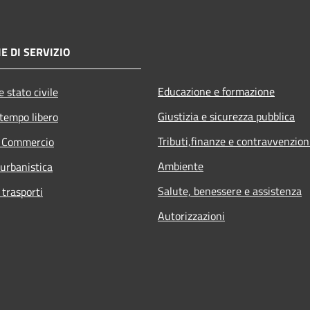
E DI SERVIZIO
Educazione e formazione
 stato civile
Giustizia e sicurezza pubblica
 tempo libero
Tributi,finanze e contravvenzion
e Commercio
Ambiente
 urbanistica
Salute, benessere e assistenza
 trasporti
Autorizzazioni