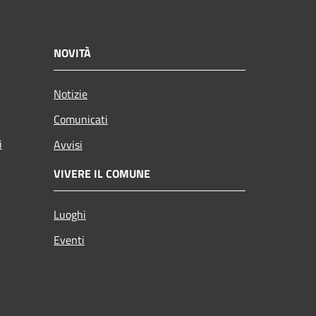
NOVITÀ
Notizie
Comunicati
i
Avvisi
VIVERE IL COMUNE
Luoghi
Eventi