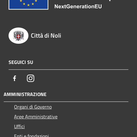
Città di Noli
SEGUICI SU
Facebook
Instagram
AMMINISTRAZIONE
Organi di Governo
Aree Amministrative
Uffici
Enti e fondazioni