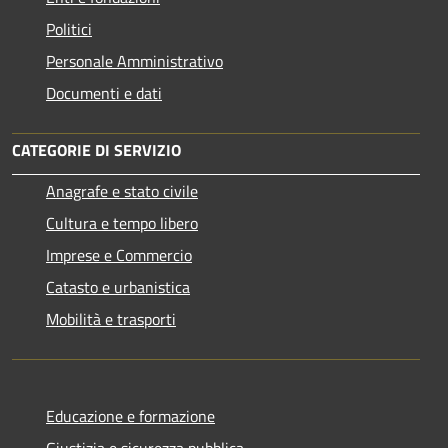
Politici
Personale Amministrativo
Documenti e dati
CATEGORIE DI SERVIZIO
Anagrafe e stato civile
Cultura e tempo libero
Imprese e Commercio
Catasto e urbanistica
Mobilità e trasporti
Educazione e formazione