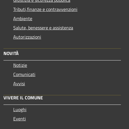
Giustizia e sicurezza pubblica
Tributi,finanze e contravvenzioni
Ambiente
Salute, benessere e assistenza
Autorizzazioni
NOVITÀ
Notizie
Comunicati
Avvisi
VIVERE IL COMUNE
Luoghi
Eventi