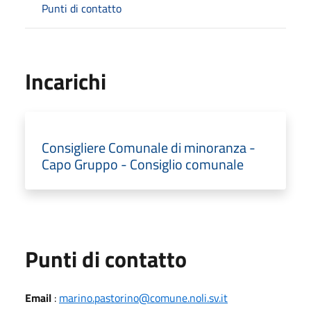
Punti di contatto
Incarichi
Consigliere Comunale di minoranza -
Capo Gruppo - Consiglio comunale
Punti di contatto
Email
:
marino.pastorino@comune.noli.sv.it