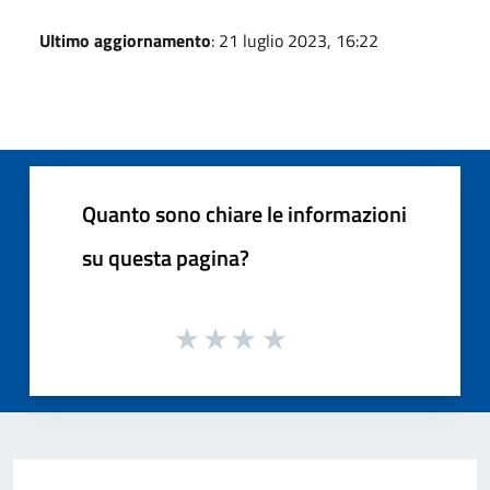
Ultimo aggiornamento
: 21 luglio 2023, 16:22
Quanto sono chiare le informazioni
su questa pagina?