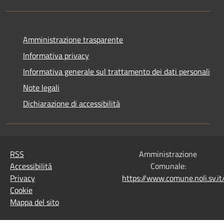
Amministrazione trasparente
Informativa privacy
Informativa generale sul trattamento dei dati personali
Note legali
Dichiarazione di accessibilità
RSS
Amministrazione
Accessibilità
Comunale:
Privacy
https://www.comune.noli.sv.
Cookie
Mappa del sito