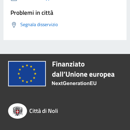
Problemi in città
Segnala disservizio
Città di Noli