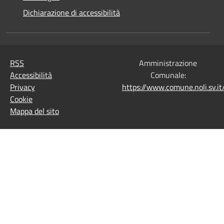
Dichiarazione di accessibilità
RSS
Amministrazione
Accessibilità
Comunale:
Privacy
https://www.comune.noli.sv.
Cookie
Mappa del sito