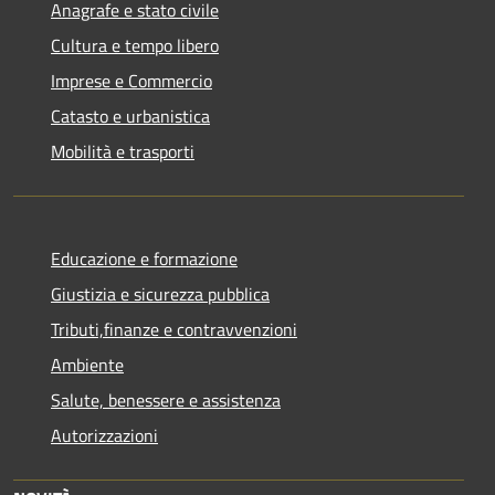
Anagrafe e stato civile
Cultura e tempo libero
Imprese e Commercio
Catasto e urbanistica
Mobilità e trasporti
Educazione e formazione
Giustizia e sicurezza pubblica
Tributi,finanze e contravvenzioni
Ambiente
Salute, benessere e assistenza
Autorizzazioni