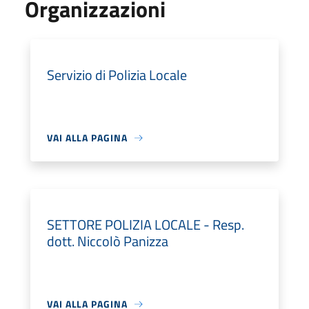
Organizzazioni
Servizio di Polizia Locale
VAI ALLA PAGINA
SETTORE POLIZIA LOCALE - Resp.
dott. Niccolò Panizza
VAI ALLA PAGINA