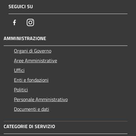
SEGUICI SU
Facebook
Instagram
AMMINISTRAZIONE
Organi di Governo
Aree Amministrative
Uffici
Enti e fondazioni
Politici
Personale Amministrativo
Documenti e dati
CATEGORIE DI SERVIZIO