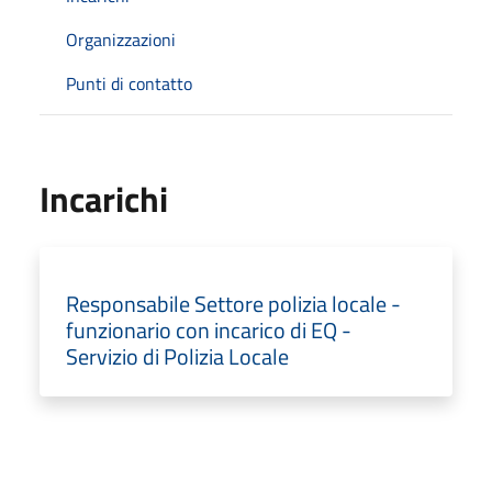
Organizzazioni
Punti di contatto
Incarichi
Responsabile Settore polizia locale -
funzionario con incarico di EQ -
Servizio di Polizia Locale