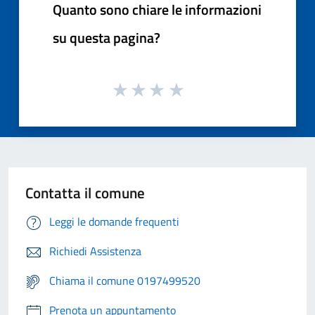
Quanto sono chiare le informazioni
su questa pagina?
Contatta il comune
Leggi le domande frequenti
Richiedi Assistenza
Chiama il comune 0197499520
Prenota un appuntamento