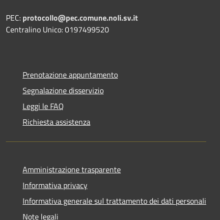
PEC:
protocollo@pec.comune.noli.sv.it
Centralino Unico: 0197499520
Prenotazione appuntamento
Segnalazione disservizio
Leggi le FAQ
Richiesta assistenza
Amministrazione trasparente
Informativa privacy
Informativa generale sul trattamento dei dati personali
Note legali