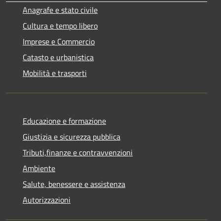
Anagrafe e stato civile
Cultura e tempo libero
Imprese e Commercio
Catasto e urbanistica
Mobilità e trasporti
Educazione e formazione
Giustizia e sicurezza pubblica
Tributi,finanze e contravvenzioni
Ambiente
Salute, benessere e assistenza
Autorizzazioni