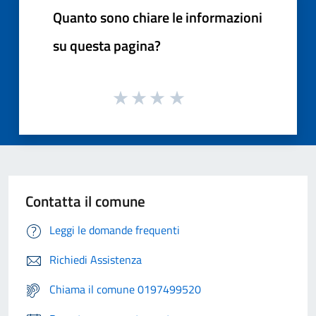
Quanto sono chiare le informazioni
su questa pagina?
Contatta il comune
Leggi le domande frequenti
Richiedi Assistenza
Chiama il comune 0197499520