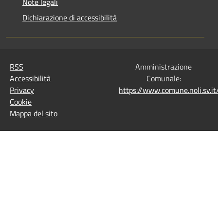
Note legali
Dichiarazione di accessibilità
RSS
Amministrazione
Accessibilità
Comunale:
Privacy
https://www.comune.noli.sv.
Cookie
Mappa del sito