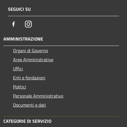
SEGUICI SU
Facebook
Instagram
AMMINISTRAZIONE
Organi di Governo
Aree Amministrative
Uffici
Enti e fondazioni
Politici
Personale Amministrativo
Documenti e dati
CATEGORIE DI SERVIZIO