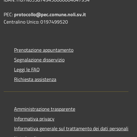
PEC:
protocollo@pec.comune.noli.sv.it
Centralino Unico: 0197499520
Prenotazione appuntamento
Segnalazione disservizio
Leggi le FAQ
Richiesta assistenza
Amministrazione trasparente
Informativa privacy
Informativa generale sul trattamento dei dati personali