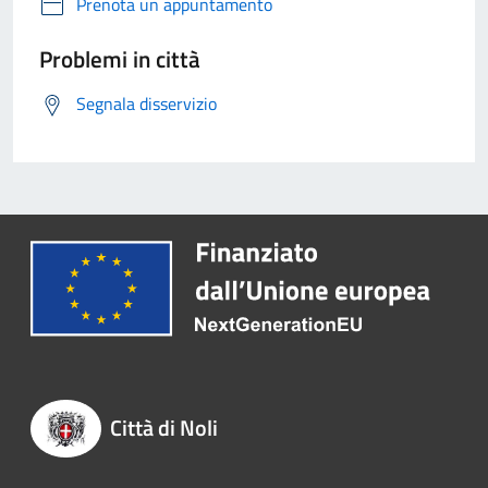
Prenota un appuntamento
Problemi in città
Segnala disservizio
Città di Noli