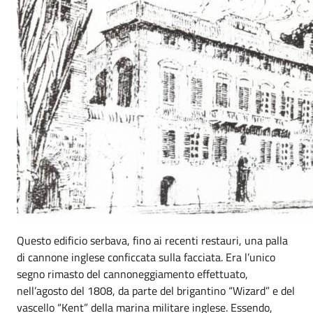
Questo edificio serbava, fino ai recenti restauri, una palla
di cannone inglese conficcata sulla facciata. Era l’unico
segno rimasto del cannoneggiamento effettuato,
nell’agosto del 1808, da parte del brigantino “Wizard” e del
vascello “Kent” della marina militare inglese. Essendo,