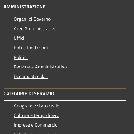
AMMINISTRAZIONE
Organi di Governo
Aree Amministrative
Uffici
Enti e fondazioni
Politici
Personale Amministrativo
Documenti e dati
CATEGORIE DI SERVIZIO
Anagrafe e stato civile
Cultura e tempo libero
Imprese e Commercio