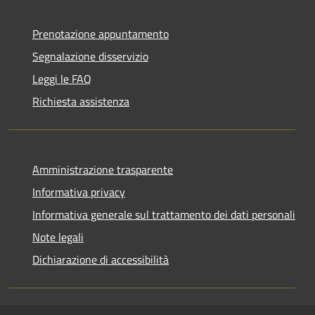
Prenotazione appuntamento
Segnalazione disservizio
Leggi le FAQ
Richiesta assistenza
Amministrazione trasparente
Informativa privacy
Informativa generale sul trattamento dei dati personali
Note legali
Dichiarazione di accessibilità