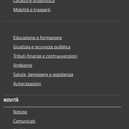
Catasto e urbanistica
Mobilità e trasporti
Educazione e formazione
Giustizia e sicurezza pubblica
Tributi,finanze e contravvenzioni
Ambiente
Salute, benessere e assistenza
Autorizzazioni
NOVITÀ
Notizie
Comunicati