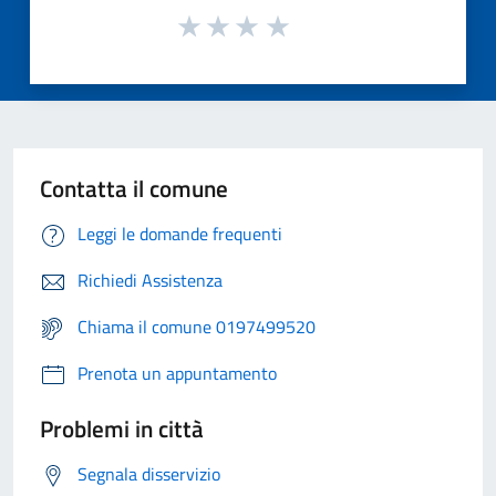
Contatta il comune
Leggi le domande frequenti
Richiedi Assistenza
Chiama il comune 0197499520
Prenota un appuntamento
Problemi in città
Segnala disservizio