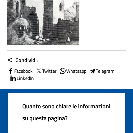
Condividi:
Facebook
Twitter
Whatsapp
Telegram
LinkedIn
Quanto sono chiare le informazioni
su questa pagina?