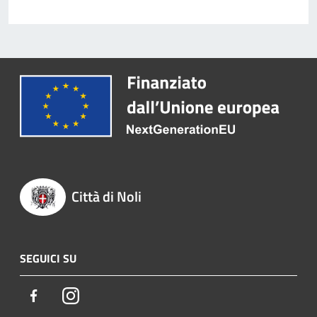
Città di Noli
SEGUICI SU
Facebook
Instagram