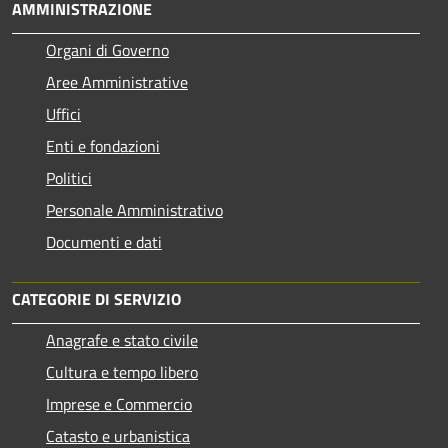
AMMINISTRAZIONE
Organi di Governo
Aree Amministrative
Uffici
Enti e fondazioni
Politici
Personale Amministrativo
Documenti e dati
CATEGORIE DI SERVIZIO
Anagrafe e stato civile
Cultura e tempo libero
Imprese e Commercio
Catasto e urbanistica