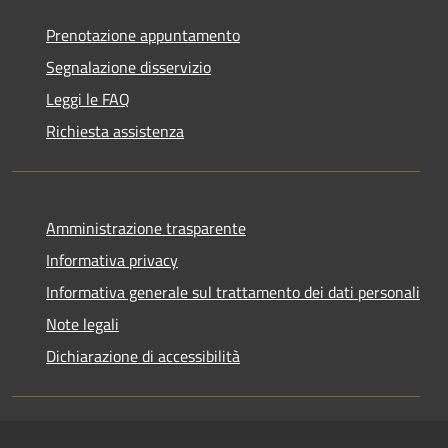
Prenotazione appuntamento
Segnalazione disservizio
Leggi le FAQ
Richiesta assistenza
Amministrazione trasparente
Informativa privacy
Informativa generale sul trattamento dei dati personali
Note legali
Dichiarazione di accessibilità