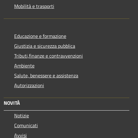
Mobilità e trasporti
Educazione e formazione
Giustizia e sicurezza pubblica
Tributi,finanze e contravvenzioni
Ambiente
Salute, benessere e assistenza
Autorizzazioni
NOVITÀ
Notizie
Comunicati
Avvisi