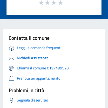
Contatta il comune
Leggi le domande frequenti
Richiedi Assistenza
Chiama il comune 0197499520
Prenota un appuntamento
Problemi in città
Segnala disservizio