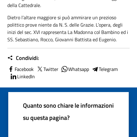
della Cattedrale.
Dietro l’altare maggiore si può ammirare un prezioso
polittico prove niente da N. S. delle Grazie. L’opera, degli
inizi del sec. XVI rappresenta La Madonna col Bambino ed i
SS. Sebastiano, Rocco, Giovanni Battista ed Eugenio.
Condividi:
Facebook
Twitter
Whatsapp
Telegram
LinkedIn
Quanto sono chiare le informazioni
su questa pagina?