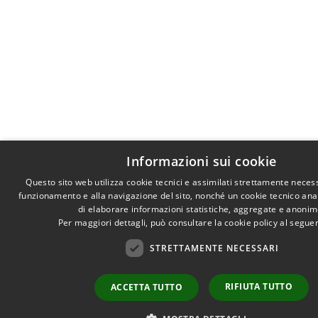
Informazioni sui cookie
Questo sito web utilizza cookie tecnici e assimilati strettamente necess
funzionamento e alla navigazione del sito, nonché un cookie tecnico anali
di elaborare informazioni statistiche, aggregate e anonim
Per maggiori dettagli, può consultare la cookie policy al segu
STRETTAMENTE NECESSARI
RIFIUTA TUTTO
ACCETTA TUTTO