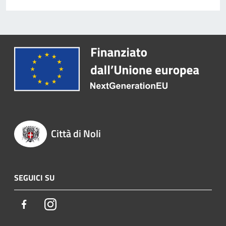
Città di Noli
SEGUICI SU
Facebook
Instagram