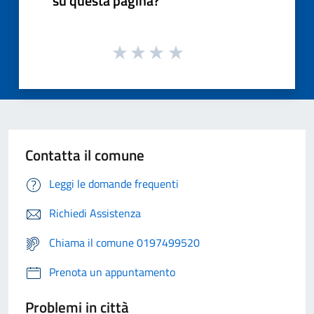
su questa pagina?
Contatta il comune
Leggi le domande frequenti
Richiedi Assistenza
Chiama il comune 0197499520
Prenota un appuntamento
Problemi in città