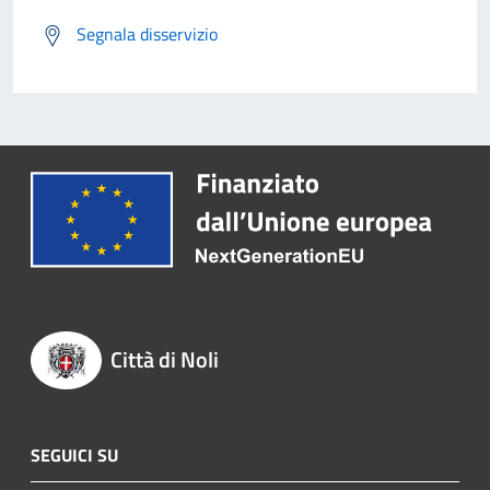
Segnala disservizio
Città di Noli
SEGUICI SU