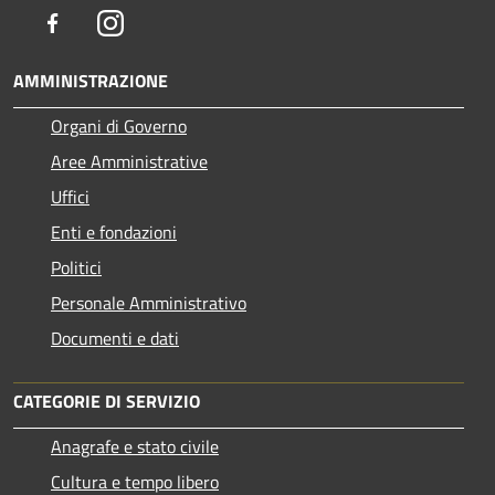
Facebook
Instagram
AMMINISTRAZIONE
Organi di Governo
Aree Amministrative
Uffici
Enti e fondazioni
Politici
Personale Amministrativo
Documenti e dati
CATEGORIE DI SERVIZIO
Anagrafe e stato civile
Cultura e tempo libero