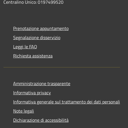
Centralino Unico: 0197499520
Prenotazione appuntamento
Segnalazione disservizio
Leggi le FAQ
Richiesta assistenza
Amministrazione trasparente
Informativa privacy
Informativa generale sul trattamento dei dati personali
Note legali
Dichiarazione di accessibilità