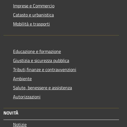
Imprese e Commercio
Catasto e urbanistica
Mobilità e trasporti
Educazione e formazione
Giustizia e sicurezza pubblica
Tributi,finanze e contravvenzioni
Ambiente
Salute, benessere e assistenza
Autorizzazioni
NOVITÀ
Notizie