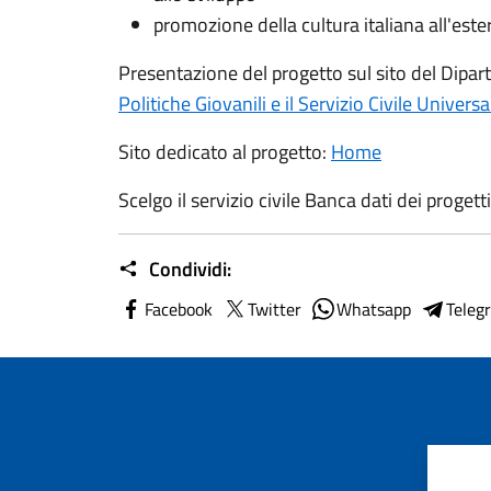
promozione della cultura italiana all'ester
Presentazione del progetto sul sito del Diparti
Politiche Giovanili e il Servizio Civile Universa
Sito dedicato al progetto:
Home
Scelgo il servizio civile Banca dati dei progett
Condividi:
Facebook
Twitter
Whatsapp
Teleg