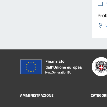
Prob
AMMINISTRAZIONE
CATEGORI