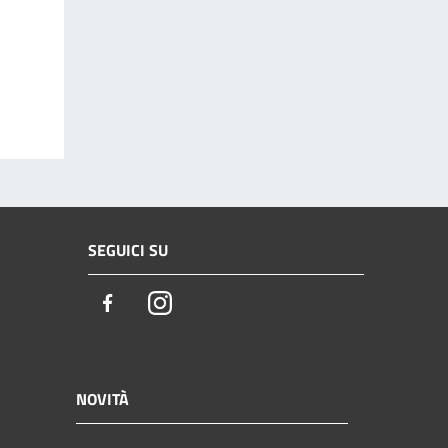
SEGUICI SU
Facebook
Instagram
NOVITÀ