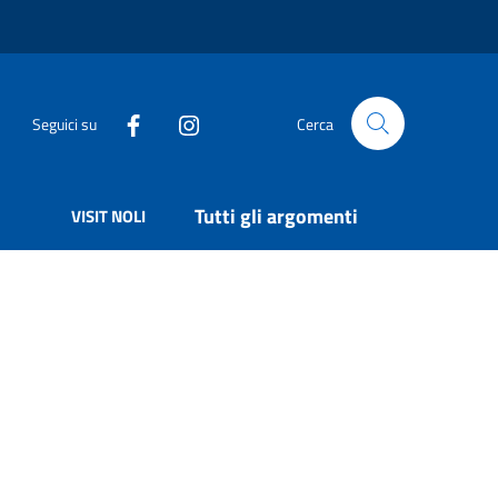
Seguici su
Cerca
Tutti gli argomenti
VISIT NOLI