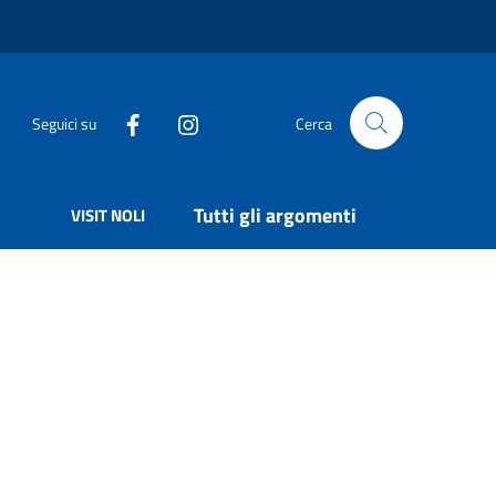
Seguici su
Cerca
Tutti gli argomenti
VISIT NOLI