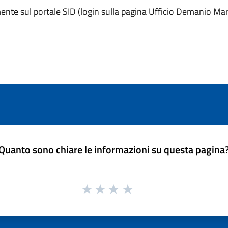
ente sul portale SID (login sulla pagina Ufficio Demanio Mar
Quanto sono chiare le informazioni su questa pagina