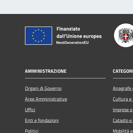
AMMINISTRAZIONE
CATEGORI
Organi di Governo
Anagrafe e
Aree Amministrative
Cultura e
Uffici
Imprese 
Enti e fondazioni
Catasto e
Politici
Mobilità e