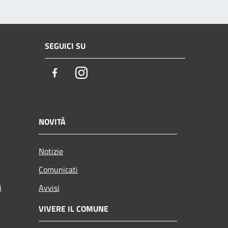
SEGUICI SU
Facebook
Instagram
NOVITÀ
Notizie
Comunicati
i
Avvisi
VIVERE IL COMUNE