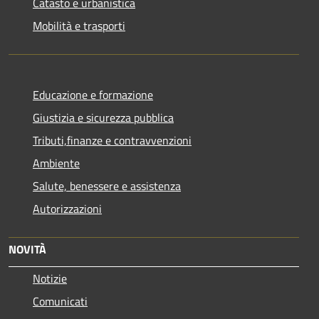
Catasto e urbanistica
Mobilità e trasporti
Educazione e formazione
Giustizia e sicurezza pubblica
Tributi,finanze e contravvenzioni
Ambiente
Salute, benessere e assistenza
Autorizzazioni
NOVITÀ
Notizie
Comunicati