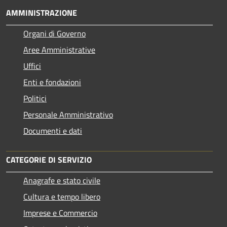
AMMINISTRAZIONE
Organi di Governo
Aree Amministrative
Uffici
Enti e fondazioni
Politici
Personale Amministrativo
Documenti e dati
CATEGORIE DI SERVIZIO
Anagrafe e stato civile
Cultura e tempo libero
Imprese e Commercio