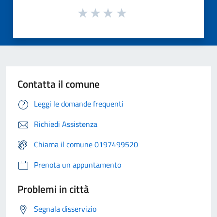
Contatta il comune
Leggi le domande frequenti
Richiedi Assistenza
Chiama il comune 0197499520
Prenota un appuntamento
Problemi in città
Segnala disservizio