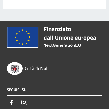
Città di Noli
SEGUICI SU
Facebook
Instagram