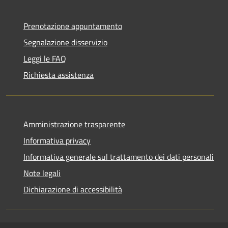
Prenotazione appuntamento
Segnalazione disservizio
Leggi le FAQ
Richiesta assistenza
Amministrazione trasparente
Informativa privacy
Informativa generale sul trattamento dei dati personali
Note legali
Dichiarazione di accessibilità