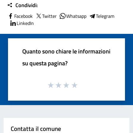
Condividi:
Facebook
Twitter
Whatsapp
Telegram
LinkedIn
Quanto sono chiare le informazioni
su questa pagina?
Contatta il comune