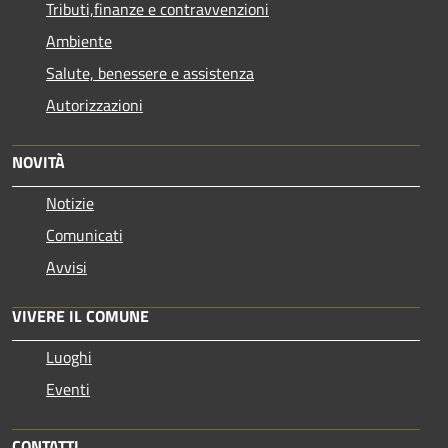
Tributi,finanze e contravvenzioni
Ambiente
Salute, benessere e assistenza
Autorizzazioni
NOVITÀ
Notizie
Comunicati
Avvisi
VIVERE IL COMUNE
Luoghi
Eventi
CONTATTI