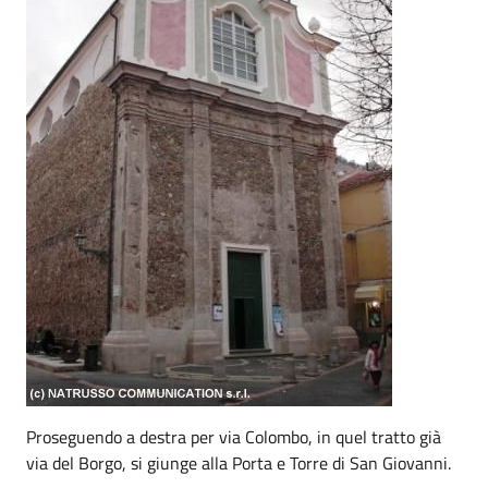
Proseguendo a destra per via Colombo, in quel tratto già
via del Borgo, si giunge alla Porta e Torre di San Giovanni.