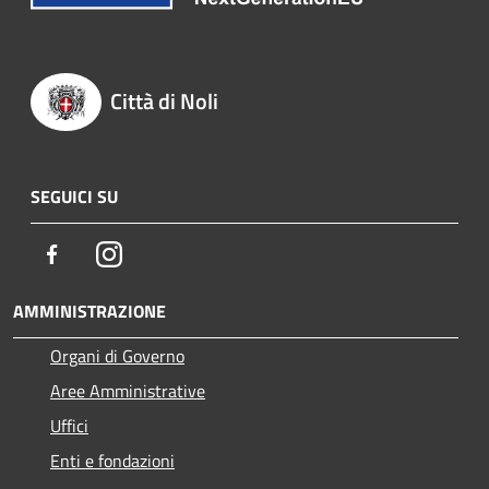
Città di Noli
SEGUICI SU
Facebook
Instagram
AMMINISTRAZIONE
Organi di Governo
Aree Amministrative
Uffici
Enti e fondazioni