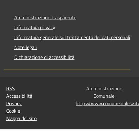
Amministrazione trasparente
Informativa privacy
Informativa generale sul trattamento dei dati personali
Note legali
Dichiarazione di accessibilità
RSS
Amministrazione
Accessibilità
Comunale:
Privacy
https://www.comune.noli.sv.
Cookie
Mappa del sito