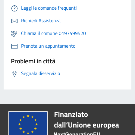
Leggi le domande frequenti
Richiedi Assistenza
Chiama il comune 0197499520
Prenota un appuntamento
Problemi in città
Segnala disservizio