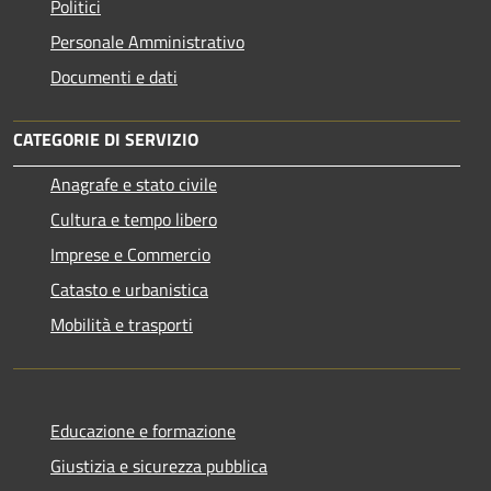
Politici
Personale Amministrativo
Documenti e dati
CATEGORIE DI SERVIZIO
Anagrafe e stato civile
Cultura e tempo libero
Imprese e Commercio
Catasto e urbanistica
Mobilità e trasporti
Educazione e formazione
Giustizia e sicurezza pubblica