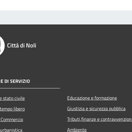
Città di Noli
E DI SERVIZIO
Educazione e formazione
 stato civile
Giustizia e sicurezza pubblica
 tempo libero
Tributi,finanze e contravvenzion
e Commercio
Ambiente
 urbanistica