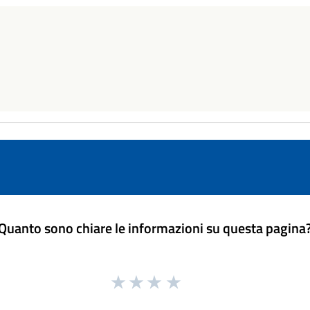
Quanto sono chiare le informazioni su questa pagina