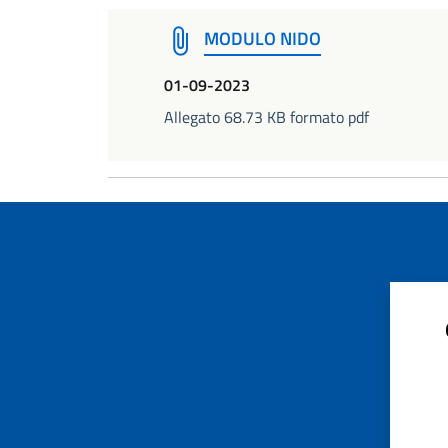
MODULO NIDO
01-09-2023
Allegato 68.73 KB formato pdf