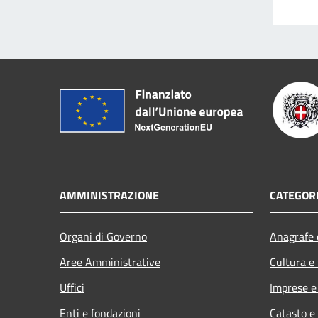
AMMINISTRAZIONE
CATEGORI
Organi di Governo
Anagrafe e
Aree Amministrative
Cultura e
Uffici
Imprese 
Enti e fondazioni
Catasto e