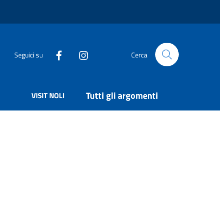
Seguici su
Cerca
Tutti gli argomenti
VISIT NOLI