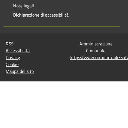
Note legali
Dichiarazione di accessibilità
RSS
Amministrazione
Accessibilità
Comunale:
Privacy
https://www.comune.noli.sv.
Cookie
Mappa del sito