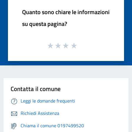
Quanto sono chiare le informazioni
su questa pagina?
Contatta il comune
Leggi le domande frequenti
Richiedi Assistenza
Chiama il comune 0197499520