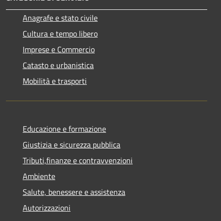
Anagrafe e stato civile
Cultura e tempo libero
Imprese e Commercio
Catasto e urbanistica
Mobilità e trasporti
Educazione e formazione
Giustizia e sicurezza pubblica
Tributi,finanze e contravvenzioni
Ambiente
Salute, benessere e assistenza
Autorizzazioni