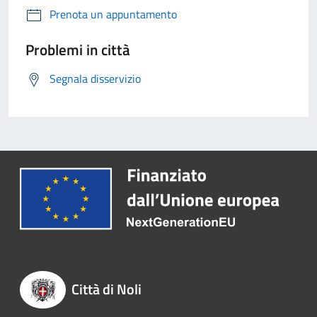
Prenota un appuntamento
Problemi in città
Segnala disservizio
Città di Noli