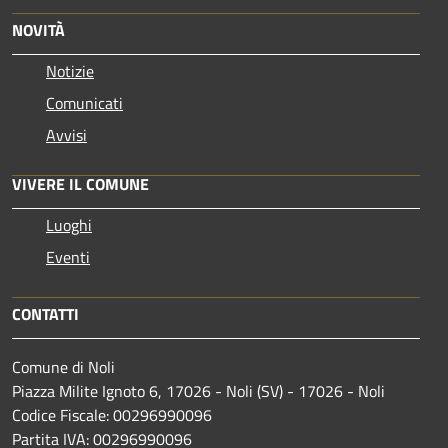
NOVITÀ
Notizie
Comunicati
Avvisi
VIVERE IL COMUNE
Luoghi
Eventi
CONTATTI
Comune di Noli
Piazza Milite Ignoto 6, 17026 - Noli (SV) - 17026 - Noli
Codice Fiscale: 00296990096
Partita IVA: 00296990096