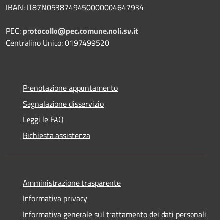
IBAN: IT87N0538749450000004647934
PEC:
protocollo@pec.comune.noli.sv.it
Centralino Unico: 0197499520
Prenotazione appuntamento
Segnalazione disservizio
Leggi le FAQ
Richiesta assistenza
Amministrazione trasparente
Informativa privacy
Informativa generale sul trattamento dei dati personali