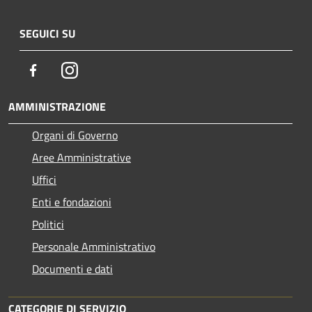
SEGUICI SU
Facebook
Instagram
AMMINISTRAZIONE
Organi di Governo
Aree Amministrative
Uffici
Enti e fondazioni
Politici
Personale Amministrativo
Documenti e dati
CATEGORIE DI SERVIZIO