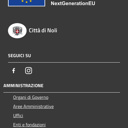
Città di Noli
SEGUICI SU
Facebook
Instagram
AMMINISTRAZIONE
Organi di Governo
Aree Amministrative
Uffici
Enti e fondazioni