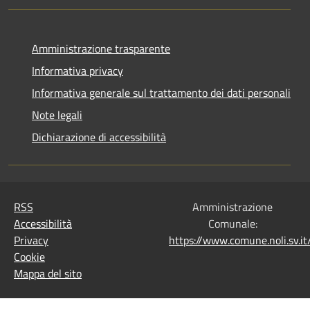
Amministrazione trasparente
Informativa privacy
Informativa generale sul trattamento dei dati personali
Note legali
Dichiarazione di accessibilità
RSS
Amministrazione
Accessibilità
Comunale:
Privacy
https://www.comune.noli.sv.
Cookie
Mappa del sito