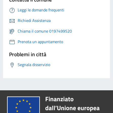
Leggi le domande frequenti
Richiedi Assistenza
Chiama il comune 0197499520
Prenota un appuntamento
Problemi in città
Segnala disservizio