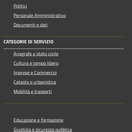
Politici
Personale Amministrativo
Documenti e dati
CATEGORIE DI SERVIZIO
Anagrafe e stato civile
Cultura e tempo libero
Imprese e Commercio
Catasto e urbanistica
Mobilità e trasporti
Educazione e formazione
Giustizia e sicurezza pubblica