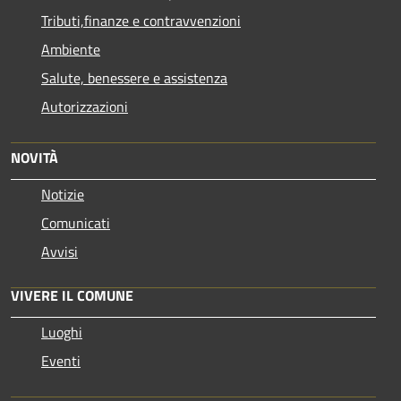
Tributi,finanze e contravvenzioni
Ambiente
Salute, benessere e assistenza
Autorizzazioni
NOVITÀ
Notizie
Comunicati
Avvisi
VIVERE IL COMUNE
Luoghi
Eventi