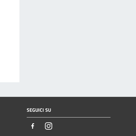
SEGUICI SU
Facebook
Instagram