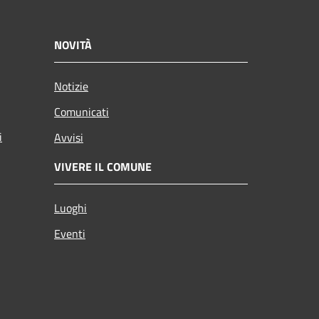
NOVITÀ
Notizie
Comunicati
i
Avvisi
VIVERE IL COMUNE
Luoghi
Eventi