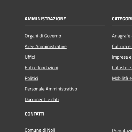
AMMINISTRAZIONE
CATEGORI
Organi di Governo
Anagrafe e
Aree Amministrative
Cultura e
Uffici
Imprese 
Enti e fondazioni
Catasto e
Politici
Mobilità e
Personale Amministrativo
Documenti e dati
CONTATTI
Comune di Noli
Prenotaz