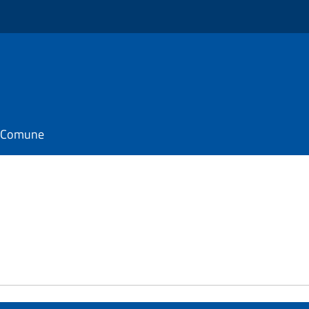
il Comune