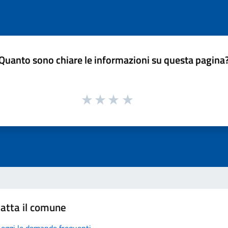
Quanto sono chiare le informazioni su questa pagina
atta il comune
Leggi le domande frequenti