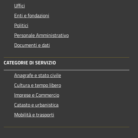
Uffici
Enti e fondazioni
Politici
Personale Amministrativo
Documenti e dati
CATEGORIE DI SERVIZIO
Anagrafe e stato civile
Cultura e tempo libero
Imprese e Commercio
Catasto e urbanistica
Mobilità e trasporti