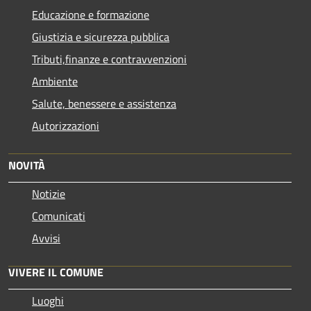
Educazione e formazione
Giustizia e sicurezza pubblica
Tributi,finanze e contravvenzioni
Ambiente
Salute, benessere e assistenza
Autorizzazioni
NOVITÀ
Notizie
Comunicati
Avvisi
VIVERE IL COMUNE
Luoghi