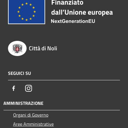
Città di Noli
SEGUICI SU
Facebook
Instagram
AMMINISTRAZIONE
Organi di Governo
Aree Amministrative