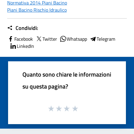
Normativa 2014 Piani Bacino
Piani Bacino Rischio Idraulico
Condividi:
Facebook
Twitter
Whatsapp
Telegram
LinkedIn
Quanto sono chiare le informazioni
su questa pagina?