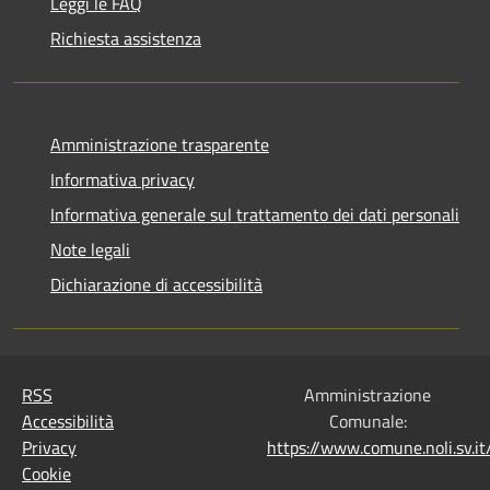
Leggi le FAQ
Richiesta assistenza
Amministrazione trasparente
Informativa privacy
Informativa generale sul trattamento dei dati personali
Note legali
Dichiarazione di accessibilità
RSS
Amministrazione
Accessibilità
Comunale:
Privacy
https://www.comune.noli.sv.
Cookie