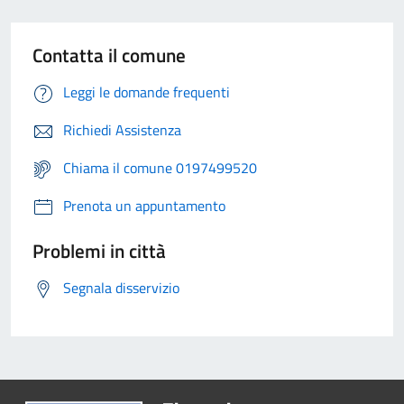
Contatta il comune
Leggi le domande frequenti
Richiedi Assistenza
Chiama il comune 0197499520
Prenota un appuntamento
Problemi in città
Segnala disservizio