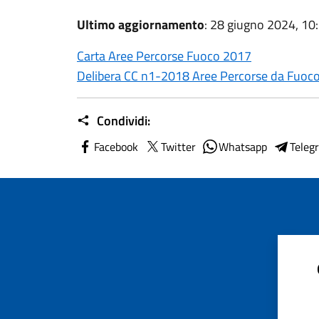
Ultimo aggiornamento
: 28 giugno 2024, 10
Carta Aree Percorse Fuoco 2017
Delibera CC n1-2018 Aree Percorse da Fuoc
Condividi:
Facebook
Twitter
Whatsapp
Teleg