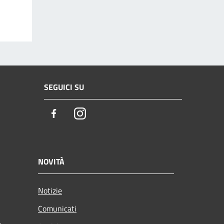
SEGUICI SU
Facebook
Instagram
NOVITÀ
Notizie
Comunicati