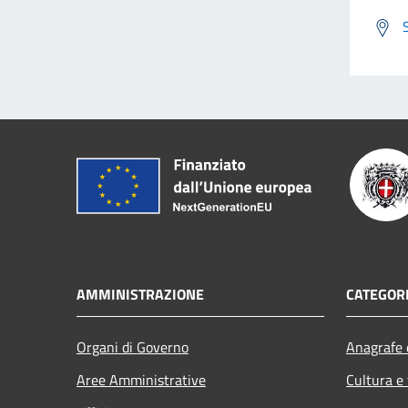
AMMINISTRAZIONE
CATEGORI
Organi di Governo
Anagrafe e
Aree Amministrative
Cultura e