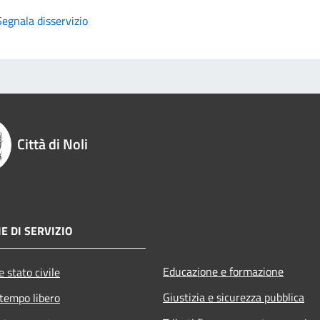
Segnala disservizio
Città di Noli
E DI SERVIZIO
Educazione e formazione
 stato civile
Giustizia e sicurezza pubblica
 tempo libero