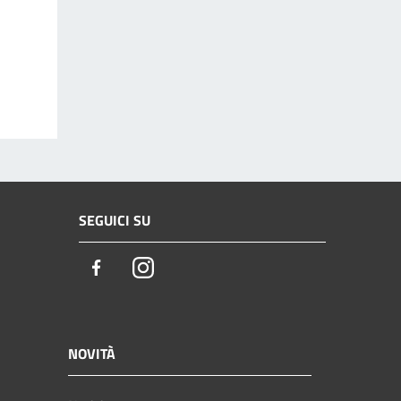
SEGUICI SU
Facebook
Instagram
NOVITÀ