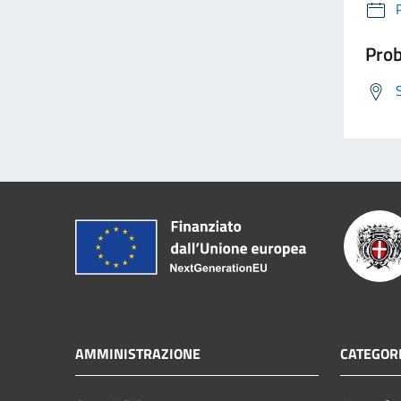
Prob
AMMINISTRAZIONE
CATEGORI