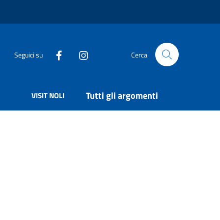
Seguici su
Cerca
Tutti gli argomenti
VISIT NOLI