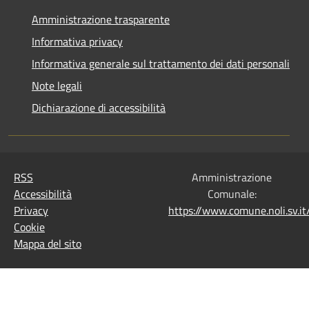
Amministrazione trasparente
Informativa privacy
Informativa generale sul trattamento dei dati personali
Note legali
Dichiarazione di accessibilità
RSS
Amministrazione
Accessibilità
Comunale:
Privacy
https://www.comune.noli.sv.
Cookie
Mappa del sito