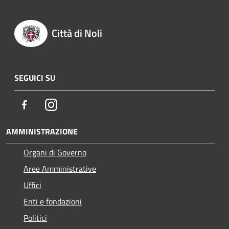
Città di Noli
SEGUICI SU
Facebook
Instagram
AMMINISTRAZIONE
Organi di Governo
Aree Amministrative
Uffici
Enti e fondazioni
Politici