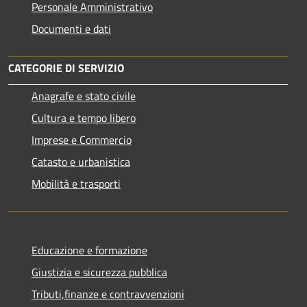
Personale Amministrativo
Documenti e dati
CATEGORIE DI SERVIZIO
Anagrafe e stato civile
Cultura e tempo libero
Imprese e Commercio
Catasto e urbanistica
Mobilità e trasporti
Educazione e formazione
Giustizia e sicurezza pubblica
Tributi,finanze e contravvenzioni