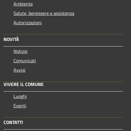
Ambiente
Salute, benessere e assistenza
Autorizzazioni
NOVITÀ
Notizie
Comunicati
Avvisi
VIVERE IL COMUNE
Luoghi
Eventi
CONTATTI