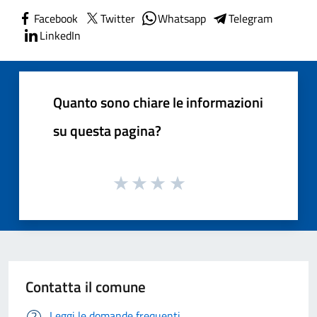
Facebook
Twitter
Whatsapp
Telegram
LinkedIn
Quanto sono chiare le informazioni
su questa pagina?
Contatta il comune
Leggi le domande frequenti