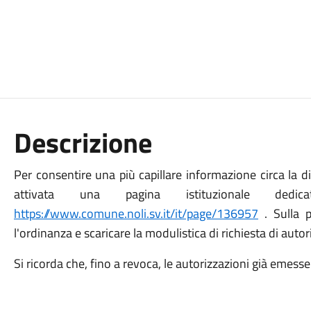
Descrizione
Per consentire una più capillare informazione circa la dis
attivata una pagina istituzionale dedic
https://www.comune.noli.sv.it/it/page/136957
. Sulla p
l'ordinanza e scaricare la modulistica di richiesta di auto
Si ricorda che, fino a revoca, le autorizzazioni già emesse