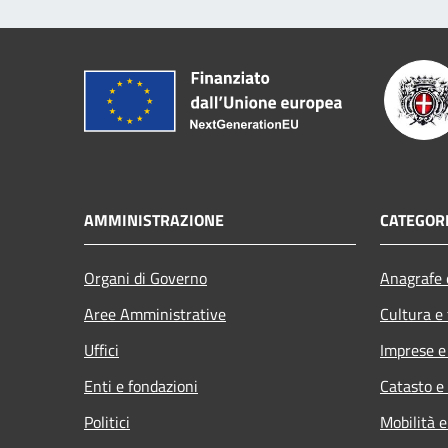
AMMINISTRAZIONE
CATEGORI
Organi di Governo
Anagrafe e
Aree Amministrative
Cultura e
Uffici
Imprese 
Enti e fondazioni
Catasto e
Politici
Mobilità e