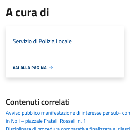
A cura di
Servizio di Polizia Locale
VAI ALLA PAGINA
Contenuti correlati
Avviso pubblico manifestazione di interesse per sub- con
in Noli – piazzale Fratelli Rosselli n. 1
Disciplinare di procedura comparativa finalizzata al rilas