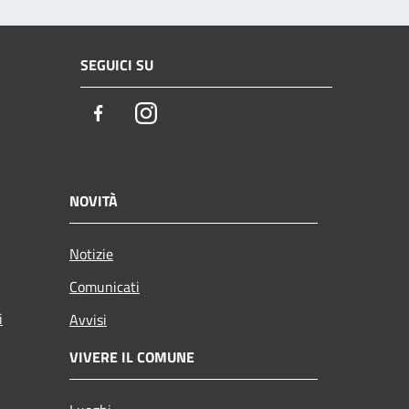
SEGUICI SU
Facebook
Instagram
NOVITÀ
Notizie
Comunicati
i
Avvisi
VIVERE IL COMUNE