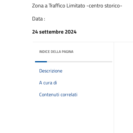
Zona a Traffico Limitato -centro storico-
Data :
24 settembre 2024
INDICE DELLA PAGINA
Descrizione
A cura di
Contenuti correlati