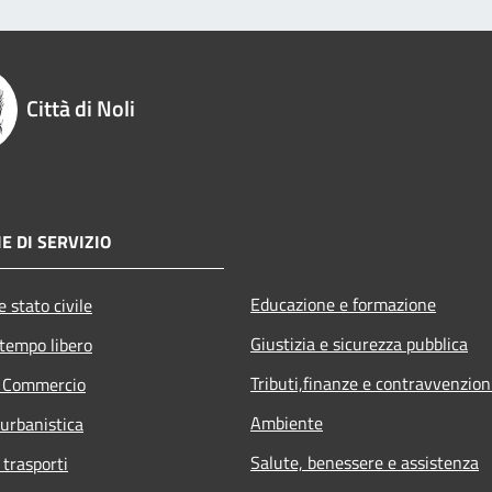
Città di Noli
E DI SERVIZIO
Educazione e formazione
 stato civile
Giustizia e sicurezza pubblica
 tempo libero
Tributi,finanze e contravvenzion
e Commercio
Ambiente
 urbanistica
Salute, benessere e assistenza
 trasporti