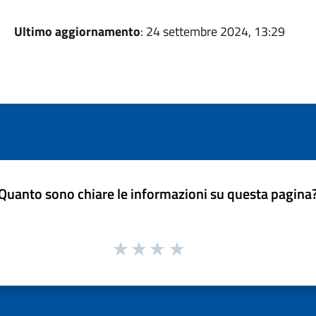
Ultimo aggiornamento
: 24 settembre 2024, 13:29
Quanto sono chiare le informazioni su questa pagina