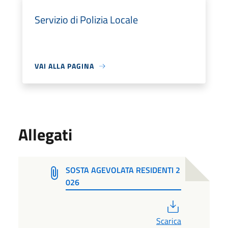
Servizio di Polizia Locale
VAI ALLA PAGINA
Allegati
SOSTA AGEVOLATA RESIDENTI 2
026
PDF
Scarica