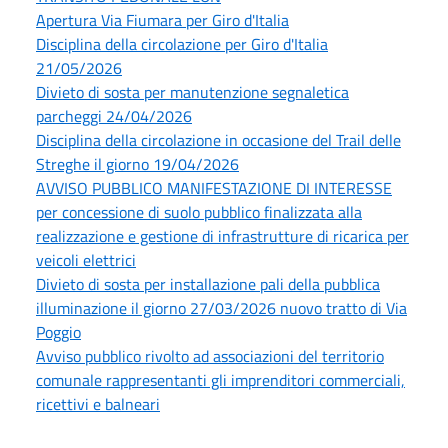
Apertura Via Fiumara per Giro d'Italia
Disciplina della circolazione per Giro d'Italia
21/05/2026
Divieto di sosta per manutenzione segnaletica
parcheggi 24/04/2026
Disciplina della circolazione in occasione del Trail delle
Streghe il giorno 19/04/2026
AVVISO PUBBLICO MANIFESTAZIONE DI INTERESSE
per concessione di suolo pubblico finalizzata alla
realizzazione e gestione di infrastrutture di ricarica per
veicoli elettrici
Divieto di sosta per installazione pali della pubblica
illuminazione il giorno 27/03/2026 nuovo tratto di Via
Poggio
Avviso pubblico rivolto ad associazioni del territorio
comunale rappresentanti gli imprenditori commerciali,
ricettivi e balneari