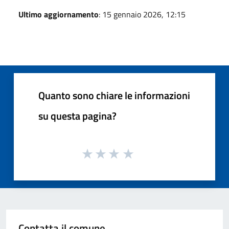
Ultimo aggiornamento
: 15 gennaio 2026, 12:15
Quanto sono chiare le informazioni
su questa pagina?
Contatta il comune