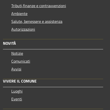
Tributi,finanze e contravvenzioni
Ambiente
Salute, benessere e assistenza
Autorizzazioni
NOVITÀ
Notizie
Comunicati
Avvisi
VIVERE IL COMUNE
Luoghi
Eventi