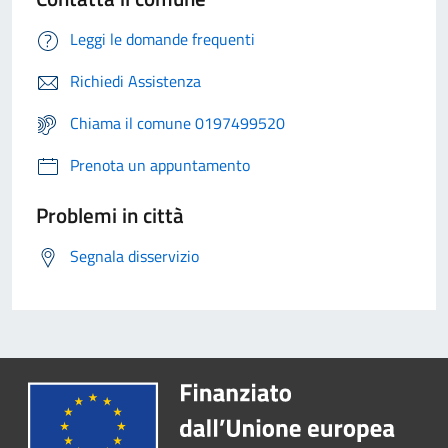
Leggi le domande frequenti
Richiedi Assistenza
Chiama il comune 0197499520
Prenota un appuntamento
Problemi in città
Segnala disservizio