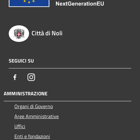
Città di Noli
SEGUICI SU
Facebook
Instagram
AMMINISTRAZIONE
Organi di Governo
Aree Amministrative
Uffici
Enti e fondazioni