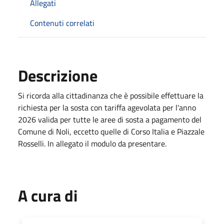
Allegati
Contenuti correlati
Descrizione
Si ricorda alla cittadinanza che è possibile effettuare la
richiesta per la sosta con tariffa agevolata per l'anno
2026 valida per tutte le aree di sosta a pagamento del
Comune di Noli, eccetto quelle di Corso Italia e Piazzale
Rosselli. In allegato il modulo da presentare.
A cura di