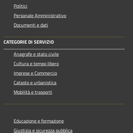
Politici
Personale Amministrativo
Documenti e dati
CATEGORIE DI SERVIZIO
Anagrafe e stato civile
Cultura e tempo libero
Imprese e Commercio
Catasto e urbanistica
Mobilità e trasporti
Educazione e formazione
Giustizia e sicurezza pubblica