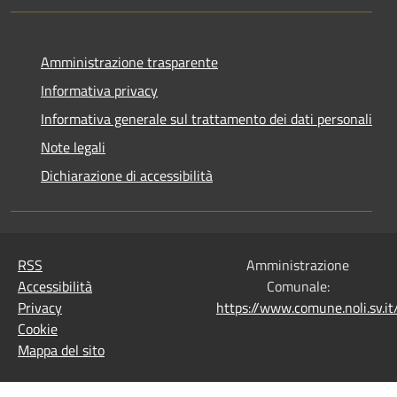
Amministrazione trasparente
Informativa privacy
Informativa generale sul trattamento dei dati personali
Note legali
Dichiarazione di accessibilità
RSS
Amministrazione
Accessibilità
Comunale:
Privacy
https://www.comune.noli.sv.
Cookie
Mappa del sito