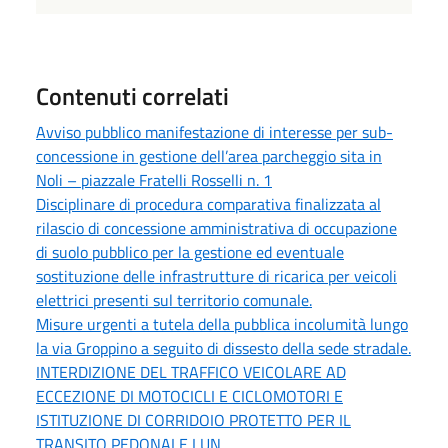
Contenuti correlati
Avviso pubblico manifestazione di interesse per sub-
concessione in gestione dell’area parcheggio sita in
Noli – piazzale Fratelli Rosselli n. 1
Disciplinare di procedura comparativa finalizzata al
rilascio di concessione amministrativa di occupazione
di suolo pubblico per la gestione ed eventuale
sostituzione delle infrastrutture di ricarica per veicoli
elettrici presenti sul territorio comunale.
Misure urgenti a tutela della pubblica incolumità lungo
la via Groppino a seguito di dissesto della sede stradale.
INTERDIZIONE DEL TRAFFICO VEICOLARE AD
ECCEZIONE DI MOTOCICLI E CICLOMOTORI E
ISTITUZIONE DI CORRIDOIO PROTETTO PER IL
TRANSITO PEDONALE LUN