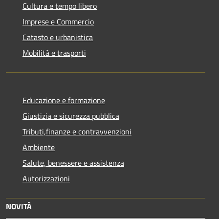
Cultura e tempo libero
Imprese e Commercio
Catasto e urbanistica
Mobilità e trasporti
Educazione e formazione
Giustizia e sicurezza pubblica
Tributi,finanze e contravvenzioni
Ambiente
Salute, benessere e assistenza
Autorizzazioni
NOVITÀ