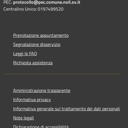
PEC:
protocollo@pec.comune.noli.sv.it
Centralino Unico: 0197499520
Prenotazione appuntamento
Segnalazione disservizio
Leggi le FAQ
Richiesta assistenza
Amministrazione trasparente
Informativa privacy
Informativa generale sul trattamento dei dati personali
Note legali
Dichiarazione di accessibilità