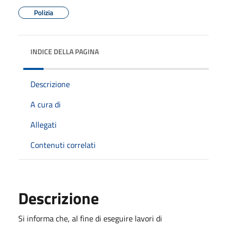
Polizia
INDICE DELLA PAGINA
Descrizione
A cura di
Allegati
Contenuti correlati
Descrizione
Si informa che, al fine di eseguire lavori di