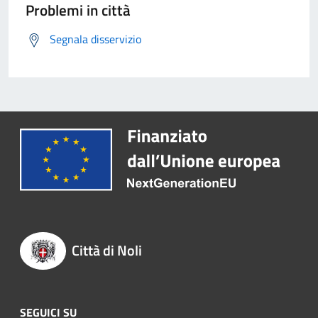
Problemi in città
Segnala disservizio
Città di Noli
SEGUICI SU