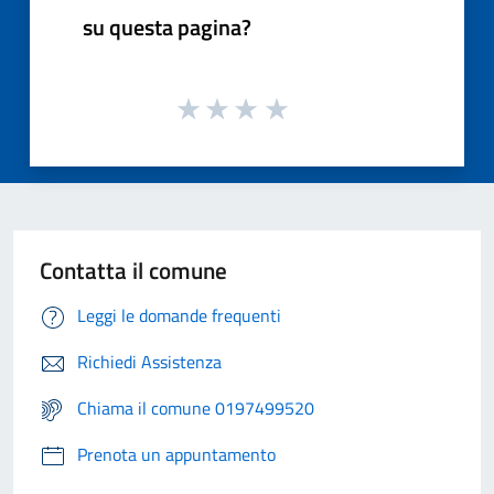
su questa pagina?
Contatta il comune
Leggi le domande frequenti
Richiedi Assistenza
Chiama il comune 0197499520
Prenota un appuntamento