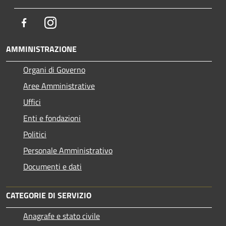
Facebook
Instagram
AMMINISTRAZIONE
Organi di Governo
Aree Amministrative
Uffici
Enti e fondazioni
Politici
Personale Amministrativo
Documenti e dati
CATEGORIE DI SERVIZIO
Anagrafe e stato civile