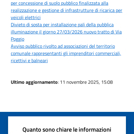
per concessione di suolo pubblico finalizzata alla
realizzazione e gestione di infrastrutture di ricarica per
veicoli elettrici
Divieto di sosta per installazione pali della pubblica
illuminazione il giorno 27/03/2026 nuovo tratto di Via
Poggio
Avviso pubblico rivolto ad associazioni del territorio
comunale rappresentanti gli imprenditori commerciali,
ricettivi e balneari
Ultimo aggiornamento
: 11 novembre 2025, 15:08
Quanto sono chiare le informazioni