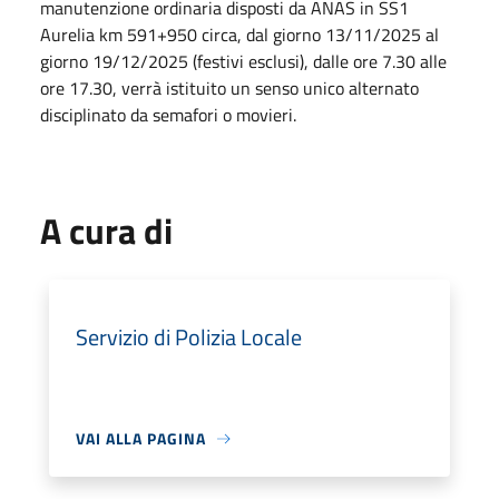
manutenzione ordinaria disposti da ANAS in SS1
Aurelia km 591+950 circa, dal giorno 13/11/2025 al
giorno 19/12/2025 (festivi esclusi), dalle ore 7.30 alle
ore 17.30, verrà istituito un senso unico alternato
disciplinato da semafori o movieri.
A cura di
Servizio di Polizia Locale
VAI ALLA PAGINA