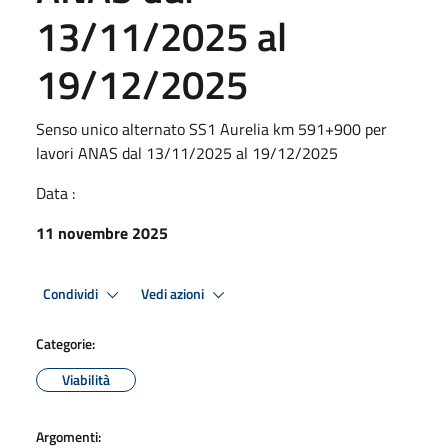
13/11/2025 al
19/12/2025
Senso unico alternato SS1 Aurelia km 591+900 per
lavori ANAS dal 13/11/2025 al 19/12/2025
Data :
11 novembre 2025
Condividi
Vedi azioni
Categorie:
Viabilità
Argomenti: