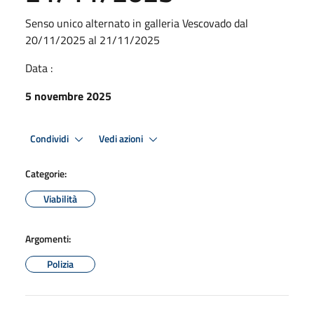
Senso unico alternato in galleria Vescovado dal
20/11/2025 al 21/11/2025
Data :
5 novembre 2025
Condividi
Vedi azioni
Categorie:
Viabilità
Argomenti:
Polizia