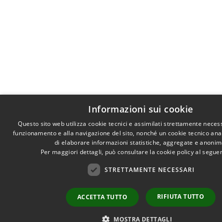
Informazioni sui cookie
Questo sito web utilizza cookie tecnici e assimilati strettamente necess
funzionamento e alla navigazione del sito, nonché un cookie tecnico anali
di elaborare informazioni statistiche, aggregate e anonim
Per maggiori dettagli, può consultare la cookie policy al segu
STRETTAMENTE NECESSARI
RIFIUTA TUTTO
ACCETTA TUTTO
MOSTRA DETTAGLI