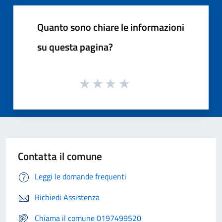
Quanto sono chiare le informazioni
su questa pagina?
Contatta il comune
Leggi le domande frequenti
Richiedi Assistenza
Chiama il comune 0197499520