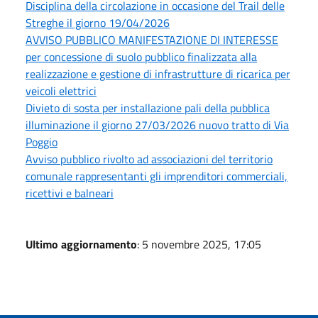
Disciplina della circolazione in occasione del Trail delle
Streghe il giorno 19/04/2026
AVVISO PUBBLICO MANIFESTAZIONE DI INTERESSE
per concessione di suolo pubblico finalizzata alla
realizzazione e gestione di infrastrutture di ricarica per
veicoli elettrici
Divieto di sosta per installazione pali della pubblica
illuminazione il giorno 27/03/2026 nuovo tratto di Via
Poggio
Avviso pubblico rivolto ad associazioni del territorio
comunale rappresentanti gli imprenditori commerciali,
ricettivi e balneari
Ultimo aggiornamento
: 5 novembre 2025, 17:05