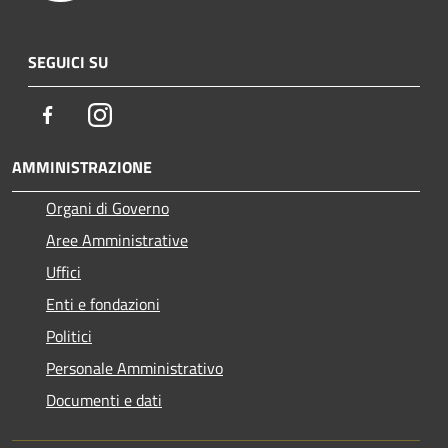
SEGUICI SU
Facebook
Instagram
AMMINISTRAZIONE
Organi di Governo
Aree Amministrative
Uffici
Enti e fondazioni
Politici
Personale Amministrativo
Documenti e dati