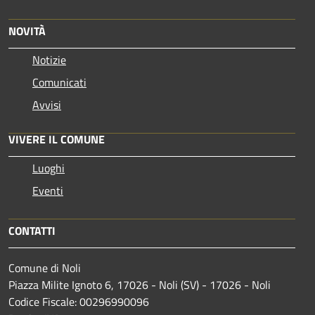
NOVITÀ
Notizie
Comunicati
Avvisi
VIVERE IL COMUNE
Luoghi
Eventi
CONTATTI
Comune di Noli
Piazza Milite Ignoto 6, 17026 - Noli (SV) - 17026 - Noli
Codice Fiscale: 00296990096