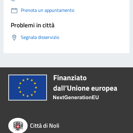
Prenota un appuntamento
Problemi in città
Segnala disservizio
Città di Noli