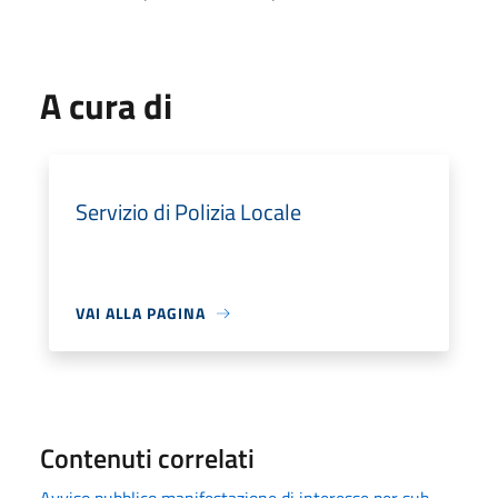
A cura di
Servizio di Polizia Locale
VAI ALLA PAGINA
Contenuti correlati