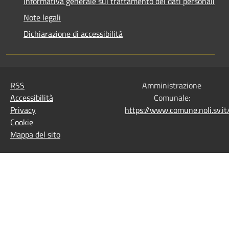
Informativa generale sul trattamento dei dati personali
Note legali
Dichiarazione di accessibilità
RSS
Amministrazione
Accessibilità
Comunale:
Privacy
https://www.comune.noli.sv.
Cookie
Mappa del sito