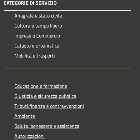
CATEGORIE DI SERVIZIO
Anagrafe e stato civile
Cultura e tempo libero
Imprese e Commercio
Catasto e urbanistica
Mobilità e trasporti
Educazione e formazione
Giustizia e sicurezza pubblica
Tributi,finanze e contravvenzioni
Ambiente
Salute, benessere e assistenza
Autorizzazioni