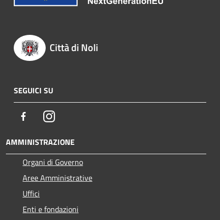
Città di Noli
SEGUICI SU
Facebook
Instagram
AMMINISTRAZIONE
Organi di Governo
Aree Amministrative
Uffici
Enti e fondazioni