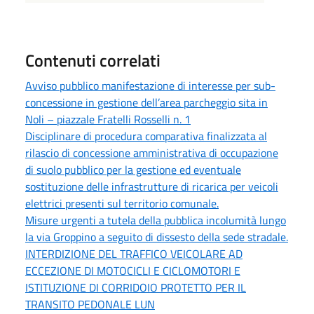
Contenuti correlati
Avviso pubblico manifestazione di interesse per sub-
concessione in gestione dell’area parcheggio sita in
Noli – piazzale Fratelli Rosselli n. 1
Disciplinare di procedura comparativa finalizzata al
rilascio di concessione amministrativa di occupazione
di suolo pubblico per la gestione ed eventuale
sostituzione delle infrastrutture di ricarica per veicoli
elettrici presenti sul territorio comunale.
Misure urgenti a tutela della pubblica incolumità lungo
la via Groppino a seguito di dissesto della sede stradale.
INTERDIZIONE DEL TRAFFICO VEICOLARE AD
ECCEZIONE DI MOTOCICLI E CICLOMOTORI E
ISTITUZIONE DI CORRIDOIO PROTETTO PER IL
TRANSITO PEDONALE LUN