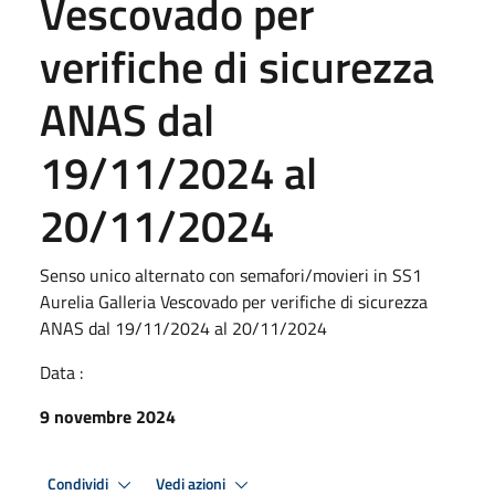
Vescovado per
verifiche di sicurezza
ANAS dal
19/11/2024 al
20/11/2024
Senso unico alternato con semafori/movieri in SS1
Aurelia Galleria Vescovado per verifiche di sicurezza
ANAS dal 19/11/2024 al 20/11/2024
Data :
9 novembre 2024
Condividi
Vedi azioni