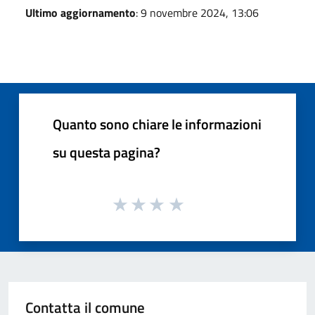
Ultimo aggiornamento
: 9 novembre 2024, 13:06
Quanto sono chiare le informazioni
su questa pagina?
Contatta il comune