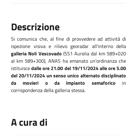
Descrizione
Si comunica che, al fine di provvedere ad attività di
ispezione visiva e rilievo georadar all'interno della
galleria Noli Vescovado
(SS1 Aurelia dal km 589+020
al km 589+300), ANAS ha emanato un'ordinanza che
istituisce
dalle ore 21.00 del 19/11/2024 alle ore 5.00
del 20/11/2024 un senso unico alternato disciplinato
da movieri o da impianto semaforico
in
corrispondenza della galleria stessa.
A cura di