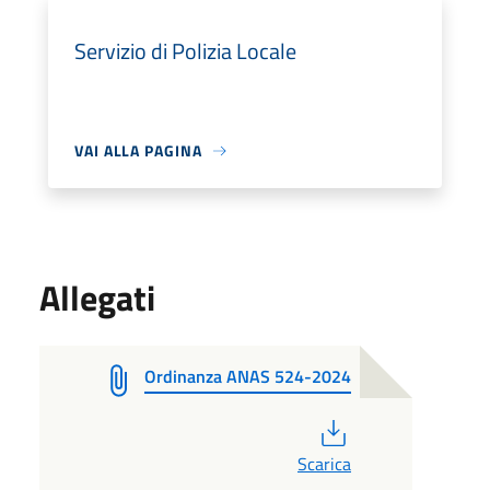
Servizio di Polizia Locale
VAI ALLA PAGINA
Allegati
Ordinanza ANAS 524-2024
PDF
Scarica