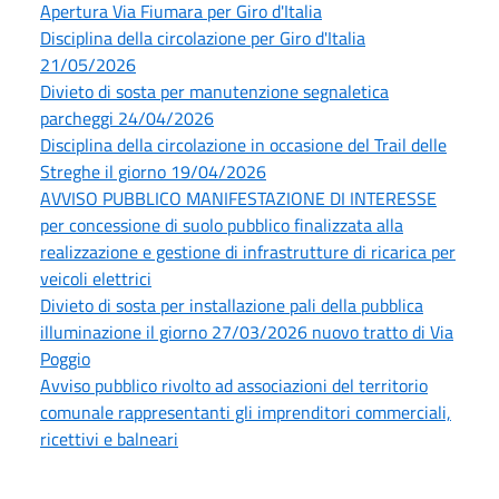
Apertura Via Fiumara per Giro d'Italia
Disciplina della circolazione per Giro d'Italia
21/05/2026
Divieto di sosta per manutenzione segnaletica
parcheggi 24/04/2026
Disciplina della circolazione in occasione del Trail delle
Streghe il giorno 19/04/2026
AVVISO PUBBLICO MANIFESTAZIONE DI INTERESSE
per concessione di suolo pubblico finalizzata alla
realizzazione e gestione di infrastrutture di ricarica per
veicoli elettrici
Divieto di sosta per installazione pali della pubblica
illuminazione il giorno 27/03/2026 nuovo tratto di Via
Poggio
Avviso pubblico rivolto ad associazioni del territorio
comunale rappresentanti gli imprenditori commerciali,
ricettivi e balneari