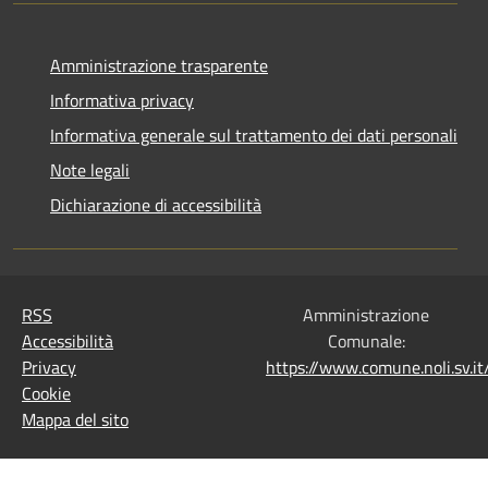
Amministrazione trasparente
Informativa privacy
Informativa generale sul trattamento dei dati personali
Note legali
Dichiarazione di accessibilità
RSS
Amministrazione
Accessibilità
Comunale:
Privacy
https://www.comune.noli.sv.
Cookie
Mappa del sito