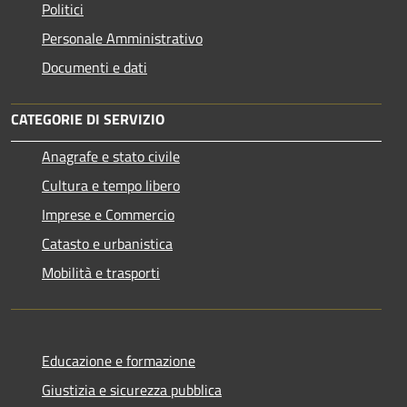
Politici
Personale Amministrativo
Documenti e dati
CATEGORIE DI SERVIZIO
Anagrafe e stato civile
Cultura e tempo libero
Imprese e Commercio
Catasto e urbanistica
Mobilità e trasporti
Educazione e formazione
Giustizia e sicurezza pubblica