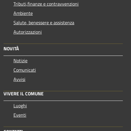
Tributi,finanze e contravvenzioni
Ambiente
Salute, benessere e assistenza
Autorizzazioni
NOVITÀ
Notizie
Comunicati
Avvisi
VIVERE IL COMUNE
Luoghi
Eventi