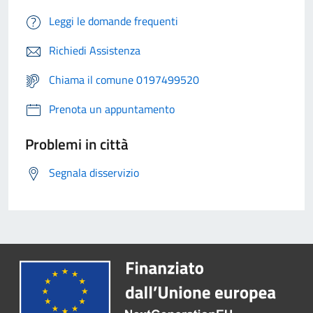
Leggi le domande frequenti
Richiedi Assistenza
Chiama il comune 0197499520
Prenota un appuntamento
Problemi in città
Segnala disservizio