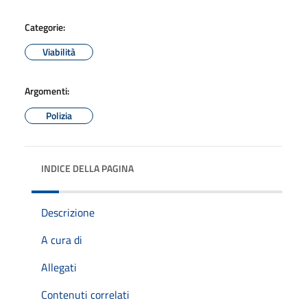
Categorie:
Viabilità
Argomenti:
Polizia
INDICE DELLA PAGINA
Descrizione
A cura di
Allegati
Contenuti correlati