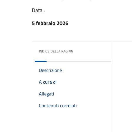
Data :
5 febbraio 2026
INDICE DELLA PAGINA
Descrizione
A cura di
Allegati
Contenuti correlati