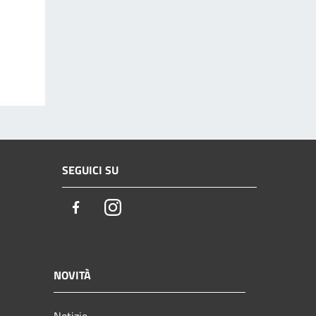
SEGUICI SU
Facebook
Instagram
NOVITÀ
Notizie