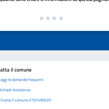
atta il comune
Leggi le domande frequenti
Richiedi Assistenza
Chiama il comune 0197499520