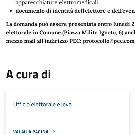
apparecchiature elettromedicali.
documento di identità dell'elettore e dell'eve
La domanda può essere presentata entro lunedì 2 
elettorale in Comune (Piazza Milite Ignoto, 6) an
mezzo mail all’indirizzo PEC: protocollo@pec.comu
A cura di
Ufficio elettorale e leva
VAI ALLA PAGINA