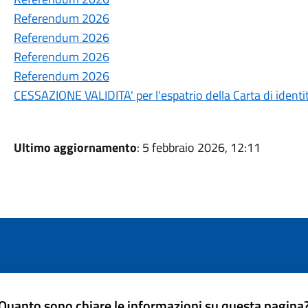
Referendum 2026
Referendum 2026
Referendum 2026
Referendum 2026
CESSAZIONE VALIDITA' per l'espatrio della Carta di identi
Ultimo aggiornamento
: 5 febbraio 2026, 12:11
Quanto sono chiare le informazioni su questa pagina